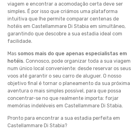
viagem e encontrar a acomodação certa deve ser
simples. É por isso que criámos uma plataforma
intuitiva que lhe permite comparar centenas de
hotéis em Castellammare Di Stabia em simultâneo,
garantindo que descobre a sua estadia ideal com
facilidade.
Mas
somos mais do que apenas especialistas em
hotéis
. Connosco, pode organizar toda a sua viagem
num único local conveniente: desde reservar os seus
voos até garantir o seu carro de aluguer. O nosso
objetivo final é tornar o planeamento da sua próxima
aventura o mais simples possível, para que possa
concentrar-se no que realmente importa: forjar
memórias indeléveis em Castellammare Di Stabia.
Pronto para encontrar a sua estadia perfeita em
Castellammare Di Stabia?