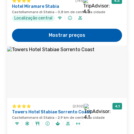
(761)
4,5
Hotel Miramare Stabia
Castellammare di Stabia · 0,8 km de centro da cidade
Localização central
Mostrar preços
(2302)
4,1
Towers Hotel Stabiae Sorrento Coast
Castellammare di Stabia · 2,9 km de centro da cidade