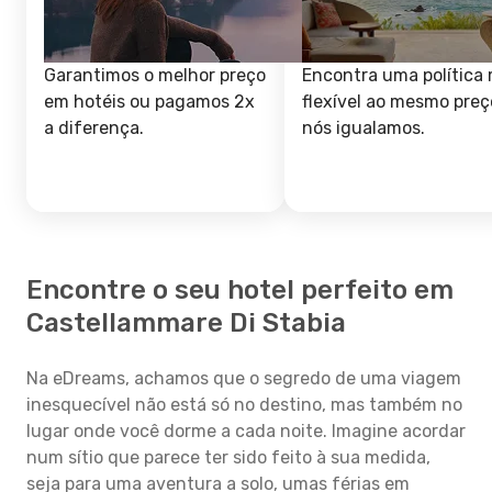
Garantimos o melhor preço
Encontra uma política 
em hotéis ou pagamos 2x
flexível ao mesmo preç
a diferença.
nós igualamos.
Encontre o seu hotel perfeito em
Castellammare Di Stabia
Na eDreams, achamos que o segredo de uma viagem
inesquecível não está só no destino, mas também no
lugar onde você dorme a cada noite. Imagine acordar
num sítio que parece ter sido feito à sua medida,
seja para uma aventura a solo, umas férias em