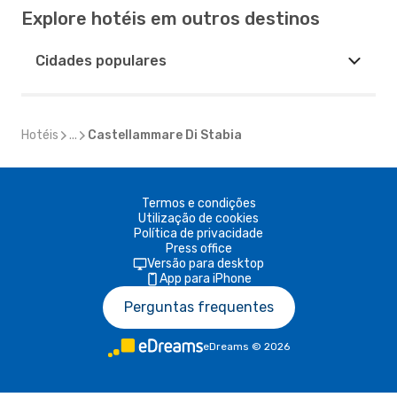
Explore hotéis em outros destinos
Cidades populares
Hotéis
...
Castellammare Di Stabia
Termos e condições
Utilização de cookies
Política de privacidade
Press office
Versão para desktop
App para iPhone
Perguntas frequentes
eDreams
©
2026