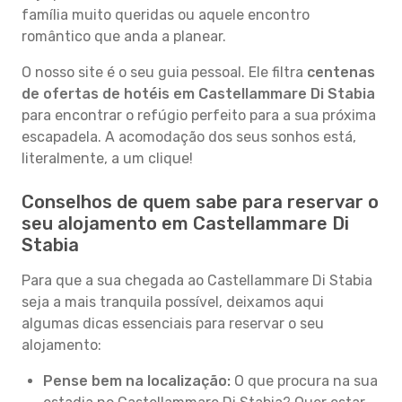
família muito queridas ou aquele encontro
romântico que anda a planear.
O nosso site é o seu guia pessoal. Ele filtra
centenas
de ofertas de hotéis em Castellammare Di Stabia
para encontrar o refúgio perfeito para a sua próxima
escapadela. A acomodação dos seus sonhos está,
literalmente, a um clique!
Conselhos de quem sabe para reservar o
seu alojamento em Castellammare Di
Stabia
Para que a sua chegada ao Castellammare Di Stabia
seja a mais tranquila possível, deixamos aqui
algumas dicas essenciais para reservar o seu
alojamento:
Pense bem na localização:
O que procura na sua