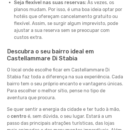
Seja flexível nas suas reservas:
Às vezes, os
planos mudam. Por isso, é uma boa ideia optar por
hotéis que ofereçam cancelamento gratuito ou
flexível. Assim, se surgir algum imprevisto, pode
ajustar a sua reserva sem se preocupar com
custos extra.
Descubra o seu bairro ideal em
Castellammare Di Stabia
O local onde escolhe ficar em Castellammare Di
Stabia faz toda a diferença na sua experiência. Cada
bairro tem o seu próprio encanto e vantagens únicas.
Para escolher o melhor sítio, pense no tipo de
aventura que procura.
Se quer sentir a energia da cidade e ter tudo à mão,
o
centro
é, sem dúvida, o seu lugar. Estará a um
passo das principais atrações turísticas, das lojas