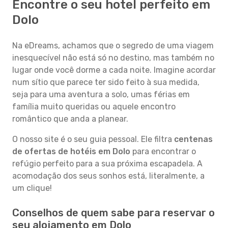
Encontre o seu hotel perfeito em
Dolo
Na eDreams, achamos que o segredo de uma viagem
inesquecível não está só no destino, mas também no
lugar onde você dorme a cada noite. Imagine acordar
num sítio que parece ter sido feito à sua medida,
seja para uma aventura a solo, umas férias em
família muito queridas ou aquele encontro
romântico que anda a planear.
O nosso site é o seu guia pessoal. Ele filtra
centenas
de ofertas de hotéis em Dolo
para encontrar o
refúgio perfeito para a sua próxima escapadela. A
acomodação dos seus sonhos está, literalmente, a
um clique!
Conselhos de quem sabe para reservar o
seu alojamento em Dolo