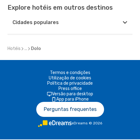
Explore hotéis em outros destinos
Cidades populares
Hotéis
...
Dolo
Termos e condições
Utilização de cookies
Política de privacidade
Press office
Versão para desktop
App para iPhone
Perguntas frequentes
eDreams
©
2026