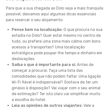
Para que a sua chegada ao Dolo seja a mais tranquila
possível, deixamos aqui algumas dicas essenciais
para reservar o seu alojamento:
Pense bem na localização:
O que procura na sua
estadia no Dolo? Quer estar mesmo no centro de
tudo, ou prefere uma zona mais calma com bons
acessos a transportes? Uma localização
estratégica pode poupar-lhe tempo e dinheiro em
deslocações.
Saiba o que é importante para si:
Antes de
começar a procurar, faça uma lista das
comodidades que não podem faltar. Uma ligação
Wi-Fi fiável é indispensável? Gostava de ter um
ginásio à disposição? Vai viajar com o seu animal
de estimação? Ter isto claro vai simplificar muito
a escolha do hotel.
Leia as opiniões de outros viajantes:
Vale a