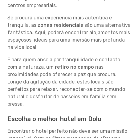
centros empresariais.
Se procura uma experiência mais autêntica e
tranquila, as
zonas residenciais
são uma alternativa
fantástica. Aqui, poderá encontrar alojamentos mais
espaçosos, ideais para uma imersão mais profunda
na vida local.
E para quem anseia por tranquilidade e contacto
com a natureza, um
retiro no campo
nas
proximidades pode oferecer a paz que procura.
Longe da agitação da cidade, estes locais são
perfeitos para relaxar, reconectar-se com o mundo
natural e desfrutar de passeios em família sem
pressa.
Escolha o melhor hotel em Dolo
Encontrar o hotel perfeito não deve ser uma missão