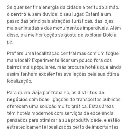
Se quer sentir a energia da cidade e ter tudo à mão,
o
centro
é, sem dúvida, o seu lugar. Estará a um
passo das principais atrações turísticas, das lojas
mais animadas e dos monumentos imperdíveis. Além
disso, é a melhor opção se gosta de explorar Dolo a
pé.
Prefere uma localização central mas com um toque
mais local? Experimente ficar um pouco fora dos
bairros mais populares, mas procure hotéis que ainda
assim tenham excelentes avaliações pela sua ótima
localização.
Para quem viaja por trabalho, os
distritos de
negócios
com boas ligações de transportes públicos
oferecem uma solução muito prática. Estas áreas
têm hotéis modernos com serviços de excelência,
pensados para otimizar a sua produtividade, e estão
estrategicamente localizados perto de importantes