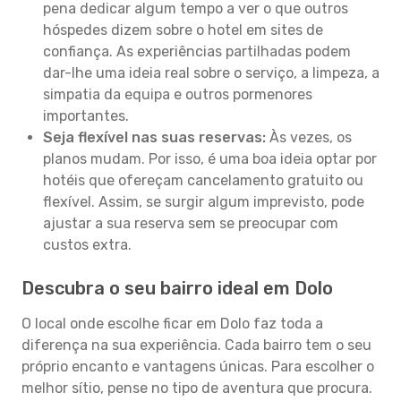
pena dedicar algum tempo a ver o que outros
hóspedes dizem sobre o hotel em sites de
confiança. As experiências partilhadas podem
dar-lhe uma ideia real sobre o serviço, a limpeza, a
simpatia da equipa e outros pormenores
importantes.
Seja flexível nas suas reservas:
Às vezes, os
planos mudam. Por isso, é uma boa ideia optar por
hotéis que ofereçam cancelamento gratuito ou
flexível. Assim, se surgir algum imprevisto, pode
ajustar a sua reserva sem se preocupar com
custos extra.
Descubra o seu bairro ideal em Dolo
O local onde escolhe ficar em Dolo faz toda a
diferença na sua experiência. Cada bairro tem o seu
próprio encanto e vantagens únicas. Para escolher o
melhor sítio, pense no tipo de aventura que procura.