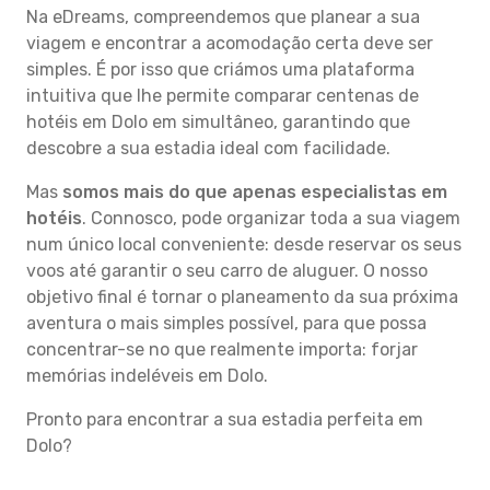
Na eDreams, compreendemos que planear a sua
viagem e encontrar a acomodação certa deve ser
simples. É por isso que criámos uma plataforma
intuitiva que lhe permite comparar centenas de
hotéis em Dolo em simultâneo, garantindo que
descobre a sua estadia ideal com facilidade.
Mas
somos mais do que apenas especialistas em
hotéis
. Connosco, pode organizar toda a sua viagem
num único local conveniente: desde reservar os seus
voos até garantir o seu carro de aluguer. O nosso
objetivo final é tornar o planeamento da sua próxima
aventura o mais simples possível, para que possa
concentrar-se no que realmente importa: forjar
memórias indeléveis em Dolo.
Pronto para encontrar a sua estadia perfeita em
Dolo?