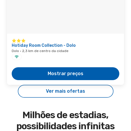
Hotiday Room Collection - Dolo
Dolo · 2,3 km de centro da cidade
Mostrar preços
Ver mais ofertas
Milhões de estadias,
possibilidades infinitas