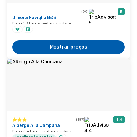
(99)
5
Dimora Naviglio B&B
Dolo · 1,3 km de centro da cidade
Mostrar preços
(187)
4,4
Albergo Alla Campana
Dolo · 0,4 km de centro da cidade