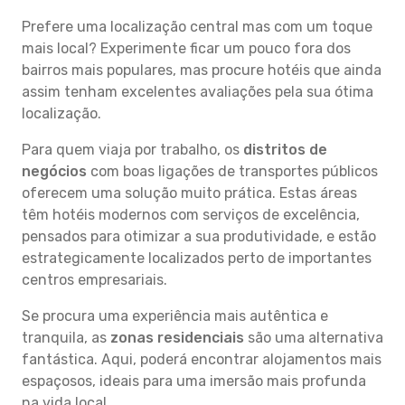
Prefere uma localização central mas com um toque
mais local? Experimente ficar um pouco fora dos
bairros mais populares, mas procure hotéis que ainda
assim tenham excelentes avaliações pela sua ótima
localização.
Para quem viaja por trabalho, os
distritos de
negócios
com boas ligações de transportes públicos
oferecem uma solução muito prática. Estas áreas
têm hotéis modernos com serviços de excelência,
pensados para otimizar a sua produtividade, e estão
estrategicamente localizados perto de importantes
centros empresariais.
Se procura uma experiência mais autêntica e
tranquila, as
zonas residenciais
são uma alternativa
fantástica. Aqui, poderá encontrar alojamentos mais
espaçosos, ideais para uma imersão mais profunda
na vida local.