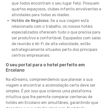
que todos encontram o seu lugar feliz. Possuem
quartos espaçosos, clubes infantis envolventes e
atividades para todas as idades.
Hotéis de Negócios:
Se a sua viagem está
relacionada com o trabalho, os nossos hotéis
especializados oferecem tudo o que precisa para
ser produtivo e confortável. Equipados com salas
de reunião e Wi-Fi de alta velocidade, estão
estrategicamente situados perto dos principais
centros empresariais.
O seu portal para o hotel perfeito em
Ercolano
Na eDreams, compreendemos que planear a sua
viagem e encontrar a acomodação certa deve ser
simples. É por isso que criámos uma plataforma
intuitiva que lhe permite comparar centenas de
hotéis em Ercolano em simultâneo, garantindo que