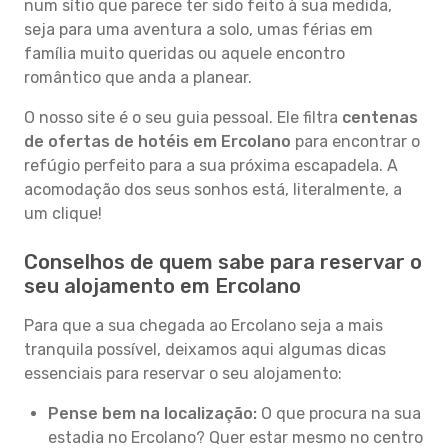
num sítio que parece ter sido feito à sua medida,
seja para uma aventura a solo, umas férias em
família muito queridas ou aquele encontro
romântico que anda a planear.
O nosso site é o seu guia pessoal. Ele filtra
centenas
de ofertas de hotéis em Ercolano
para encontrar o
refúgio perfeito para a sua próxima escapadela. A
acomodação dos seus sonhos está, literalmente, a
um clique!
Conselhos de quem sabe para reservar o
seu alojamento em Ercolano
Para que a sua chegada ao Ercolano seja a mais
tranquila possível, deixamos aqui algumas dicas
essenciais para reservar o seu alojamento:
Pense bem na localização:
O que procura na sua
estadia no Ercolano? Quer estar mesmo no centro