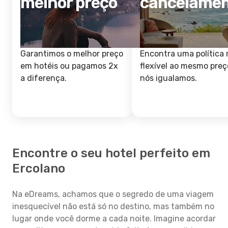
melhor preço
cancelame
Garantimos o melhor preço
Encontra uma política 
em hotéis ou pagamos 2x
flexível ao mesmo preç
a diferença.
nós igualamos.
Encontre o seu hotel perfeito em
Ercolano
Na eDreams, achamos que o segredo de uma viagem
inesquecível não está só no destino, mas também no
lugar onde você dorme a cada noite. Imagine acordar