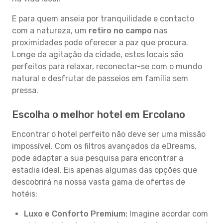
E para quem anseia por tranquilidade e contacto
com a natureza, um
retiro no campo
nas
proximidades pode oferecer a paz que procura.
Longe da agitação da cidade, estes locais são
perfeitos para relaxar, reconectar-se com o mundo
natural e desfrutar de passeios em família sem
pressa.
Escolha o melhor hotel em Ercolano
Encontrar o hotel perfeito não deve ser uma missão
impossível. Com os filtros avançados da eDreams,
pode adaptar a sua pesquisa para encontrar a
estadia ideal. Eis apenas algumas das opções que
descobrirá na nossa vasta gama de ofertas de
hotéis:
Luxo e Conforto Premium:
Imagine acordar com