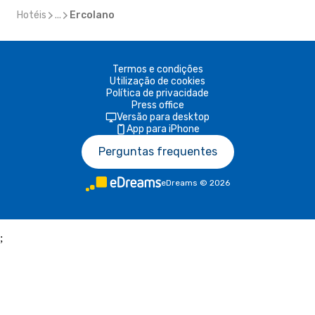
Hotéis
...
Ercolano
Termos e condições
Utilização de cookies
Política de privacidade
Press office
Versão para desktop
App para iPhone
Perguntas frequentes
eDreams
©
2026
;