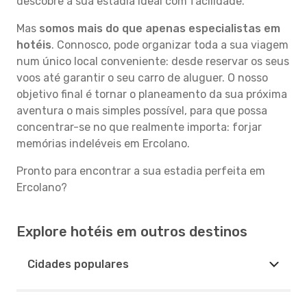
descobre a sua estadia ideal com facilidade.
Mas
somos mais do que apenas especialistas em
hotéis
. Connosco, pode organizar toda a sua viagem
num único local conveniente: desde reservar os seus
voos até garantir o seu carro de aluguer. O nosso
objetivo final é tornar o planeamento da sua próxima
aventura o mais simples possível, para que possa
concentrar-se no que realmente importa: forjar
memórias indeléveis em Ercolano.
Pronto para encontrar a sua estadia perfeita em
Ercolano?
Explore hotéis em outros destinos
Cidades populares