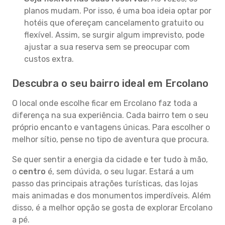
planos mudam. Por isso, é uma boa ideia optar por
hotéis que ofereçam cancelamento gratuito ou
flexível. Assim, se surgir algum imprevisto, pode
ajustar a sua reserva sem se preocupar com
custos extra.
Descubra o seu bairro ideal em Ercolano
O local onde escolhe ficar em Ercolano faz toda a
diferença na sua experiência. Cada bairro tem o seu
próprio encanto e vantagens únicas. Para escolher o
melhor sítio, pense no tipo de aventura que procura.
Se quer sentir a energia da cidade e ter tudo à mão,
o
centro
é, sem dúvida, o seu lugar. Estará a um
passo das principais atrações turísticas, das lojas
mais animadas e dos monumentos imperdíveis. Além
disso, é a melhor opção se gosta de explorar Ercolano
a pé.