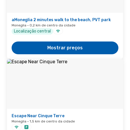
aMoneglia 2 minutes walk to the beach, PVT park
Moneglia · 0,2 km de centro da cidade
Localização central
Mostrar preços
Escape Near Cinque Terre
Moneglia · 1,5 km de centro da cidade