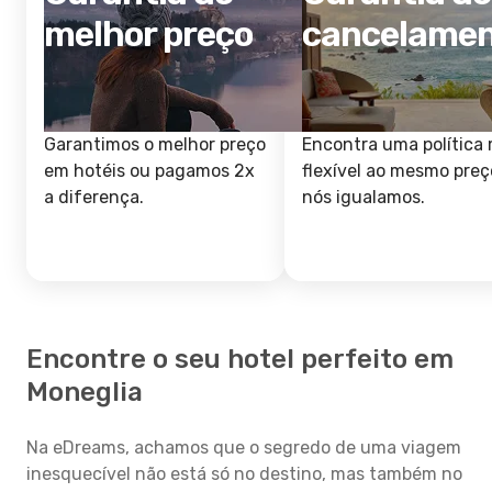
melhor preço
cancelame
Garantimos o melhor preço
Encontra uma política 
em hotéis ou pagamos 2x
flexível ao mesmo preç
a diferença.
nós igualamos.
Encontre o seu hotel perfeito em
Moneglia
Na eDreams, achamos que o segredo de uma viagem
inesquecível não está só no destino, mas também no