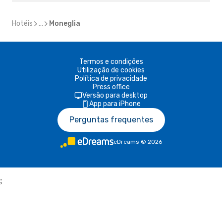
Hotéis
...
Moneglia
Termos e condições
Utilização de cookies
Política de privacidade
Press office
Versão para desktop
App para iPhone
Perguntas frequentes
eDreams
©
2026
;