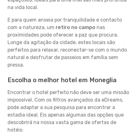
na vida local.
E para quem anseia por tranquilidade e contacto
com a natureza, um
retiro no campo
nas
proximidades pode oferecer a paz que procura.
Longe da agitação da cidade, estes locais são
perfeitos para relaxar, reconectar-se com o mundo
natural e desfrutar de passeios em família sem
pressa.
Escolha o melhor hotel em Moneglia
Encontrar o hotel perfeito não deve ser uma missão
impossível. Com os filtros avançados da eDreams,
pode adaptar a sua pesquisa para encontrar a
estadia ideal. Eis apenas algumas das opções que
descobrirá na nossa vasta gama de ofertas de
hotéis: