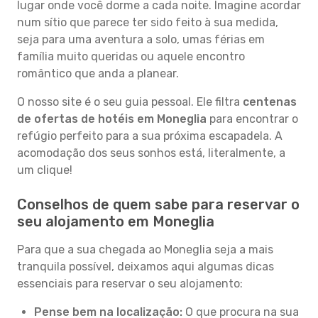
lugar onde você dorme a cada noite. Imagine acordar
num sítio que parece ter sido feito à sua medida,
seja para uma aventura a solo, umas férias em
família muito queridas ou aquele encontro
romântico que anda a planear.
O nosso site é o seu guia pessoal. Ele filtra
centenas
de ofertas de hotéis em Moneglia
para encontrar o
refúgio perfeito para a sua próxima escapadela. A
acomodação dos seus sonhos está, literalmente, a
um clique!
Conselhos de quem sabe para reservar o
seu alojamento em Moneglia
Para que a sua chegada ao Moneglia seja a mais
tranquila possível, deixamos aqui algumas dicas
essenciais para reservar o seu alojamento:
Pense bem na localização:
O que procura na sua