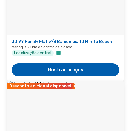
JOIVY Family Flat W/3 Balconies, 10 Min To Beach
Moneglia · 1 km de centro da cidade
Localização central
Mostrar preços
Desconto adicional disponível