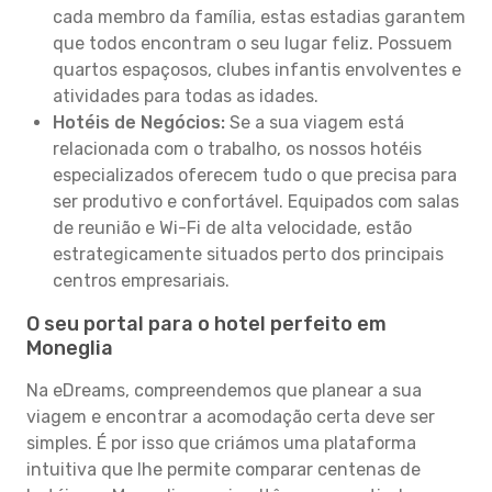
cada membro da família, estas estadias garantem
que todos encontram o seu lugar feliz. Possuem
quartos espaçosos, clubes infantis envolventes e
atividades para todas as idades.
Hotéis de Negócios:
Se a sua viagem está
relacionada com o trabalho, os nossos hotéis
especializados oferecem tudo o que precisa para
ser produtivo e confortável. Equipados com salas
de reunião e Wi-Fi de alta velocidade, estão
estrategicamente situados perto dos principais
centros empresariais.
O seu portal para o hotel perfeito em
Moneglia
Na eDreams, compreendemos que planear a sua
viagem e encontrar a acomodação certa deve ser
simples. É por isso que criámos uma plataforma
intuitiva que lhe permite comparar centenas de