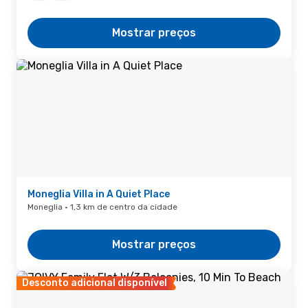
Mostrar preços
Moneglia Villa in A Quiet Place
Moneglia · 1,3 km de centro da cidade
Mostrar preços
Desconto adicional disponível