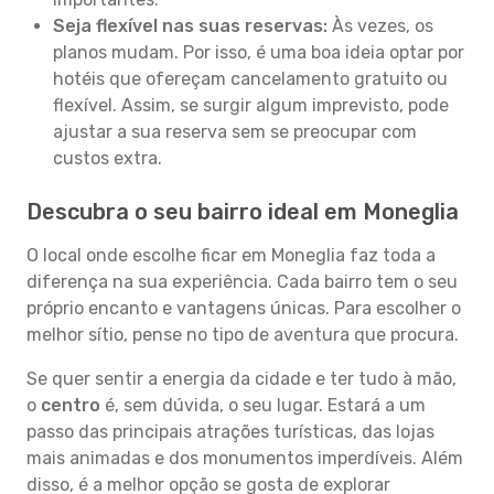
Seja flexível nas suas reservas:
Às vezes, os
planos mudam. Por isso, é uma boa ideia optar por
hotéis que ofereçam cancelamento gratuito ou
flexível. Assim, se surgir algum imprevisto, pode
ajustar a sua reserva sem se preocupar com
custos extra.
Descubra o seu bairro ideal em Moneglia
O local onde escolhe ficar em Moneglia faz toda a
diferença na sua experiência. Cada bairro tem o seu
próprio encanto e vantagens únicas. Para escolher o
melhor sítio, pense no tipo de aventura que procura.
Se quer sentir a energia da cidade e ter tudo à mão,
o
centro
é, sem dúvida, o seu lugar. Estará a um
passo das principais atrações turísticas, das lojas
mais animadas e dos monumentos imperdíveis. Além
disso, é a melhor opção se gosta de explorar