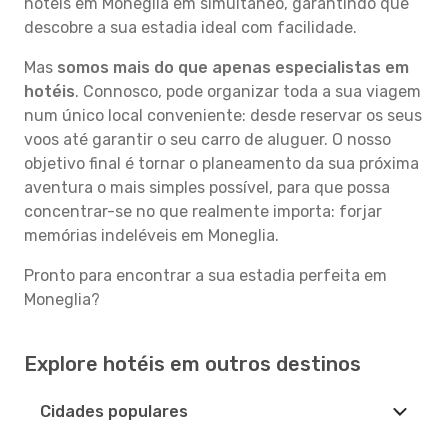
hotéis em Moneglia em simultâneo, garantindo que
descobre a sua estadia ideal com facilidade.
Mas
somos mais do que apenas especialistas em
hotéis
. Connosco, pode organizar toda a sua viagem
num único local conveniente: desde reservar os seus
voos até garantir o seu carro de aluguer. O nosso
objetivo final é tornar o planeamento da sua próxima
aventura o mais simples possível, para que possa
concentrar-se no que realmente importa: forjar
memórias indeléveis em Moneglia.
Pronto para encontrar a sua estadia perfeita em
Moneglia?
Explore hotéis em outros destinos
Cidades populares