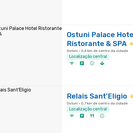
Ostuni Palace Hote
Ristorante & SPA
Ostuni · 0,6 km de centro da cidade
Localização central
Relais Sant'Eligio
Ostuni · 0,7 km de centro da cidade
Localização central