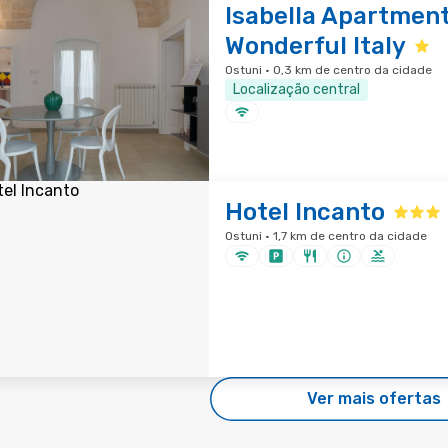
Isabella Apartment
Wonderful Italy
Ostuni · 0,3 km de centro da cidade
Localização central
Hotel Incanto
Ostuni · 1,7 km de centro da cidade
Ver mais ofertas