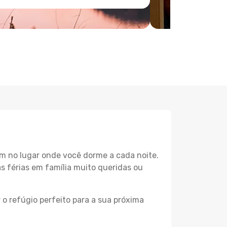
m no lugar onde você dorme a cada noite.
as férias em família muito queridas ou
 o refúgio perfeito para a sua próxima