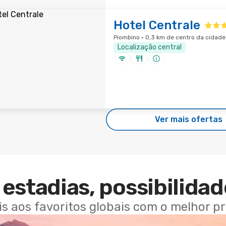
Hotel Centrale
Piombino · 0,3 km de centro da cidade
Localização central
Ver mais ofertas
estadias, possibilidad
ais aos favoritos globais com o melhor p