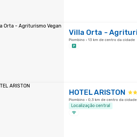
Villa Orta - Agrit
Piombino · 13 km de centro da cidade
HOTEL ARISTON
Piombino · 0,3 km de centro da cidade
Localização central