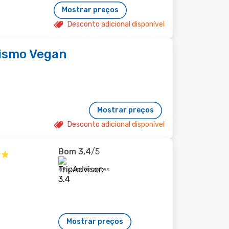
Mostrar preços
Desconto adicional disponível
urismo Vegan
Mostrar preços
Desconto adicional disponível
Bom
3,4
/5
82 classificações
Mostrar preços