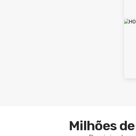
Milhões de 