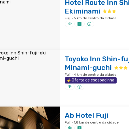
Hotel Route Inn Shi
Ekiminami
Fuji · 5 km de centro da cidade
Toyoko Inn Shin-fuj
Minami-guchi
Fuji · 4 km de centro da cidade
Oferta de escapadinha
Ab Hotel Fuji
Fuji · 1,8 km de centro da cidade