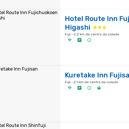
Hotel Route Inn Fu
Higashi
Fuji · 2,3 km de centro da cidade
Kuretake Inn Fujis
Fuji · 2,1 km de centro da cidade