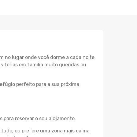
m no lugar onde você dorme a cada noite.
as férias em família muito queridas ou
efúgio perfeito para a sua próxima
s para reservar o seu alojamento:
e tudo, ou prefere uma zona mais calma