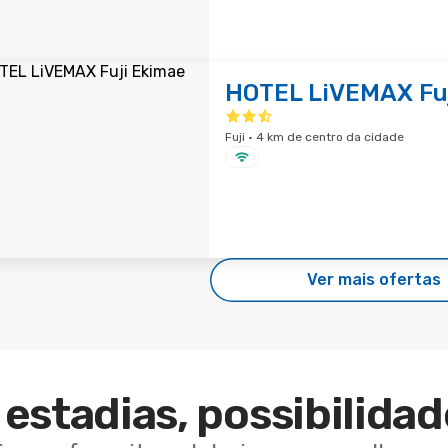
HOTEL LiVEMAX Fu
Fuji · 4 km de centro da cidade
Ver mais ofertas
estadias, possibilidad