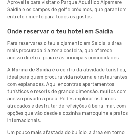
Aproveita para visitar o Parque Aquático Alpamare
Saidia e os campos de golfe próximos, que garantem
entretenimento para todos os gostos.
Onde reservar o teu hotel em Saidia
Para reservares o teu alojamento em Saidia, a área
mais procurada é a zona costeira, que oferece
acesso direto à praia e às principais comodidades.
A
Marina de Saidia
é o centro da atividade turística,
ideal para quem procura vida noturna e restaurantes
com esplanadas. Aqui encontras apartamentos
turísticos e resorts de grande dimensão, muitos com
acesso privado à praia. Podes explorar os barcos
atracados e desfrutar de refeições à beira-mar, com
opções que vão desde a cozinha marroquina a pratos
internacionais.
Um pouco mais afastada do bulício, a área em torno