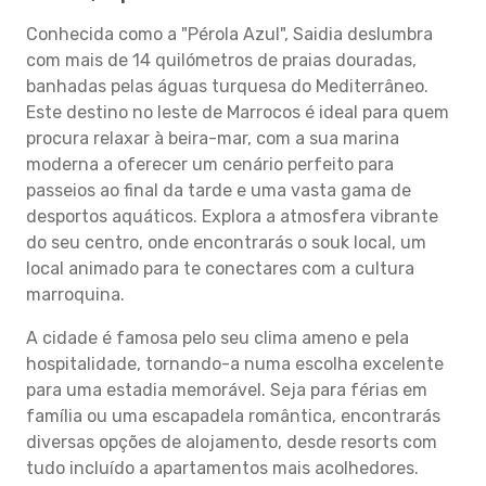
Conhecida como a "Pérola Azul", Saidia deslumbra
com mais de 14 quilómetros de praias douradas,
banhadas pelas águas turquesa do Mediterrâneo.
Este destino no leste de Marrocos é ideal para quem
procura relaxar à beira-mar, com a sua marina
moderna a oferecer um cenário perfeito para
passeios ao final da tarde e uma vasta gama de
desportos aquáticos. Explora a atmosfera vibrante
do seu centro, onde encontrarás o souk local, um
local animado para te conectares com a cultura
marroquina.
A cidade é famosa pelo seu clima ameno e pela
hospitalidade, tornando-a numa escolha excelente
para uma estadia memorável. Seja para férias em
família ou uma escapadela romântica, encontrarás
diversas opções de alojamento, desde resorts com
tudo incluído a apartamentos mais acolhedores.