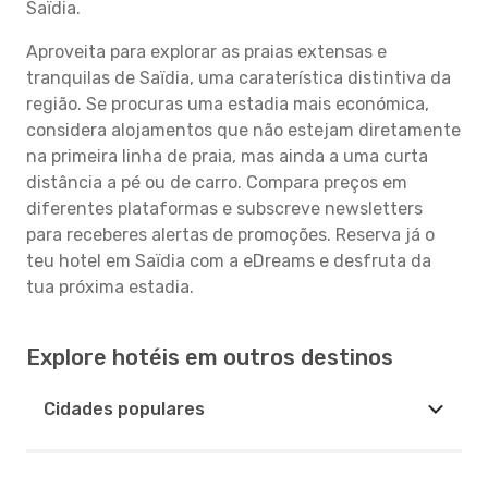
Saïdia.
Aproveita para explorar as praias extensas e
tranquilas de Saïdia, uma caraterística distintiva da
região. Se procuras uma estadia mais económica,
considera alojamentos que não estejam diretamente
na primeira linha de praia, mas ainda a uma curta
distância a pé ou de carro. Compara preços em
diferentes plataformas e subscreve newsletters
para receberes alertas de promoções. Reserva já o
teu hotel em Saïdia com a eDreams e desfruta da
tua próxima estadia.
Explore hotéis em outros destinos
Cidades populares