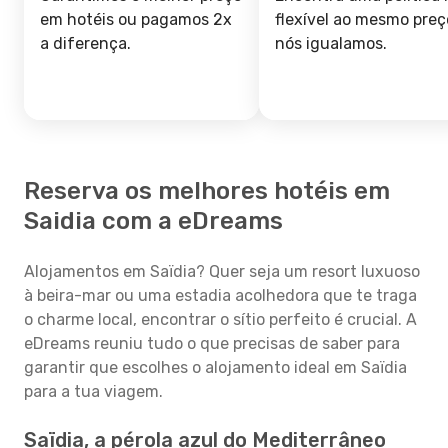
em hotéis ou pagamos 2x
flexível ao mesmo preç
a diferença.
nós igualamos.
Reserva os melhores hotéis em
Saidia com a eDreams
Alojamentos em Saïdia? Quer seja um resort luxuoso
à beira-mar ou uma estadia acolhedora que te traga
o charme local, encontrar o sítio perfeito é crucial. A
eDreams reuniu tudo o que precisas de saber para
garantir que escolhes o alojamento ideal em Saïdia
para a tua viagem.
Saïdia, a pérola azul do Mediterrâneo