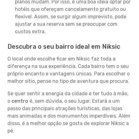
planos mudam. Por isso, é uma boa ideia optar por
hotéis que ofereçam cancelamento gratuito ou
flexível. Assim, se surgir algum imprevisto, pode
ajustar a sua reserva sem se preocupar com
custos extra.
Descubra o seu bairro ideal em Niksic
O local onde escolhe ficar em Niksic faz toda a
diferença na sua experiência. Cada bairro tem o seu
próprio encanto e vantagens únicas. Para escolher o
melhor sítio, pense no tipo de aventura que procura.
Se quer sentir a energia da cidade e ter tudo à mão,
o
centro
é, sem dúvida, o seu lugar. Estará a um
passo das principais atrações turísticas, das lojas
mais animadas e dos monumentos imperdíveis. Além
disso, é a melhor opção se gosta de explorar Niksic a
pé.