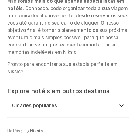
Mas
somos mais do que apenas especialistas em
hotéis
. Connosco, pode organizar toda a sua viagem
num único local conveniente: desde reservar os seus
voos até garantir o seu carro de aluguer. O nosso
objetivo final é tornar o planeamento da sua próxima
aventura o mais simples possível, para que possa
concentrar-se no que realmente importa: forjar
memórias indeléveis em Niksic.
Pronto para encontrar a sua estadia perfeita em
Niksic?
Explore hotéis em outros destinos
Cidades populares
Hotéis
...
Niksic