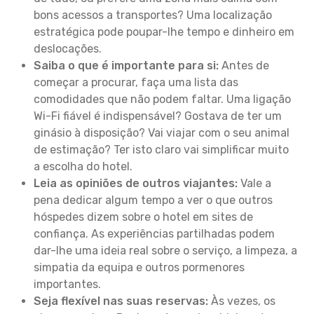
bons acessos a transportes? Uma localização
estratégica pode poupar-lhe tempo e dinheiro em
deslocações.
Saiba o que é importante para si:
Antes de
começar a procurar, faça uma lista das
comodidades que não podem faltar. Uma ligação
Wi-Fi fiável é indispensável? Gostava de ter um
ginásio à disposição? Vai viajar com o seu animal
de estimação? Ter isto claro vai simplificar muito
a escolha do hotel.
Leia as opiniões de outros viajantes:
Vale a
pena dedicar algum tempo a ver o que outros
hóspedes dizem sobre o hotel em sites de
confiança. As experiências partilhadas podem
dar-lhe uma ideia real sobre o serviço, a limpeza, a
simpatia da equipa e outros pormenores
importantes.
Seja flexível nas suas reservas:
Às vezes, os