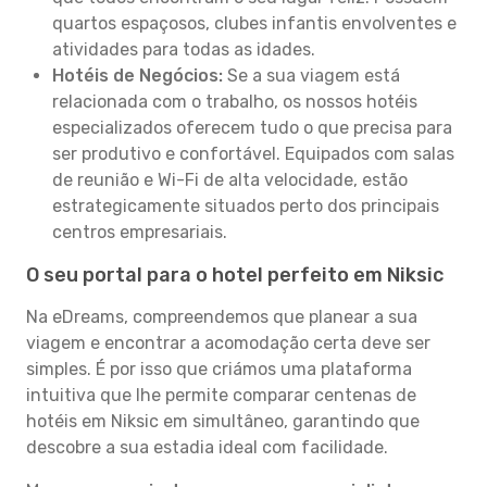
quartos espaçosos, clubes infantis envolventes e
atividades para todas as idades.
Hotéis de Negócios:
Se a sua viagem está
relacionada com o trabalho, os nossos hotéis
especializados oferecem tudo o que precisa para
ser produtivo e confortável. Equipados com salas
de reunião e Wi-Fi de alta velocidade, estão
estrategicamente situados perto dos principais
centros empresariais.
O seu portal para o hotel perfeito em Niksic
Na eDreams, compreendemos que planear a sua
viagem e encontrar a acomodação certa deve ser
simples. É por isso que criámos uma plataforma
intuitiva que lhe permite comparar centenas de
hotéis em Niksic em simultâneo, garantindo que
descobre a sua estadia ideal com facilidade.