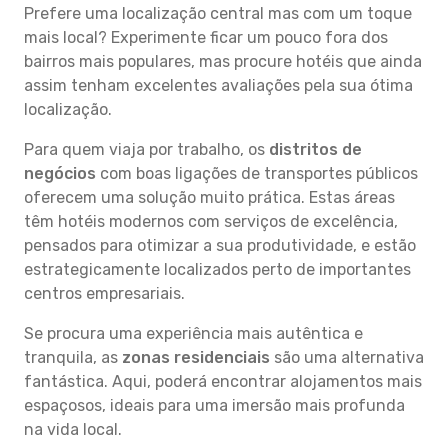
Prefere uma localização central mas com um toque
mais local? Experimente ficar um pouco fora dos
bairros mais populares, mas procure hotéis que ainda
assim tenham excelentes avaliações pela sua ótima
localização.
Para quem viaja por trabalho, os
distritos de
negócios
com boas ligações de transportes públicos
oferecem uma solução muito prática. Estas áreas
têm hotéis modernos com serviços de excelência,
pensados para otimizar a sua produtividade, e estão
estrategicamente localizados perto de importantes
centros empresariais.
Se procura uma experiência mais autêntica e
tranquila, as
zonas residenciais
são uma alternativa
fantástica. Aqui, poderá encontrar alojamentos mais
espaçosos, ideais para uma imersão mais profunda
na vida local.