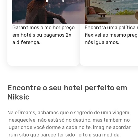
Garantimos o melhor preço
Encontra uma política 
em hotéis ou pagamos 2x
flexível ao mesmo preç
a diferença.
nós igualamos.
Encontre o seu hotel perfeito em
Niksic
Na eDreams, achamos que o segredo de uma viagem
inesquecível não está só no destino, mas também no
lugar onde você dorme a cada noite. Imagine acordar
num sítio que parece ter sido feito à sua medida,