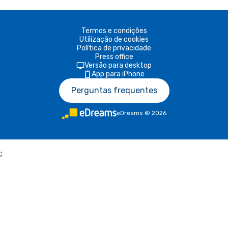
Termos e condições
Utilização de cookies
Política de privacidade
Press office
Versão para desktop
App para iPhone
Perguntas frequentes
eDreams
©
2026
;