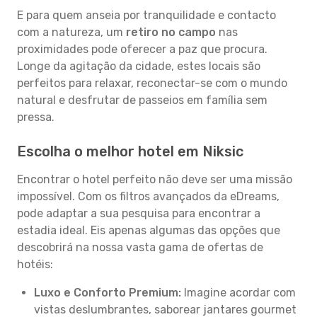
E para quem anseia por tranquilidade e contacto
com a natureza, um
retiro no campo
nas
proximidades pode oferecer a paz que procura.
Longe da agitação da cidade, estes locais são
perfeitos para relaxar, reconectar-se com o mundo
natural e desfrutar de passeios em família sem
pressa.
Escolha o melhor hotel em Niksic
Encontrar o hotel perfeito não deve ser uma missão
impossível. Com os filtros avançados da eDreams,
pode adaptar a sua pesquisa para encontrar a
estadia ideal. Eis apenas algumas das opções que
descobrirá na nossa vasta gama de ofertas de
hotéis:
Luxo e Conforto Premium:
Imagine acordar com
vistas deslumbrantes, saborear jantares gourmet