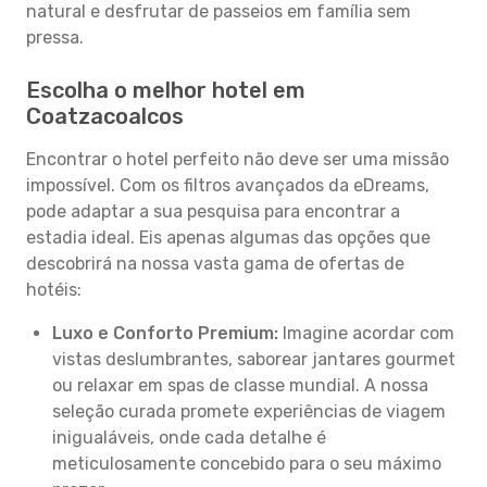
natural e desfrutar de passeios em família sem
pressa.
Escolha o melhor hotel em
Coatzacoalcos
Encontrar o hotel perfeito não deve ser uma missão
impossível. Com os filtros avançados da eDreams,
pode adaptar a sua pesquisa para encontrar a
estadia ideal. Eis apenas algumas das opções que
descobrirá na nossa vasta gama de ofertas de
hotéis:
Luxo e Conforto Premium:
Imagine acordar com
vistas deslumbrantes, saborear jantares gourmet
ou relaxar em spas de classe mundial. A nossa
seleção curada promete experiências de viagem
inigualáveis, onde cada detalhe é
meticulosamente concebido para o seu máximo