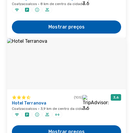
Coatzacoalcos · 8 km de centro da cidade
Mostrar preços
(105)
3,6
Hotel Terranova
Coatzacoalcos · 3,9 km de centro da cidade
Mostrar preços