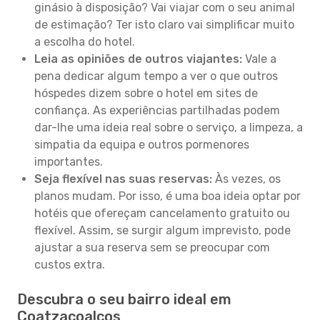
ginásio à disposição? Vai viajar com o seu animal
de estimação? Ter isto claro vai simplificar muito
a escolha do hotel.
Leia as opiniões de outros viajantes:
Vale a
pena dedicar algum tempo a ver o que outros
hóspedes dizem sobre o hotel em sites de
confiança. As experiências partilhadas podem
dar-lhe uma ideia real sobre o serviço, a limpeza, a
simpatia da equipa e outros pormenores
importantes.
Seja flexível nas suas reservas:
Às vezes, os
planos mudam. Por isso, é uma boa ideia optar por
hotéis que ofereçam cancelamento gratuito ou
flexível. Assim, se surgir algum imprevisto, pode
ajustar a sua reserva sem se preocupar com
custos extra.
Descubra o seu bairro ideal em
Coatzacoalcos