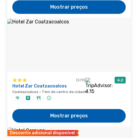
Mostrar preços
(579)
4,2
Hotel Zar Coatzacoalcos
Coatzacoalcos · 7 km de centro da cidade
Mostrar preços
Desconto adicional disponível