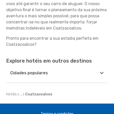
voos até garantir o seu carro de aluguer. O nosso
objetivo final é tornar o planeamento da sua próxima
aventura o mais simples possível, para que possa
concentrar-se no que realmente importa: forjar
memórias indeléveis em Coatzacoalcos.
Pronto para encontrar a sua estadia perfeita em
Coatzacoalcos?
Explore hotéis em outros destinos
Cidades populares
Hotéis
...
Coatzacoalcos
Termos e condições