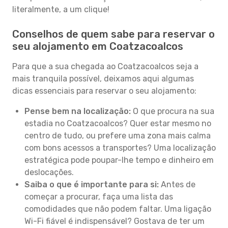
literalmente, a um clique!
Conselhos de quem sabe para reservar o
seu alojamento em Coatzacoalcos
Para que a sua chegada ao Coatzacoalcos seja a
mais tranquila possível, deixamos aqui algumas
dicas essenciais para reservar o seu alojamento:
Pense bem na localização:
O que procura na sua
estadia no Coatzacoalcos? Quer estar mesmo no
centro de tudo, ou prefere uma zona mais calma
com bons acessos a transportes? Uma localização
estratégica pode poupar-lhe tempo e dinheiro em
deslocações.
Saiba o que é importante para si:
Antes de
começar a procurar, faça uma lista das
comodidades que não podem faltar. Uma ligação
Wi-Fi fiável é indispensável? Gostava de ter um