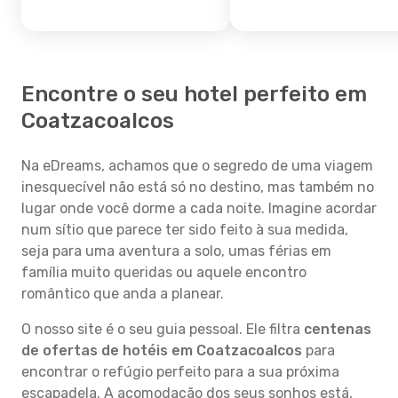
Encontre o seu hotel perfeito em
Coatzacoalcos
Na eDreams, achamos que o segredo de uma viagem
inesquecível não está só no destino, mas também no
lugar onde você dorme a cada noite. Imagine acordar
num sítio que parece ter sido feito à sua medida,
seja para uma aventura a solo, umas férias em
família muito queridas ou aquele encontro
romântico que anda a planear.
O nosso site é o seu guia pessoal. Ele filtra
centenas
de ofertas de hotéis em Coatzacoalcos
para
encontrar o refúgio perfeito para a sua próxima
escapadela. A acomodação dos seus sonhos está,