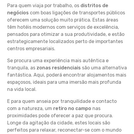
Para quem viaja por trabalho, os
distritos de
negócios
com boas ligações de transportes públicos
oferecem uma solução muito prática. Estas áreas
têm hotéis modernos com serviços de excelência,
pensados para otimizar a sua produtividade, e estão
estrategicamente localizados perto de importantes
centros empresariais.
Se procura uma experiência mais autêntica e
tranquila, as
zonas residenciais
são uma alternativa
fantástica. Aqui, poderá encontrar alojamentos mais
espaçosos, ideais para uma imersão mais profunda
na vida local.
E para quem anseia por tranquilidade e contacto
com a natureza, um
retiro no campo
nas
proximidades pode oferecer a paz que procura.
Longe da agitação da cidade, estes locais são
perfeitos para relaxar, reconectar-se com o mundo