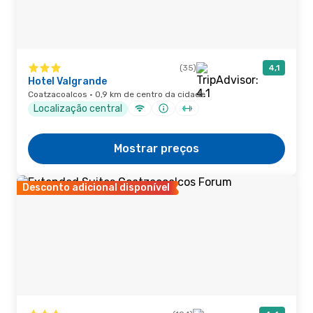
(35)
4,1
Hotel Valgrande
Coatzacoalcos · 0,9 km de centro da cidade
Localização central
Mostrar preços
Desconto adicional disponível