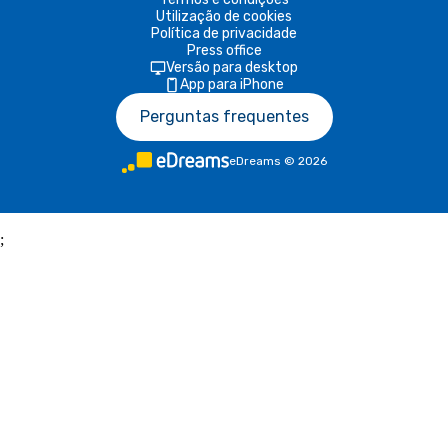
Utilização de cookies
Política de privacidade
Press office
Versão para desktop
App para iPhone
Perguntas frequentes
eDreams
©
2026
;