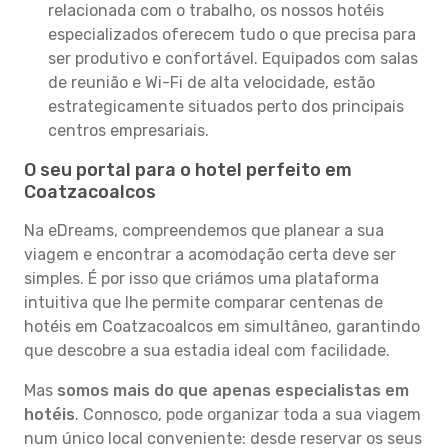
relacionada com o trabalho, os nossos hotéis
especializados oferecem tudo o que precisa para
ser produtivo e confortável. Equipados com salas
de reunião e Wi-Fi de alta velocidade, estão
estrategicamente situados perto dos principais
centros empresariais.
O seu portal para o hotel perfeito em
Coatzacoalcos
Na eDreams, compreendemos que planear a sua
viagem e encontrar a acomodação certa deve ser
simples. É por isso que criámos uma plataforma
intuitiva que lhe permite comparar centenas de
hotéis em Coatzacoalcos em simultâneo, garantindo
que descobre a sua estadia ideal com facilidade.
Mas
somos mais do que apenas especialistas em
hotéis
. Connosco, pode organizar toda a sua viagem
num único local conveniente: desde reservar os seus