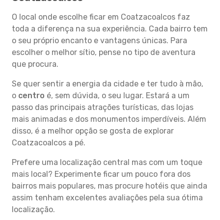
O local onde escolhe ficar em Coatzacoalcos faz
toda a diferença na sua experiência. Cada bairro tem
o seu próprio encanto e vantagens únicas. Para
escolher o melhor sítio, pense no tipo de aventura
que procura.
Se quer sentir a energia da cidade e ter tudo à mão,
o
centro
é, sem dúvida, o seu lugar. Estará a um
passo das principais atrações turísticas, das lojas
mais animadas e dos monumentos imperdíveis. Além
disso, é a melhor opção se gosta de explorar
Coatzacoalcos a pé.
Prefere uma localização central mas com um toque
mais local? Experimente ficar um pouco fora dos
bairros mais populares, mas procure hotéis que ainda
assim tenham excelentes avaliações pela sua ótima
localização.