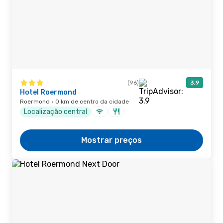
(96)
3,9
Hotel Roermond
Roermond · 0 km de centro da cidade
Localização central
Mostrar preços