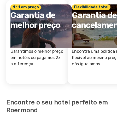
N.º 1 em preço
Flexibilidade total
Garantia de
Garantia de
melhor preço
cancelame
Garantimos o melhor preço
Encontra uma política 
em hotéis ou pagamos 2x
flexível ao mesmo preç
a diferença.
nós igualamos.
Encontre o seu hotel perfeito em
Roermond