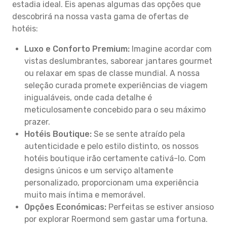
estadia ideal. Eis apenas algumas das opções que
descobrirá na nossa vasta gama de ofertas de
hotéis:
Luxo e Conforto Premium:
Imagine acordar com
vistas deslumbrantes, saborear jantares gourmet
ou relaxar em spas de classe mundial. A nossa
seleção curada promete experiências de viagem
inigualáveis, onde cada detalhe é
meticulosamente concebido para o seu máximo
prazer.
Hotéis Boutique:
Se se sente atraído pela
autenticidade e pelo estilo distinto, os nossos
hotéis boutique irão certamente cativá-lo. Com
designs únicos e um serviço altamente
personalizado, proporcionam uma experiência
muito mais íntima e memorável.
Opções Económicas:
Perfeitas se estiver ansioso
por explorar Roermond sem gastar uma fortuna.