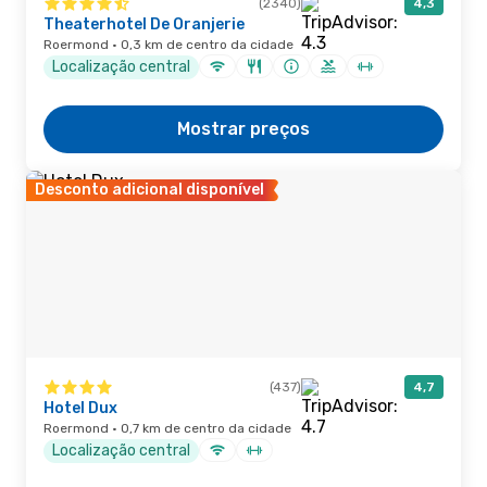
(2340)
4,3
Theaterhotel De Oranjerie
Roermond · 0,3 km de centro da cidade
Localização central
Mostrar preços
Desconto adicional disponível
(437)
4,7
Hotel Dux
Roermond · 0,7 km de centro da cidade
Localização central