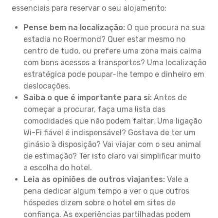
essenciais para reservar o seu alojamento:
Pense bem na localização:
O que procura na sua
estadia no Roermond? Quer estar mesmo no
centro de tudo, ou prefere uma zona mais calma
com bons acessos a transportes? Uma localização
estratégica pode poupar-lhe tempo e dinheiro em
deslocações.
Saiba o que é importante para si:
Antes de
começar a procurar, faça uma lista das
comodidades que não podem faltar. Uma ligação
Wi-Fi fiável é indispensável? Gostava de ter um
ginásio à disposição? Vai viajar com o seu animal
de estimação? Ter isto claro vai simplificar muito
a escolha do hotel.
Leia as opiniões de outros viajantes:
Vale a
pena dedicar algum tempo a ver o que outros
hóspedes dizem sobre o hotel em sites de
confiança. As experiências partilhadas podem