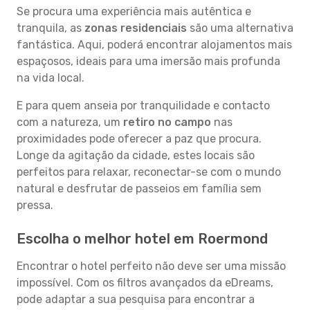
Se procura uma experiência mais autêntica e
tranquila, as
zonas residenciais
são uma alternativa
fantástica. Aqui, poderá encontrar alojamentos mais
espaçosos, ideais para uma imersão mais profunda
na vida local.
E para quem anseia por tranquilidade e contacto
com a natureza, um
retiro no campo
nas
proximidades pode oferecer a paz que procura.
Longe da agitação da cidade, estes locais são
perfeitos para relaxar, reconectar-se com o mundo
natural e desfrutar de passeios em família sem
pressa.
Escolha o melhor hotel em Roermond
Encontrar o hotel perfeito não deve ser uma missão
impossível. Com os filtros avançados da eDreams,
pode adaptar a sua pesquisa para encontrar a