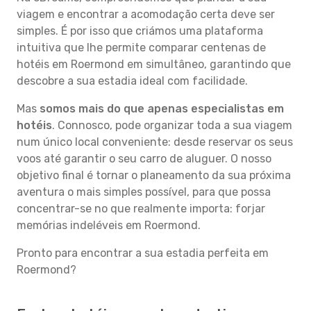
viagem e encontrar a acomodação certa deve ser
simples. É por isso que criámos uma plataforma
intuitiva que lhe permite comparar centenas de
hotéis em Roermond em simultâneo, garantindo que
descobre a sua estadia ideal com facilidade.
Mas
somos mais do que apenas especialistas em
hotéis
. Connosco, pode organizar toda a sua viagem
num único local conveniente: desde reservar os seus
voos até garantir o seu carro de aluguer. O nosso
objetivo final é tornar o planeamento da sua próxima
aventura o mais simples possível, para que possa
concentrar-se no que realmente importa: forjar
memórias indeléveis em Roermond.
Pronto para encontrar a sua estadia perfeita em
Roermond?