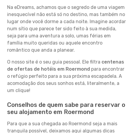
Na eDreams, achamos que o segredo de uma viagem
inesquecível não está só no destino, mas também no
lugar onde você dorme a cada noite. Imagine acordar
num sítio que parece ter sido feito à sua medida,
seja para uma aventura a solo, umas férias em
família muito queridas ou aquele encontro
romântico que anda a planear.
O nosso site é o seu guia pessoal. Ele filtra
centenas
de ofertas de hotéis em Roermond
para encontrar
o refúgio perfeito para a sua próxima escapadela. A
acomodação dos seus sonhos está, literalmente, a
um clique!
Conselhos de quem sabe para reservar o
seu alojamento em Roermond
Para que a sua chegada ao Roermond seja a mais
tranquila possível, deixamos aqui algumas dicas