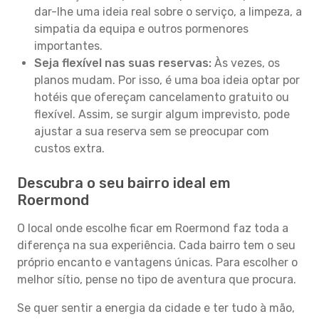
dar-lhe uma ideia real sobre o serviço, a limpeza, a
simpatia da equipa e outros pormenores
importantes.
Seja flexível nas suas reservas:
Às vezes, os
planos mudam. Por isso, é uma boa ideia optar por
hotéis que ofereçam cancelamento gratuito ou
flexível. Assim, se surgir algum imprevisto, pode
ajustar a sua reserva sem se preocupar com
custos extra.
Descubra o seu bairro ideal em
Roermond
O local onde escolhe ficar em Roermond faz toda a
diferença na sua experiência. Cada bairro tem o seu
próprio encanto e vantagens únicas. Para escolher o
melhor sítio, pense no tipo de aventura que procura.
Se quer sentir a energia da cidade e ter tudo à mão,