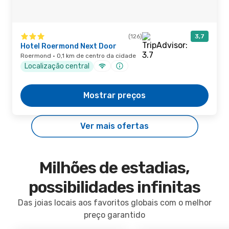
(126)
3,7
Hotel Roermond Next Door
Roermond · 0,1 km de centro da cidade
Localização central
Mostrar preços
Ver mais ofertas
Milhões de estadias,
possibilidades infinitas
Das joias locais aos favoritos globais com o melhor
preço garantido