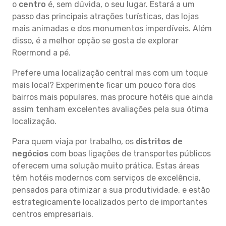
o
centro
é, sem dúvida, o seu lugar. Estará a um
passo das principais atrações turísticas, das lojas
mais animadas e dos monumentos imperdíveis. Além
disso, é a melhor opção se gosta de explorar
Roermond a pé.
Prefere uma localização central mas com um toque
mais local? Experimente ficar um pouco fora dos
bairros mais populares, mas procure hotéis que ainda
assim tenham excelentes avaliações pela sua ótima
localização.
Para quem viaja por trabalho, os
distritos de
negócios
com boas ligações de transportes públicos
oferecem uma solução muito prática. Estas áreas
têm hotéis modernos com serviços de excelência,
pensados para otimizar a sua produtividade, e estão
estrategicamente localizados perto de importantes
centros empresariais.