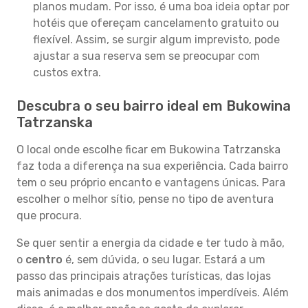
planos mudam. Por isso, é uma boa ideia optar por
hotéis que ofereçam cancelamento gratuito ou
flexível. Assim, se surgir algum imprevisto, pode
ajustar a sua reserva sem se preocupar com
custos extra.
Descubra o seu bairro ideal em Bukowina
Tatrzanska
O local onde escolhe ficar em Bukowina Tatrzanska
faz toda a diferença na sua experiência. Cada bairro
tem o seu próprio encanto e vantagens únicas. Para
escolher o melhor sítio, pense no tipo de aventura
que procura.
Se quer sentir a energia da cidade e ter tudo à mão,
o
centro
é, sem dúvida, o seu lugar. Estará a um
passo das principais atrações turísticas, das lojas
mais animadas e dos monumentos imperdíveis. Além