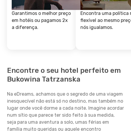
Garantimos o melhor preço
Encontra uma política 
em hotéis ou pagamos 2x
flexível ao mesmo preç
a diferença.
nós igualamos.
Encontre o seu hotel perfeito em
Bukowina Tatrzanska
Na eDreams, achamos que o segredo de uma viagem
inesquecível não está só no destino, mas também no
lugar onde você dorme a cada noite. Imagine acordar
num sítio que parece ter sido feito à sua medida,
seja para uma aventura a solo, umas férias em
família muito queridas ou aquele encontro