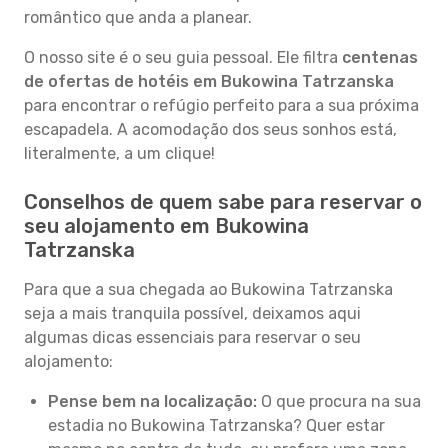
romântico que anda a planear.
O nosso site é o seu guia pessoal. Ele filtra
centenas
de ofertas de hotéis em Bukowina Tatrzanska
para encontrar o refúgio perfeito para a sua próxima
escapadela. A acomodação dos seus sonhos está,
literalmente, a um clique!
Conselhos de quem sabe para reservar o
seu alojamento em Bukowina
Tatrzanska
Para que a sua chegada ao Bukowina Tatrzanska
seja a mais tranquila possível, deixamos aqui
algumas dicas essenciais para reservar o seu
alojamento:
Pense bem na localização:
O que procura na sua
estadia no Bukowina Tatrzanska? Quer estar