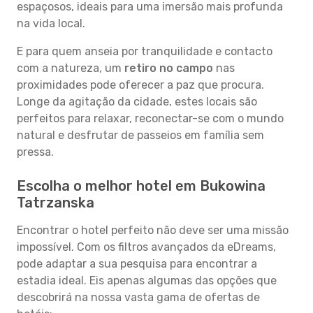
espaçosos, ideais para uma imersão mais profunda
na vida local.
E para quem anseia por tranquilidade e contacto
com a natureza, um
retiro no campo
nas
proximidades pode oferecer a paz que procura.
Longe da agitação da cidade, estes locais são
perfeitos para relaxar, reconectar-se com o mundo
natural e desfrutar de passeios em família sem
pressa.
Escolha o melhor hotel em Bukowina
Tatrzanska
Encontrar o hotel perfeito não deve ser uma missão
impossível. Com os filtros avançados da eDreams,
pode adaptar a sua pesquisa para encontrar a
estadia ideal. Eis apenas algumas das opções que
descobrirá na nossa vasta gama de ofertas de