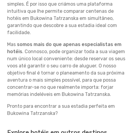
simples. É por isso que criámos uma plataforma
intuitiva que lhe permite comparar centenas de
hotéis em Bukowina Tatrzanska em simultâneo,
garantindo que descobre a sua estadia ideal com
facilidade.
Mas
somos mais do que apenas especialistas em
hotéis
. Connosco, pode organizar toda a sua viagem
num único local conveniente: desde reservar os seus
voos até garantir o seu carro de aluguer. O nosso
objetivo final é tornar o planeamento da sua próxima
aventura o mais simples possível, para que possa
concentrar-se no que realmente importa: forjar
memórias indeléveis em Bukowina Tatrzanska.
Pronto para encontrar a sua estadia perfeita em
Bukowina Tatrzanska?
Explore hotéis em outros destinos