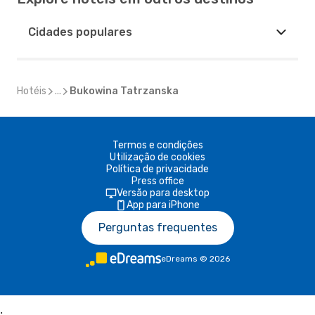
Cidades populares
Hotéis
...
Bukowina Tatrzanska
Termos e condições
Utilização de cookies
Política de privacidade
Press office
Versão para desktop
App para iPhone
Perguntas frequentes
eDreams
©
2026
;