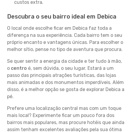
custos extra.
Descubra o seu bairro ideal em Debica
O local onde escolhe ficar em Debica faz toda a
diferença na sua experiência. Cada bairro tem o seu
próprio encanto e vantagens únicas. Para escolher o
melhor sítio, pense no tipo de aventura que procura.
Se quer sentir a energia da cidade e ter tudo à mão,
o
centro
é, sem dúvida, o seu lugar. Estará a um
passo das principais atrações turísticas, das lojas
mais animadas e dos monumentos imperdíveis. Além
disso, é a melhor opção se gosta de explorar Debica a
pé.
Prefere uma localização central mas com um toque
mais local? Experimente ficar um pouco fora dos
bairros mais populares, mas procure hotéis que ainda
assim tenham excelentes avaliações pela sua ótima