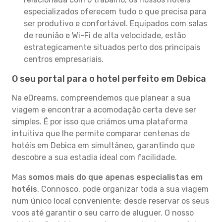
especializados oferecem tudo o que precisa para
ser produtivo e confortável. Equipados com salas
de reunião e Wi-Fi de alta velocidade, estão
estrategicamente situados perto dos principais
centros empresariais.
O seu portal para o hotel perfeito em Debica
Na eDreams, compreendemos que planear a sua
viagem e encontrar a acomodação certa deve ser
simples. É por isso que criámos uma plataforma
intuitiva que lhe permite comparar centenas de
hotéis em Debica em simultâneo, garantindo que
descobre a sua estadia ideal com facilidade.
Mas
somos mais do que apenas especialistas em
hotéis
. Connosco, pode organizar toda a sua viagem
num único local conveniente: desde reservar os seus
voos até garantir o seu carro de aluguer. O nosso