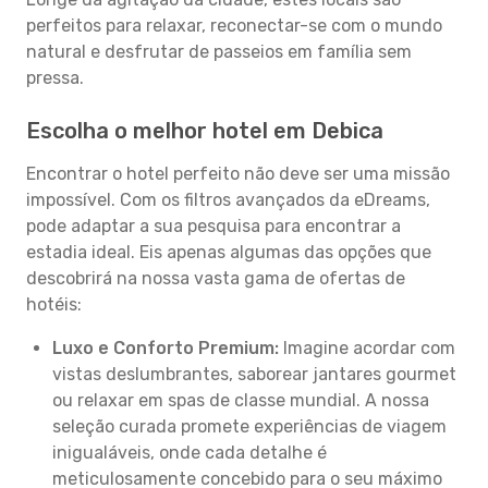
perfeitos para relaxar, reconectar-se com o mundo
natural e desfrutar de passeios em família sem
pressa.
Escolha o melhor hotel em Debica
Encontrar o hotel perfeito não deve ser uma missão
impossível. Com os filtros avançados da eDreams,
pode adaptar a sua pesquisa para encontrar a
estadia ideal. Eis apenas algumas das opções que
descobrirá na nossa vasta gama de ofertas de
hotéis:
Luxo e Conforto Premium:
Imagine acordar com
vistas deslumbrantes, saborear jantares gourmet
ou relaxar em spas de classe mundial. A nossa
seleção curada promete experiências de viagem
inigualáveis, onde cada detalhe é
meticulosamente concebido para o seu máximo