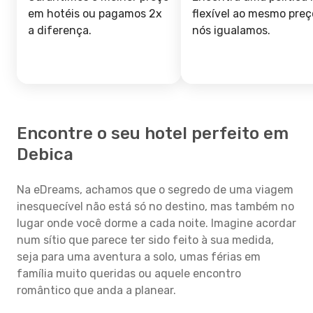
em hotéis ou pagamos 2x
flexível ao mesmo preç
a diferença.
nós igualamos.
Encontre o seu hotel perfeito em
Debica
Na eDreams, achamos que o segredo de uma viagem
inesquecível não está só no destino, mas também no
lugar onde você dorme a cada noite. Imagine acordar
num sítio que parece ter sido feito à sua medida,
seja para uma aventura a solo, umas férias em
família muito queridas ou aquele encontro
romântico que anda a planear.