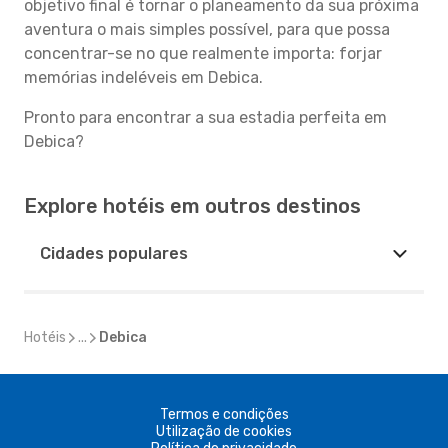
objetivo final é tornar o planeamento da sua próxima
aventura o mais simples possível, para que possa
concentrar-se no que realmente importa: forjar
memórias indeléveis em Debica.
Pronto para encontrar a sua estadia perfeita em
Debica?
Explore hotéis em outros destinos
Cidades populares
Hotéis
...
Debica
Termos e condições
Utilização de cookies