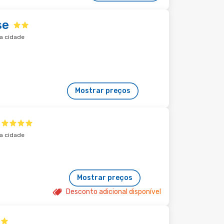
se
da cidade
Mostrar preços
da cidade
Mostrar preços
Desconto adicional disponível