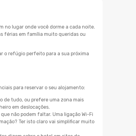
m no lugar onde você dorme a cada noite.
as férias em família muito queridas ou
r o refúgio perfeito para a sua próxima
ciais para reservar o seu alojamento:
o de tudo, ou prefere uma zona mais
heiro em deslocações.
que não podem faltar. Uma ligação Wi-Fi
mação? Ter isto claro vai simplificar muito