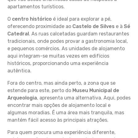
apartamentos turísticos.
O
centro histórico
é ideal para explorar a pé,
oferecendo proximidade ao
Castelo de Silves
e à
Sé
Catedral
. As ruas calcetadas guardam restaurantes
tradicionais, onde podes provar a gastronomia local,
e pequenos comércios. As unidades de alojamento
aqui integram-se muitas vezes em edifícios
históricos, proporcionando uma experiência
autêntica.
Fora do centro, mas ainda perto, a zona que se
estende para este, perto do
Museu Municipal de
Arqueologia
, apresenta uma alternativa. Aqui, podes
encontrar mais opções de alojamento local e
algumas moradias. É uma área mais tranquila, mas
mantém fácil acesso às principais atrações.
Para quem procura uma experiência diferente,