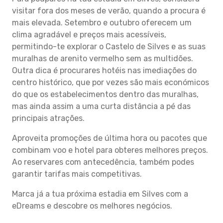
visitar fora dos meses de verão, quando a procura é
mais elevada. Setembro e outubro oferecem um
clima agradável e preços mais acessíveis,
permitindo-te explorar o Castelo de Silves e as suas
muralhas de arenito vermelho sem as multidões.
Outra dica é procurares hotéis nas imediações do
centro histórico, que por vezes são mais económicos
do que os estabelecimentos dentro das muralhas,
mas ainda assim a uma curta distância a pé das
principais atrações.
Aproveita promoções de última hora ou pacotes que
combinam voo e hotel para obteres melhores preços.
Ao reservares com antecedência, também podes
garantir tarifas mais competitivas.
Marca já a tua próxima estadia em Silves com a
eDreams e descobre os melhores negócios.