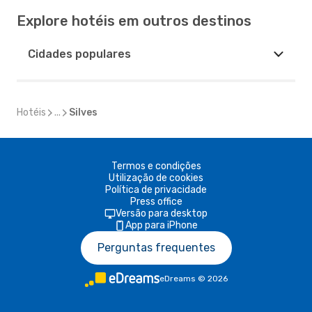
Explore hotéis em outros destinos
Cidades populares
Hotéis
...
Silves
Termos e condições
Utilização de cookies
Política de privacidade
Press office
Versão para desktop
App para iPhone
Perguntas frequentes
eDreams
©
2026