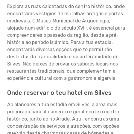
Explora as ruas calcetadas do centro histórico, onde
encontrarás vestígios de muralhas antigas e portas
medievais. O Museu Municipal de Arqueologia,
alojado num edifício do século XVIII, é essencial para
compreenderes o passado da região, desde a pré-
história ao período islâmico. Para a tua estadia,
encontrarás diversas opções que te permitirão
desfrutar da tranquilidade e da autenticidade de
Silves. Não deixes de provar os sabores locais nos
restaurantes tradicionais, que complementam a
experiência cultural com a gastronomia algarvia.
Onde reservar o teu hotel em Silves
Ao planeares a tua estadia em Silves, a área mais
procurada para alojamento é geralmente o centro
histórico, junto ao rio Arade. Aqui, encontras uma
concentração de serviços e atrações, com opções
que vão desde charmosas casas de hóspedes a