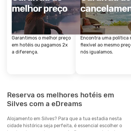
melhor preço
cancelame
Garantimos o melhor preço
Encontra uma política 
em hotéis ou pagamos 2x
flexível ao mesmo preç
a diferença.
nós igualamos.
Reserva os melhores hotéis em
Silves com a eDreams
Alojamento em Silves? Para que a tua estadia nesta
cidade histórica seja perfeita, é essencial escolher o