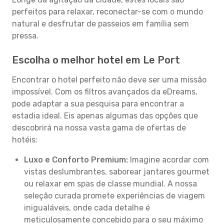
perfeitos para relaxar, reconectar-se com o mundo
natural e desfrutar de passeios em família sem
pressa.
Escolha o melhor hotel em Le Port
Encontrar o hotel perfeito não deve ser uma missão
impossível. Com os filtros avançados da eDreams,
pode adaptar a sua pesquisa para encontrar a
estadia ideal. Eis apenas algumas das opções que
descobrirá na nossa vasta gama de ofertas de
hotéis:
Luxo e Conforto Premium:
Imagine acordar com
vistas deslumbrantes, saborear jantares gourmet
ou relaxar em spas de classe mundial. A nossa
seleção curada promete experiências de viagem
inigualáveis, onde cada detalhe é
meticulosamente concebido para o seu máximo