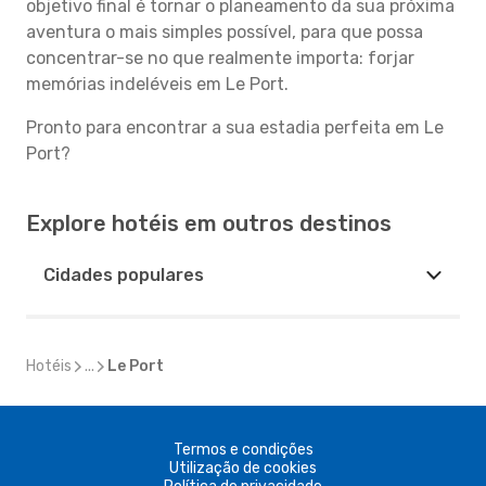
objetivo final é tornar o planeamento da sua próxima
aventura o mais simples possível, para que possa
concentrar-se no que realmente importa: forjar
memórias indeléveis em Le Port.
Pronto para encontrar a sua estadia perfeita em Le
Port?
Explore hotéis em outros destinos
Cidades populares
Hotéis
...
Le Port
Termos e condições
Utilização de cookies