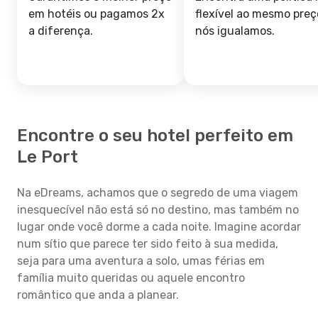
em hotéis ou pagamos 2x
flexível ao mesmo preç
a diferença.
nós igualamos.
Encontre o seu hotel perfeito em
Le Port
Na eDreams, achamos que o segredo de uma viagem
inesquecível não está só no destino, mas também no
lugar onde você dorme a cada noite. Imagine acordar
num sítio que parece ter sido feito à sua medida,
seja para uma aventura a solo, umas férias em
família muito queridas ou aquele encontro
romântico que anda a planear.