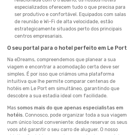
especializados oferecem tudo o que precisa para
ser produtivo e confortável. Equipados com salas
de reunião e Wi-Fi de alta velocidade, estão
estrategicamente situados perto dos principais
centros empresariais.
O seu portal para o hotel perfeito em Le Port
Na eDreams, compreendemos que planear a sua
viagem e encontrar a acomodação certa deve ser
simples. É por isso que criámos uma plataforma
intuitiva que lhe permite comparar centenas de
hotéis em Le Port em simultâneo, garantindo que
descobre a sua estadia ideal com facilidade.
Mas
somos mais do que apenas especialistas em
hotéis
. Connosco, pode organizar toda a sua viagem
num único local conveniente: desde reservar os seus
voos até garantir o seu carro de aluguer. O nosso