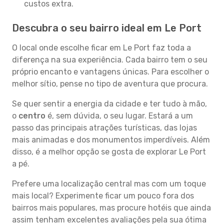
custos extra.
Descubra o seu bairro ideal em Le Port
O local onde escolhe ficar em Le Port faz toda a
diferença na sua experiência. Cada bairro tem o seu
próprio encanto e vantagens únicas. Para escolher o
melhor sítio, pense no tipo de aventura que procura.
Se quer sentir a energia da cidade e ter tudo à mão,
o
centro
é, sem dúvida, o seu lugar. Estará a um
passo das principais atrações turísticas, das lojas
mais animadas e dos monumentos imperdíveis. Além
disso, é a melhor opção se gosta de explorar Le Port
a pé.
Prefere uma localização central mas com um toque
mais local? Experimente ficar um pouco fora dos
bairros mais populares, mas procure hotéis que ainda
assim tenham excelentes avaliações pela sua ótima