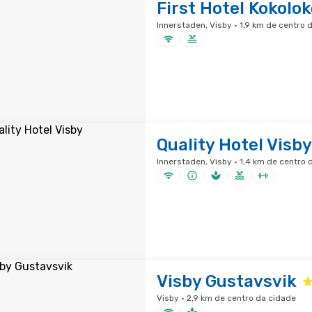
First Hotel Kokolok
Innerstaden, Visby · 1,9 km de centro 
Quality Hotel Visby
Innerstaden, Visby · 1,4 km de centro 
Visby Gustavsvik
Visby · 2,9 km de centro da cidade