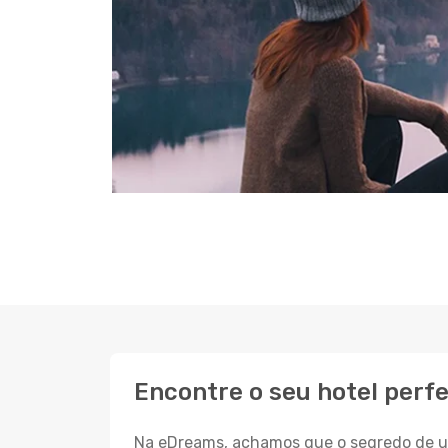
Encontre o seu hotel perf
Na eDreams, achamos que o segredo de um