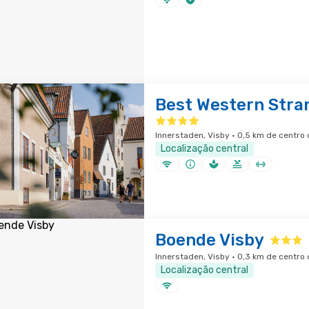
Best Western Stra
Innerstaden, Visby · 0,5 km de centro
Localização central
Boende Visby
Innerstaden, Visby · 0,3 km de centro
Localização central