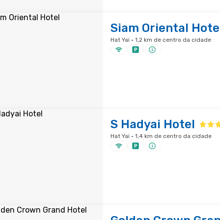
Siam Oriental Hote
Hat Yai · 1,2 km de centro da cidade
S Hadyai Hotel
Hat Yai · 1,4 km de centro da cidade