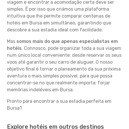
viagem e encontrar a acomodação certa deve ser
simples. É por isso que criámos uma plataforma
intuitiva que lhe permite comparar centenas de
hotéis em Bursa em simultâneo, garantindo que
descobre a sua estadia ideal com facilidade.
Mas
somos mais do que apenas especialistas em
hotéis
. Connosco, pode organizar toda a sua viagem
num único local conveniente: desde reservar os seus
voos até garantir o seu carro de aluguer. O nosso
objetivo final é tornar o planeamento da sua próxima
aventura o mais simples possível, para que possa
concentrar-se no que realmente importa: forjar
memórias indeléveis em Bursa.
Pronto para encontrar a sua estadia perfeita em
Bursa?
Explore hotéis em outros destinos