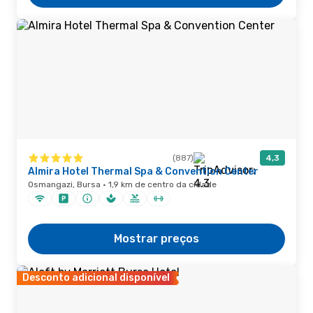
(887)
4,3
Almira Hotel Thermal Spa & Convention Center
Osmangazi, Bursa · 1,9 km de centro da cidade
Mostrar preços
Desconto adicional disponível