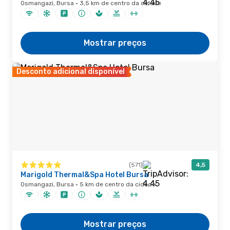
Osmangazi, Bursa · 3,5 km de centro da cidade
Mostrar preços
Desconto adicional disponível
(571)
4,5
Marigold Thermal&Spa Hotel Bursa
Osmangazi, Bursa · 5 km de centro da cidade
Mostrar preços