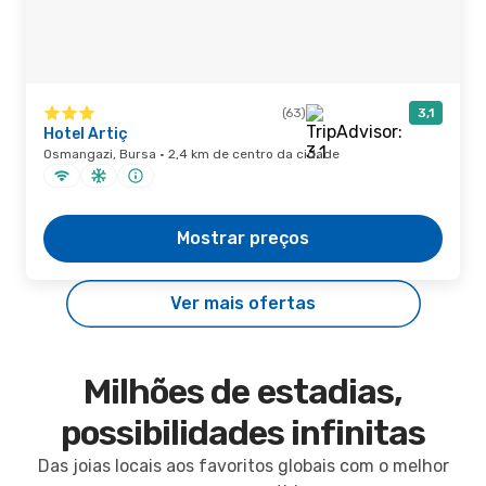
(63)
3,1
Hotel Artiç
Osmangazi, Bursa · 2,4 km de centro da cidade
Mostrar preços
Ver mais ofertas
Milhões de estadias,
possibilidades infinitas
Das joias locais aos favoritos globais com o melhor