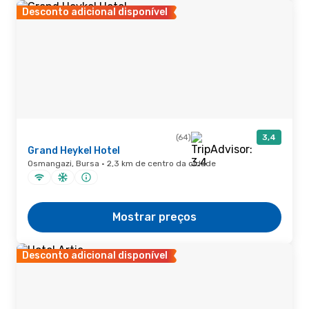
Desconto adicional disponível
(64)
3,4
Grand Heykel Hotel
Osmangazi, Bursa · 2,3 km de centro da cidade
Mostrar preços
Desconto adicional disponível