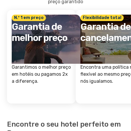
preço garantido
N.º 1 em preço
Flexibilidade total
Garantia de
Garantia de
melhor preço
cancelame
Garantimos o melhor preço
Encontra uma política 
em hotéis ou pagamos 2x
flexível ao mesmo preç
a diferença.
nós igualamos.
Encontre o seu hotel perfeito em