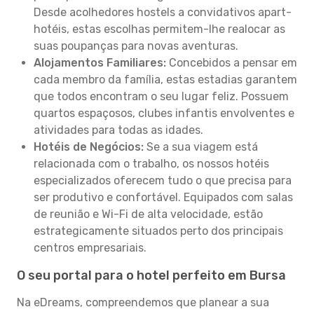
Desde acolhedores hostels a convidativos apart-
hotéis, estas escolhas permitem-lhe realocar as
suas poupanças para novas aventuras.
Alojamentos Familiares:
Concebidos a pensar em
cada membro da família, estas estadias garantem
que todos encontram o seu lugar feliz. Possuem
quartos espaçosos, clubes infantis envolventes e
atividades para todas as idades.
Hotéis de Negócios:
Se a sua viagem está
relacionada com o trabalho, os nossos hotéis
especializados oferecem tudo o que precisa para
ser produtivo e confortável. Equipados com salas
de reunião e Wi-Fi de alta velocidade, estão
estrategicamente situados perto dos principais
centros empresariais.
O seu portal para o hotel perfeito em Bursa
Na eDreams, compreendemos que planear a sua