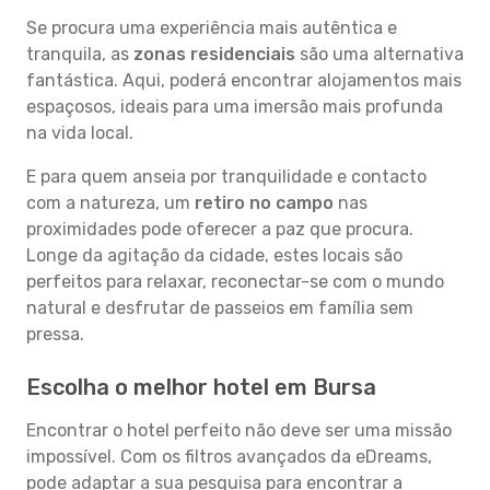
Se procura uma experiência mais autêntica e
tranquila, as
zonas residenciais
são uma alternativa
fantástica. Aqui, poderá encontrar alojamentos mais
espaçosos, ideais para uma imersão mais profunda
na vida local.
E para quem anseia por tranquilidade e contacto
com a natureza, um
retiro no campo
nas
proximidades pode oferecer a paz que procura.
Longe da agitação da cidade, estes locais são
perfeitos para relaxar, reconectar-se com o mundo
natural e desfrutar de passeios em família sem
pressa.
Escolha o melhor hotel em Bursa
Encontrar o hotel perfeito não deve ser uma missão
impossível. Com os filtros avançados da eDreams,
pode adaptar a sua pesquisa para encontrar a