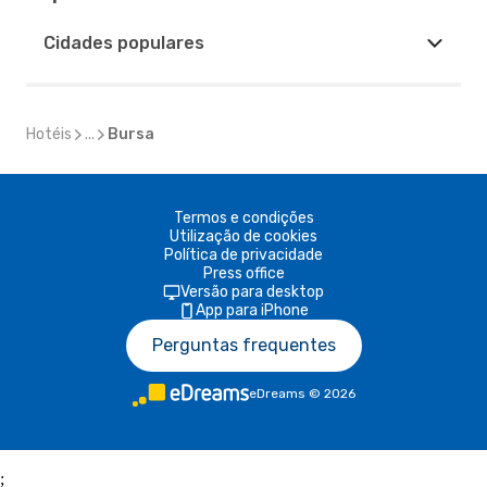
Cidades populares
Hotéis
...
Bursa
Termos e condições
Utilização de cookies
Política de privacidade
Press office
Versão para desktop
App para iPhone
Perguntas frequentes
eDreams
©
2026
;