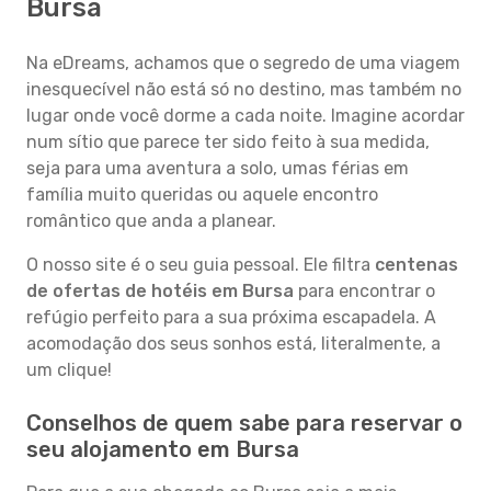
Bursa
Na eDreams, achamos que o segredo de uma viagem
inesquecível não está só no destino, mas também no
lugar onde você dorme a cada noite. Imagine acordar
num sítio que parece ter sido feito à sua medida,
seja para uma aventura a solo, umas férias em
família muito queridas ou aquele encontro
romântico que anda a planear.
O nosso site é o seu guia pessoal. Ele filtra
centenas
de ofertas de hotéis em Bursa
para encontrar o
refúgio perfeito para a sua próxima escapadela. A
acomodação dos seus sonhos está, literalmente, a
um clique!
Conselhos de quem sabe para reservar o
seu alojamento em Bursa