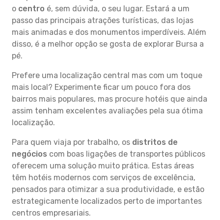
o
centro
é, sem dúvida, o seu lugar. Estará a um
passo das principais atrações turísticas, das lojas
mais animadas e dos monumentos imperdíveis. Além
disso, é a melhor opção se gosta de explorar Bursa a
pé.
Prefere uma localização central mas com um toque
mais local? Experimente ficar um pouco fora dos
bairros mais populares, mas procure hotéis que ainda
assim tenham excelentes avaliações pela sua ótima
localização.
Para quem viaja por trabalho, os
distritos de
negócios
com boas ligações de transportes públicos
oferecem uma solução muito prática. Estas áreas
têm hotéis modernos com serviços de excelência,
pensados para otimizar a sua produtividade, e estão
estrategicamente localizados perto de importantes
centros empresariais.