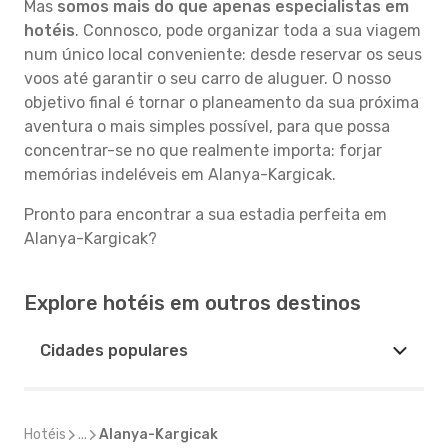
Mas
somos mais do que apenas especialistas em
hotéis
. Connosco, pode organizar toda a sua viagem
num único local conveniente: desde reservar os seus
voos até garantir o seu carro de aluguer. O nosso
objetivo final é tornar o planeamento da sua próxima
aventura o mais simples possível, para que possa
concentrar-se no que realmente importa: forjar
memórias indeléveis em Alanya-Kargicak.
Pronto para encontrar a sua estadia perfeita em
Alanya-Kargicak?
Explore hotéis em outros destinos
Cidades populares
Hotéis
...
Alanya-Kargicak