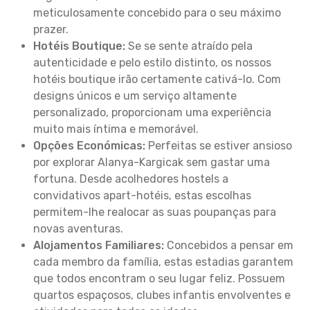
meticulosamente concebido para o seu máximo
prazer.
Hotéis Boutique:
Se se sente atraído pela
autenticidade e pelo estilo distinto, os nossos
hotéis boutique irão certamente cativá-lo. Com
designs únicos e um serviço altamente
personalizado, proporcionam uma experiência
muito mais íntima e memorável.
Opções Económicas:
Perfeitas se estiver ansioso
por explorar Alanya-Kargicak sem gastar uma
fortuna. Desde acolhedores hostels a
convidativos apart-hotéis, estas escolhas
permitem-lhe realocar as suas poupanças para
novas aventuras.
Alojamentos Familiares:
Concebidos a pensar em
cada membro da família, estas estadias garantem
que todos encontram o seu lugar feliz. Possuem
quartos espaçosos, clubes infantis envolventes e