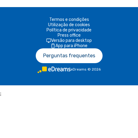
Termos e condições
Utilização de cookies
Política de privacidade
Press office
Versão para desktop
App para iPhone
Perguntas frequentes
eDreams
©
2026
;