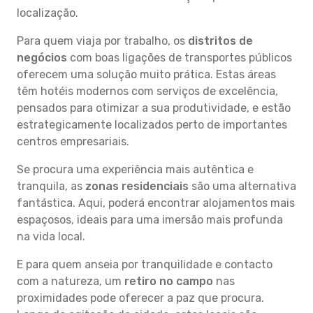
localização.
Para quem viaja por trabalho, os
distritos de
negócios
com boas ligações de transportes públicos
oferecem uma solução muito prática. Estas áreas
têm hotéis modernos com serviços de excelência,
pensados para otimizar a sua produtividade, e estão
estrategicamente localizados perto de importantes
centros empresariais.
Se procura uma experiência mais autêntica e
tranquila, as
zonas residenciais
são uma alternativa
fantástica. Aqui, poderá encontrar alojamentos mais
espaçosos, ideais para uma imersão mais profunda
na vida local.
E para quem anseia por tranquilidade e contacto
com a natureza, um
retiro no campo
nas
proximidades pode oferecer a paz que procura.