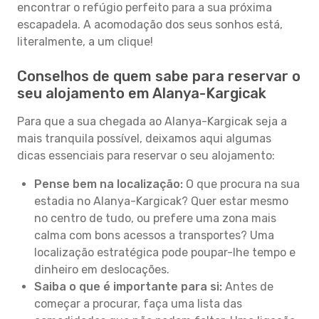
encontrar o refúgio perfeito para a sua próxima
escapadela. A acomodação dos seus sonhos está,
literalmente, a um clique!
Conselhos de quem sabe para reservar o
seu alojamento em Alanya-Kargicak
Para que a sua chegada ao Alanya-Kargicak seja a
mais tranquila possível, deixamos aqui algumas
dicas essenciais para reservar o seu alojamento:
Pense bem na localização:
O que procura na sua
estadia no Alanya-Kargicak? Quer estar mesmo
no centro de tudo, ou prefere uma zona mais
calma com bons acessos a transportes? Uma
localização estratégica pode poupar-lhe tempo e
dinheiro em deslocações.
Saiba o que é importante para si:
Antes de
começar a procurar, faça uma lista das