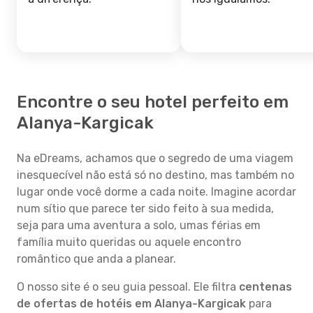
Encontre o seu hotel perfeito em
Alanya-Kargicak
Na eDreams, achamos que o segredo de uma viagem
inesquecível não está só no destino, mas também no
lugar onde você dorme a cada noite. Imagine acordar
num sítio que parece ter sido feito à sua medida,
seja para uma aventura a solo, umas férias em
família muito queridas ou aquele encontro
romântico que anda a planear.
O nosso site é o seu guia pessoal. Ele filtra
centenas
de ofertas de hotéis em Alanya-Kargicak
para