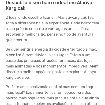
Descubra o seu bairro ideal em Alanya-
Kargicak
O local onde escolhe ficar em Alanya-Kargicak faz
toda a diferença na sua experiência. Cada bairro tem
o seu próprio encanto e vantagens únicas. Para
escolher o melhor sítio, pense no tipo de aventura
que procura.
Se quer sentir a energia da cidade e ter tudo à mão,
o
centro
é, sem dúvida, o seu lugar. Estará a um
passo das principais atrações turísticas, das lojas
mais animadas e dos monumentos imperdíveis. Além
disso, é a melhor opção se gosta de explorar Alanya-
Kargicak a pé.
Prefere uma localização central mas com um toque
mais local? Experimente ficar um pouco fora dos
bairros mais populares, mas procure hotéis que ainda
assim tenham excelentes avaliações pela sua ótima