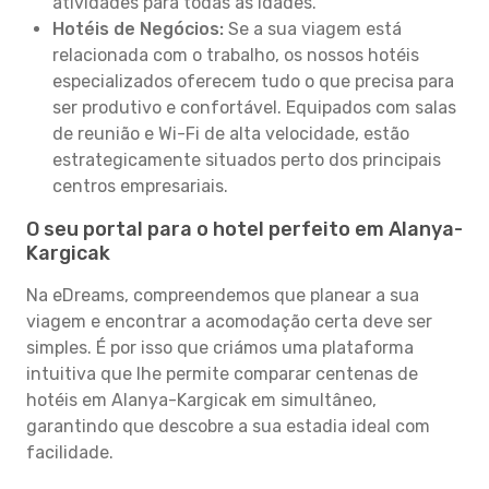
atividades para todas as idades.
Hotéis de Negócios:
Se a sua viagem está
relacionada com o trabalho, os nossos hotéis
especializados oferecem tudo o que precisa para
ser produtivo e confortável. Equipados com salas
de reunião e Wi-Fi de alta velocidade, estão
estrategicamente situados perto dos principais
centros empresariais.
O seu portal para o hotel perfeito em Alanya-
Kargicak
Na eDreams, compreendemos que planear a sua
viagem e encontrar a acomodação certa deve ser
simples. É por isso que criámos uma plataforma
intuitiva que lhe permite comparar centenas de
hotéis em Alanya-Kargicak em simultâneo,
garantindo que descobre a sua estadia ideal com
facilidade.