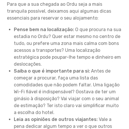
Para que a sua chegada ao Ordu seja a mais
tranquila possível, deixamos aqui algumas dicas
essenciais para reservar o seu alojamento:
Pense bem na localização:
O que procura na sua
estadia no Ordu? Quer estar mesmo no centro de
tudo, ou prefere uma zona mais calma com bons
acessos a transportes? Uma localização
estratégica pode poupar-lhe tempo e dinheiro em
deslocações.
Saiba o que é importante para si:
Antes de
começar a procurar, faça uma lista das
comodidades que não podem faltar. Uma ligação
Wi-Fi fiável é indispensável? Gostava de ter um
ginásio à disposição? Vai viajar com o seu animal
de estimação? Ter isto claro vai simplificar muito
a escolha do hotel.
Leia as opiniões de outros viajantes:
Vale a
pena dedicar algum tempo a ver o que outros