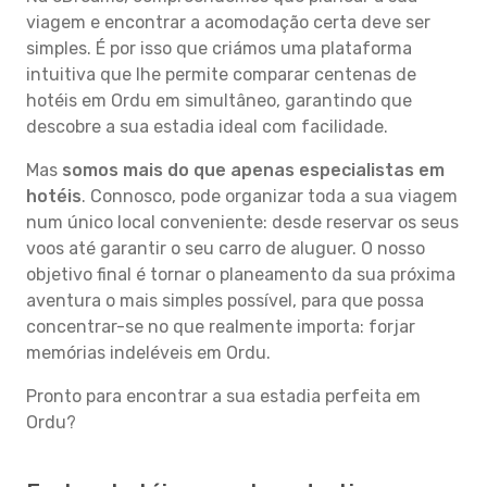
viagem e encontrar a acomodação certa deve ser
simples. É por isso que criámos uma plataforma
intuitiva que lhe permite comparar centenas de
hotéis em Ordu em simultâneo, garantindo que
descobre a sua estadia ideal com facilidade.
Mas
somos mais do que apenas especialistas em
hotéis
. Connosco, pode organizar toda a sua viagem
num único local conveniente: desde reservar os seus
voos até garantir o seu carro de aluguer. O nosso
objetivo final é tornar o planeamento da sua próxima
aventura o mais simples possível, para que possa
concentrar-se no que realmente importa: forjar
memórias indeléveis em Ordu.
Pronto para encontrar a sua estadia perfeita em
Ordu?