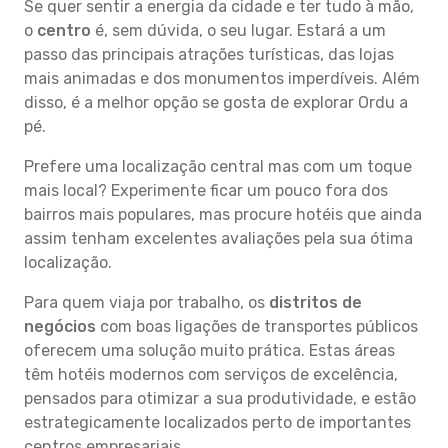
Se quer sentir a energia da cidade e ter tudo à mão,
o
centro
é, sem dúvida, o seu lugar. Estará a um
passo das principais atrações turísticas, das lojas
mais animadas e dos monumentos imperdíveis. Além
disso, é a melhor opção se gosta de explorar Ordu a
pé.
Prefere uma localização central mas com um toque
mais local? Experimente ficar um pouco fora dos
bairros mais populares, mas procure hotéis que ainda
assim tenham excelentes avaliações pela sua ótima
localização.
Para quem viaja por trabalho, os
distritos de
negócios
com boas ligações de transportes públicos
oferecem uma solução muito prática. Estas áreas
têm hotéis modernos com serviços de excelência,
pensados para otimizar a sua produtividade, e estão
estrategicamente localizados perto de importantes
centros empresariais.