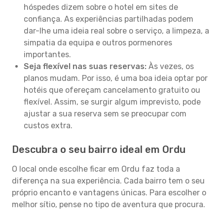
hóspedes dizem sobre o hotel em sites de
confiança. As experiências partilhadas podem
dar-lhe uma ideia real sobre o serviço, a limpeza, a
simpatia da equipa e outros pormenores
importantes.
Seja flexível nas suas reservas:
Às vezes, os
planos mudam. Por isso, é uma boa ideia optar por
hotéis que ofereçam cancelamento gratuito ou
flexível. Assim, se surgir algum imprevisto, pode
ajustar a sua reserva sem se preocupar com
custos extra.
Descubra o seu bairro ideal em Ordu
O local onde escolhe ficar em Ordu faz toda a
diferença na sua experiência. Cada bairro tem o seu
próprio encanto e vantagens únicas. Para escolher o
melhor sítio, pense no tipo de aventura que procura.