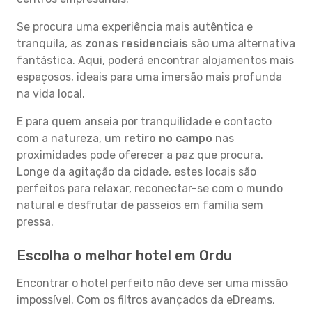
Se procura uma experiência mais autêntica e
tranquila, as
zonas residenciais
são uma alternativa
fantástica. Aqui, poderá encontrar alojamentos mais
espaçosos, ideais para uma imersão mais profunda
na vida local.
E para quem anseia por tranquilidade e contacto
com a natureza, um
retiro no campo
nas
proximidades pode oferecer a paz que procura.
Longe da agitação da cidade, estes locais são
perfeitos para relaxar, reconectar-se com o mundo
natural e desfrutar de passeios em família sem
pressa.
Escolha o melhor hotel em Ordu
Encontrar o hotel perfeito não deve ser uma missão
impossível. Com os filtros avançados da eDreams,