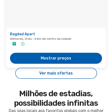
Bagdad Apart
Altınordu, Ordu · 6 km de centro da cidade
Mostrar preços
Ver mais ofertas
Milhões de estadias,
possibilidades infinitas
Das joias locais aos favoritos globais com o melhor