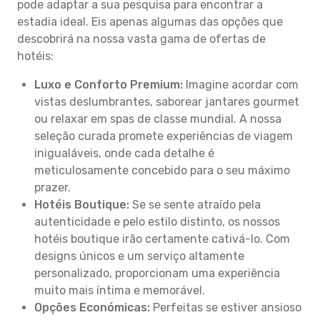
pode adaptar a sua pesquisa para encontrar a
estadia ideal. Eis apenas algumas das opções que
descobrirá na nossa vasta gama de ofertas de
hotéis:
Luxo e Conforto Premium:
Imagine acordar com
vistas deslumbrantes, saborear jantares gourmet
ou relaxar em spas de classe mundial. A nossa
seleção curada promete experiências de viagem
inigualáveis, onde cada detalhe é
meticulosamente concebido para o seu máximo
prazer.
Hotéis Boutique:
Se se sente atraído pela
autenticidade e pelo estilo distinto, os nossos
hotéis boutique irão certamente cativá-lo. Com
designs únicos e um serviço altamente
personalizado, proporcionam uma experiência
muito mais íntima e memorável.
Opções Económicas:
Perfeitas se estiver ansioso