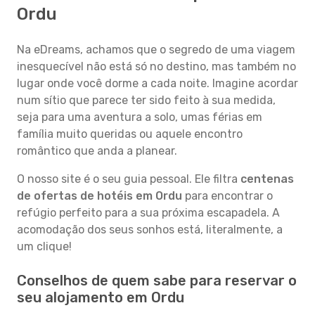
Ordu
Na eDreams, achamos que o segredo de uma viagem
inesquecível não está só no destino, mas também no
lugar onde você dorme a cada noite. Imagine acordar
num sítio que parece ter sido feito à sua medida,
seja para uma aventura a solo, umas férias em
família muito queridas ou aquele encontro
romântico que anda a planear.
O nosso site é o seu guia pessoal. Ele filtra
centenas
de ofertas de hotéis em Ordu
para encontrar o
refúgio perfeito para a sua próxima escapadela. A
acomodação dos seus sonhos está, literalmente, a
um clique!
Conselhos de quem sabe para reservar o
seu alojamento em Ordu