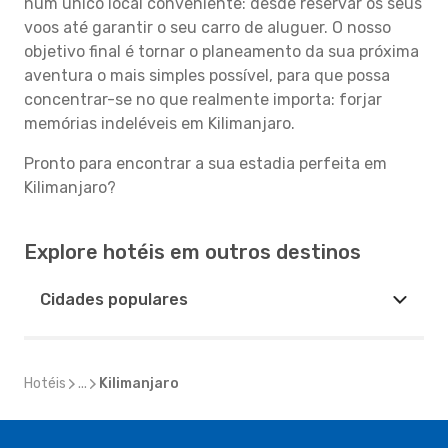
num único local conveniente: desde reservar os seus
voos até garantir o seu carro de aluguer. O nosso
objetivo final é tornar o planeamento da sua próxima
aventura o mais simples possível, para que possa
concentrar-se no que realmente importa: forjar
memórias indeléveis em Kilimanjaro.
Pronto para encontrar a sua estadia perfeita em
Kilimanjaro?
Explore hotéis em outros destinos
Cidades populares
Hotéis
...
Kilimanjaro