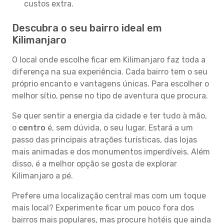
custos extra.
Descubra o seu bairro ideal em
Kilimanjaro
O local onde escolhe ficar em Kilimanjaro faz toda a
diferença na sua experiência. Cada bairro tem o seu
próprio encanto e vantagens únicas. Para escolher o
melhor sítio, pense no tipo de aventura que procura.
Se quer sentir a energia da cidade e ter tudo à mão,
o
centro
é, sem dúvida, o seu lugar. Estará a um
passo das principais atrações turísticas, das lojas
mais animadas e dos monumentos imperdíveis. Além
disso, é a melhor opção se gosta de explorar
Kilimanjaro a pé.
Prefere uma localização central mas com um toque
mais local? Experimente ficar um pouco fora dos
bairros mais populares, mas procure hotéis que ainda