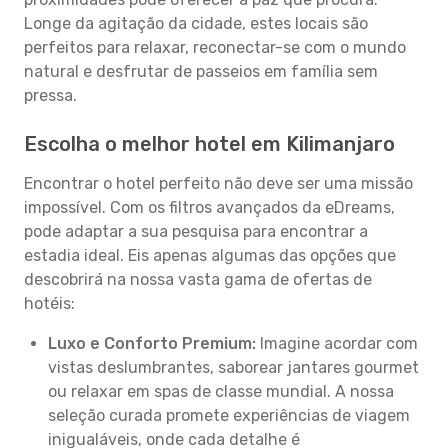
Longe da agitação da cidade, estes locais são
perfeitos para relaxar, reconectar-se com o mundo
natural e desfrutar de passeios em família sem
pressa.
Escolha o melhor hotel em Kilimanjaro
Encontrar o hotel perfeito não deve ser uma missão
impossível. Com os filtros avançados da eDreams,
pode adaptar a sua pesquisa para encontrar a
estadia ideal. Eis apenas algumas das opções que
descobrirá na nossa vasta gama de ofertas de
hotéis:
Luxo e Conforto Premium:
Imagine acordar com
vistas deslumbrantes, saborear jantares gourmet
ou relaxar em spas de classe mundial. A nossa
seleção curada promete experiências de viagem
inigualáveis, onde cada detalhe é