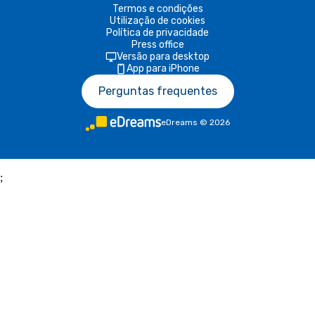
Termos e condições
Utilização de cookies
Política de privacidade
Press office
Versão para desktop
App para iPhone
Perguntas frequentes
eDreams
©
2026
;