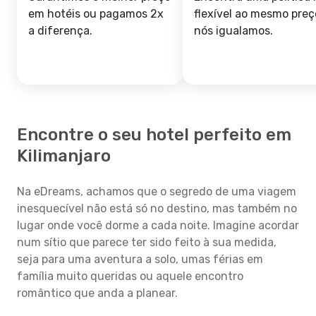
em hotéis ou pagamos 2x
flexível ao mesmo preç
a diferença.
nós igualamos.
Encontre o seu hotel perfeito em
Kilimanjaro
Na eDreams, achamos que o segredo de uma viagem
inesquecível não está só no destino, mas também no
lugar onde você dorme a cada noite. Imagine acordar
num sítio que parece ter sido feito à sua medida,
seja para uma aventura a solo, umas férias em
família muito queridas ou aquele encontro
romântico que anda a planear.