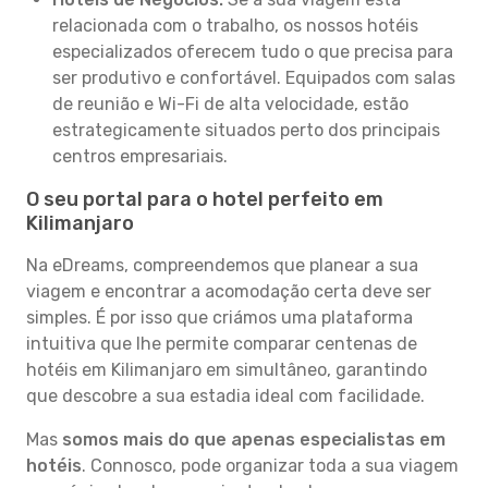
relacionada com o trabalho, os nossos hotéis
especializados oferecem tudo o que precisa para
ser produtivo e confortável. Equipados com salas
de reunião e Wi-Fi de alta velocidade, estão
estrategicamente situados perto dos principais
centros empresariais.
O seu portal para o hotel perfeito em
Kilimanjaro
Na eDreams, compreendemos que planear a sua
viagem e encontrar a acomodação certa deve ser
simples. É por isso que criámos uma plataforma
intuitiva que lhe permite comparar centenas de
hotéis em Kilimanjaro em simultâneo, garantindo
que descobre a sua estadia ideal com facilidade.
Mas
somos mais do que apenas especialistas em
hotéis
. Connosco, pode organizar toda a sua viagem