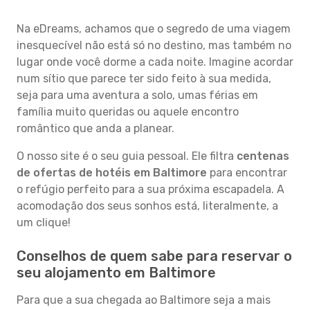
Na eDreams, achamos que o segredo de uma viagem
inesquecível não está só no destino, mas também no
lugar onde você dorme a cada noite. Imagine acordar
num sítio que parece ter sido feito à sua medida,
seja para uma aventura a solo, umas férias em
família muito queridas ou aquele encontro
romântico que anda a planear.
O nosso site é o seu guia pessoal. Ele filtra
centenas
de ofertas de hotéis em Baltimore
para encontrar
o refúgio perfeito para a sua próxima escapadela. A
acomodação dos seus sonhos está, literalmente, a
um clique!
Conselhos de quem sabe para reservar o
seu alojamento em Baltimore
Para que a sua chegada ao Baltimore seja a mais