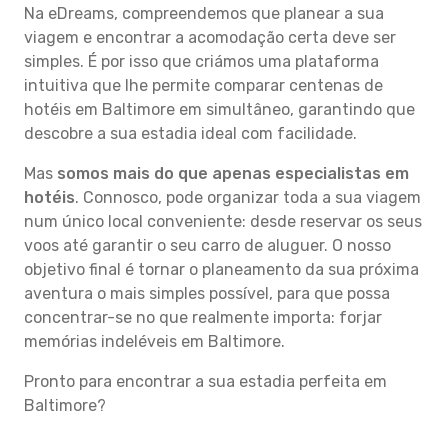
Na eDreams, compreendemos que planear a sua
viagem e encontrar a acomodação certa deve ser
simples. É por isso que criámos uma plataforma
intuitiva que lhe permite comparar centenas de
hotéis em Baltimore em simultâneo, garantindo que
descobre a sua estadia ideal com facilidade.
Mas
somos mais do que apenas especialistas em
hotéis
. Connosco, pode organizar toda a sua viagem
num único local conveniente: desde reservar os seus
voos até garantir o seu carro de aluguer. O nosso
objetivo final é tornar o planeamento da sua próxima
aventura o mais simples possível, para que possa
concentrar-se no que realmente importa: forjar
memórias indeléveis em Baltimore.
Pronto para encontrar a sua estadia perfeita em
Baltimore?