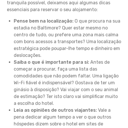
tranquila possível, deixamos aqui algumas dicas
essenciais para reservar o seu alojamento:
Pense bem na localização:
O que procura na sua
estadia no Baltimore? Quer estar mesmo no
centro de tudo, ou prefere uma zona mais calma
com bons acessos a transportes? Uma localização
estratégica pode poupar-lhe tempo e dinheiro em
deslocações.
Saiba o que é importante para si:
Antes de
começar a procurar, faça uma lista das
comodidades que não podem faltar. Uma ligação
Wi-Fi fiável é indispensável? Gostava de ter um
ginásio à disposição? Vai viajar com o seu animal
de estimação? Ter isto claro vai simplificar muito
a escolha do hotel.
Leia as opiniões de outros viajantes:
Vale a
pena dedicar algum tempo a ver o que outros
hóspedes dizem sobre o hotel em sites de