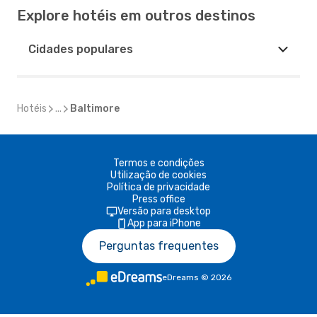
Explore hotéis em outros destinos
Cidades populares
Hotéis
...
Baltimore
Termos e condições
Utilização de cookies
Política de privacidade
Press office
Versão para desktop
App para iPhone
Perguntas frequentes
eDreams
©
2026