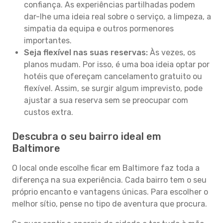
confiança. As experiências partilhadas podem
dar-lhe uma ideia real sobre o serviço, a limpeza, a
simpatia da equipa e outros pormenores
importantes.
Seja flexível nas suas reservas:
Às vezes, os
planos mudam. Por isso, é uma boa ideia optar por
hotéis que ofereçam cancelamento gratuito ou
flexível. Assim, se surgir algum imprevisto, pode
ajustar a sua reserva sem se preocupar com
custos extra.
Descubra o seu bairro ideal em
Baltimore
O local onde escolhe ficar em Baltimore faz toda a
diferença na sua experiência. Cada bairro tem o seu
próprio encanto e vantagens únicas. Para escolher o
melhor sítio, pense no tipo de aventura que procura.