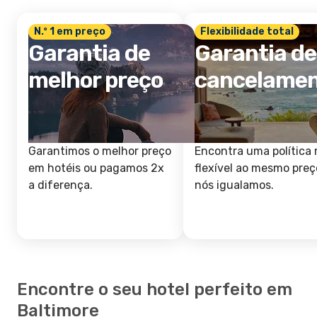
N.º 1 em preço
Flexibilidade total
Garantia de
Garantia de
melhor preço
cancelame
Garantimos o melhor preço
Encontra uma política 
em hotéis ou pagamos 2x
flexível ao mesmo preç
a diferença.
nós igualamos.
Encontre o seu hotel perfeito em
Baltimore