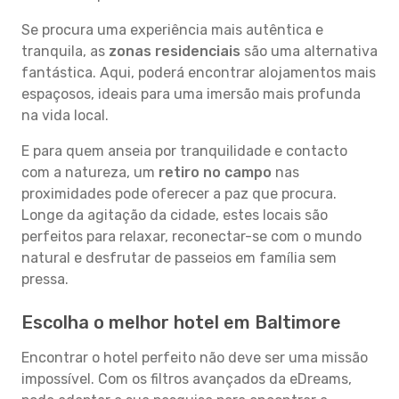
Se procura uma experiência mais autêntica e
tranquila, as
zonas residenciais
são uma alternativa
fantástica. Aqui, poderá encontrar alojamentos mais
espaçosos, ideais para uma imersão mais profunda
na vida local.
E para quem anseia por tranquilidade e contacto
com a natureza, um
retiro no campo
nas
proximidades pode oferecer a paz que procura.
Longe da agitação da cidade, estes locais são
perfeitos para relaxar, reconectar-se com o mundo
natural e desfrutar de passeios em família sem
pressa.
Escolha o melhor hotel em Baltimore
Encontrar o hotel perfeito não deve ser uma missão
impossível. Com os filtros avançados da eDreams,