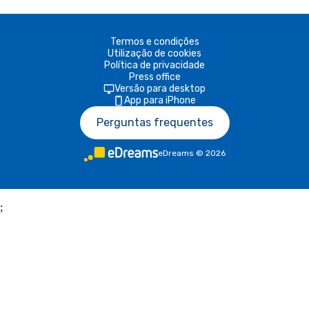
Termos e condições
Utilização de cookies
Política de privacidade
Press office
Versão para desktop
App para iPhone
Perguntas frequentes
eDreams
©
2026
;