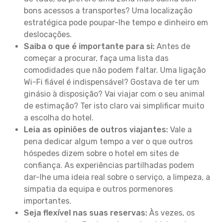
bons acessos a transportes? Uma localização
estratégica pode poupar-lhe tempo e dinheiro em
deslocações.
Saiba o que é importante para si:
Antes de
começar a procurar, faça uma lista das
comodidades que não podem faltar. Uma ligação
Wi-Fi fiável é indispensável? Gostava de ter um
ginásio à disposição? Vai viajar com o seu animal
de estimação? Ter isto claro vai simplificar muito
a escolha do hotel.
Leia as opiniões de outros viajantes:
Vale a
pena dedicar algum tempo a ver o que outros
hóspedes dizem sobre o hotel em sites de
confiança. As experiências partilhadas podem
dar-lhe uma ideia real sobre o serviço, a limpeza, a
simpatia da equipa e outros pormenores
importantes.
Seja flexível nas suas reservas:
Às vezes, os