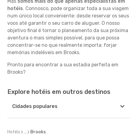
Mas
somos mais do que apenas especialistas em
hotéis
. Connosco, pode organizar toda a sua viagem
num único local conveniente: desde reservar os seus
voos até garantir o seu carro de aluguer. O nosso
objetivo final é tornar o planeamento da sua próxima
aventura o mais simples possível, para que possa
concentrar-se no que realmente importa: forjar
memórias indeléveis em Brooks.
Pronto para encontrar a sua estadia perfeita em
Brooks?
Explore hotéis em outros destinos
Cidades populares
Hotéis
...
Brooks