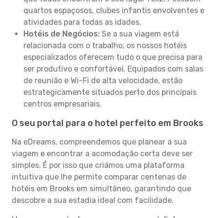
quartos espaçosos, clubes infantis envolventes e
atividades para todas as idades.
Hotéis de Negócios:
Se a sua viagem está
relacionada com o trabalho, os nossos hotéis
especializados oferecem tudo o que precisa para
ser produtivo e confortável. Equipados com salas
de reunião e Wi-Fi de alta velocidade, estão
estrategicamente situados perto dos principais
centros empresariais.
O seu portal para o hotel perfeito em Brooks
Na eDreams, compreendemos que planear a sua
viagem e encontrar a acomodação certa deve ser
simples. É por isso que criámos uma plataforma
intuitiva que lhe permite comparar centenas de
hotéis em Brooks em simultâneo, garantindo que
descobre a sua estadia ideal com facilidade.