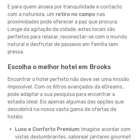
E para quem anseia por tranquilidade e contacto
com a natureza, um
retiro no campo
nas
proximidades pode oferecer a paz que procura.
Longe da agitação da cidade, estes locais são
perfeitos para relaxar, reconectar-se com o mundo
natural e desfrutar de passeios em família sem
pressa.
Escolha o melhor hotel em Brooks
Encontrar o hotel perfeito não deve ser uma missão
impossível. Com os filtros avançados da eDreams,
pode adaptar a sua pesquisa para encontrar a
estadia ideal. Eis apenas algumas das opções que
descobrirá na nossa vasta gama de ofertas de
hotéis:
Luxo e Conforto Premium:
Imagine acordar com
vistas deslumbrantes, saborear jantares gourmet