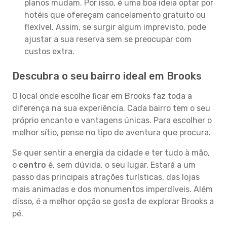
planos mudam. Por isso, é uma boa ideia optar por
hotéis que ofereçam cancelamento gratuito ou
flexível. Assim, se surgir algum imprevisto, pode
ajustar a sua reserva sem se preocupar com
custos extra.
Descubra o seu bairro ideal em Brooks
O local onde escolhe ficar em Brooks faz toda a
diferença na sua experiência. Cada bairro tem o seu
próprio encanto e vantagens únicas. Para escolher o
melhor sítio, pense no tipo de aventura que procura.
Se quer sentir a energia da cidade e ter tudo à mão,
o
centro
é, sem dúvida, o seu lugar. Estará a um
passo das principais atrações turísticas, das lojas
mais animadas e dos monumentos imperdíveis. Além
disso, é a melhor opção se gosta de explorar Brooks a
pé.