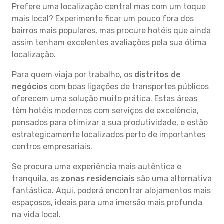
Prefere uma localização central mas com um toque
mais local? Experimente ficar um pouco fora dos
bairros mais populares, mas procure hotéis que ainda
assim tenham excelentes avaliações pela sua ótima
localização.
Para quem viaja por trabalho, os
distritos de
negócios
com boas ligações de transportes públicos
oferecem uma solução muito prática. Estas áreas
têm hotéis modernos com serviços de excelência,
pensados para otimizar a sua produtividade, e estão
estrategicamente localizados perto de importantes
centros empresariais.
Se procura uma experiência mais autêntica e
tranquila, as
zonas residenciais
são uma alternativa
fantástica. Aqui, poderá encontrar alojamentos mais
espaçosos, ideais para uma imersão mais profunda
na vida local.