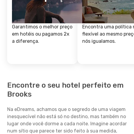
Garantimos o melhor preço
Encontra uma política 
em hotéis ou pagamos 2x
flexível ao mesmo preç
a diferença.
nós igualamos.
Encontre o seu hotel perfeito em
Brooks
Na eDreams, achamos que o segredo de uma viagem
inesquecível não está só no destino, mas também no
lugar onde você dorme a cada noite. Imagine acordar
num sítio que parece ter sido feito à sua medida,