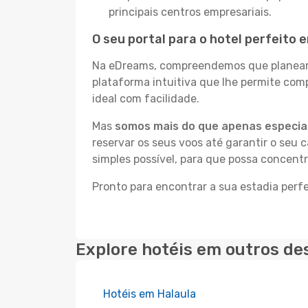
principais centros empresariais.
O seu portal para o hotel perfeito
Na eDreams, compreendemos que planear a
plataforma intuitiva que lhe permite co
ideal com facilidade.
Mas
somos mais do que apenas especial
reservar os seus voos até garantir o seu 
simples possível, para que possa concent
Pronto para encontrar a sua estadia perf
Explore hotéis em outros de
Hotéis em Halaula