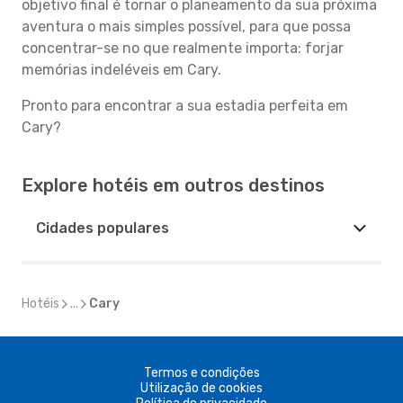
objetivo final é tornar o planeamento da sua próxima
aventura o mais simples possível, para que possa
concentrar-se no que realmente importa: forjar
memórias indeléveis em Cary.
Pronto para encontrar a sua estadia perfeita em
Cary?
Explore hotéis em outros destinos
Cidades populares
Hotéis
...
Cary
Termos e condições
Utilização de cookies