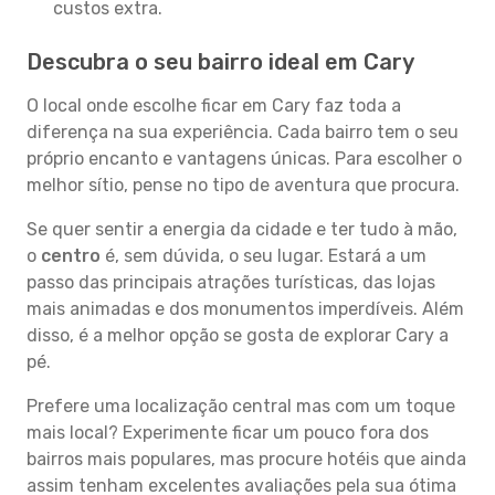
custos extra.
Descubra o seu bairro ideal em Cary
O local onde escolhe ficar em Cary faz toda a
diferença na sua experiência. Cada bairro tem o seu
próprio encanto e vantagens únicas. Para escolher o
melhor sítio, pense no tipo de aventura que procura.
Se quer sentir a energia da cidade e ter tudo à mão,
o
centro
é, sem dúvida, o seu lugar. Estará a um
passo das principais atrações turísticas, das lojas
mais animadas e dos monumentos imperdíveis. Além
disso, é a melhor opção se gosta de explorar Cary a
pé.
Prefere uma localização central mas com um toque
mais local? Experimente ficar um pouco fora dos
bairros mais populares, mas procure hotéis que ainda
assim tenham excelentes avaliações pela sua ótima