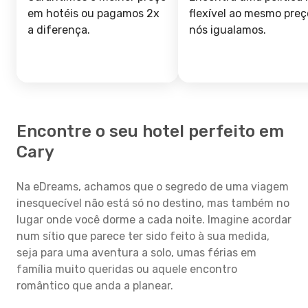
em hotéis ou pagamos 2x
flexível ao mesmo preç
a diferença.
nós igualamos.
Encontre o seu hotel perfeito em
Cary
Na eDreams, achamos que o segredo de uma viagem
inesquecível não está só no destino, mas também no
lugar onde você dorme a cada noite. Imagine acordar
num sítio que parece ter sido feito à sua medida,
seja para uma aventura a solo, umas férias em
família muito queridas ou aquele encontro
romântico que anda a planear.