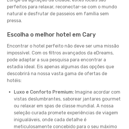
perfeitos para relaxar, reconectar-se com o mundo
natural e desfrutar de passeios em família sem
pressa.
Escolha o melhor hotel em Cary
Encontrar o hotel perfeito não deve ser uma missão
impossível. Com os filtros avançados da eDreams,
pode adaptar a sua pesquisa para encontrar a
estadia ideal. Eis apenas algumas das opções que
descobrirá na nossa vasta gama de ofertas de
hotéis:
Luxo e Conforto Premium:
Imagine acordar com
vistas deslumbrantes, saborear jantares gourmet
ou relaxar em spas de classe mundial. A nossa
seleção curada promete experiências de viagem
inigualáveis, onde cada detalhe é
meticulosamente concebido para o seu máximo