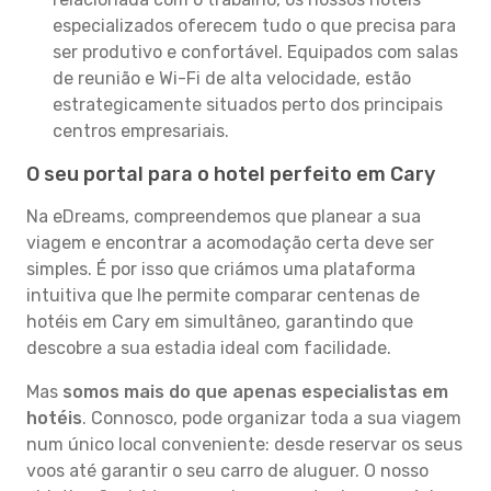
especializados oferecem tudo o que precisa para
ser produtivo e confortável. Equipados com salas
de reunião e Wi-Fi de alta velocidade, estão
estrategicamente situados perto dos principais
centros empresariais.
O seu portal para o hotel perfeito em Cary
Na eDreams, compreendemos que planear a sua
viagem e encontrar a acomodação certa deve ser
simples. É por isso que criámos uma plataforma
intuitiva que lhe permite comparar centenas de
hotéis em Cary em simultâneo, garantindo que
descobre a sua estadia ideal com facilidade.
Mas
somos mais do que apenas especialistas em
hotéis
. Connosco, pode organizar toda a sua viagem
num único local conveniente: desde reservar os seus
voos até garantir o seu carro de aluguer. O nosso