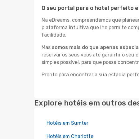
O seu portal para o hotel perfeito
Na eDreams, compreendemos que planear a
plataforma intuitiva que lhe permite co
facilidade.
Mas
somos mais do que apenas especial
reservar os seus voos até garantir o seu 
simples possível, para que possa concent
Pronto para encontrar a sua estadia perf
Explore hotéis em outros de
Hotéis em Sumter
Hotéis em Charlotte