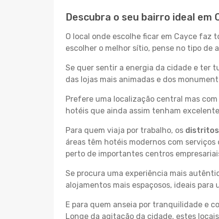
Descubra o seu bairro ideal em
O local onde escolhe ficar em Cayce faz t
escolher o melhor sítio, pense no tipo de
Se quer sentir a energia da cidade e ter 
das lojas mais animadas e dos monumentos
Prefere uma localização central mas com 
hotéis que ainda assim tenham excelentes
Para quem viaja por trabalho, os
distrito
áreas têm hotéis modernos com serviços d
perto de importantes centros empresariai
Se procura uma experiência mais autêntic
alojamentos mais espaçosos, ideais para 
E para quem anseia por tranquilidade e 
Longe da agitação da cidade, estes locais