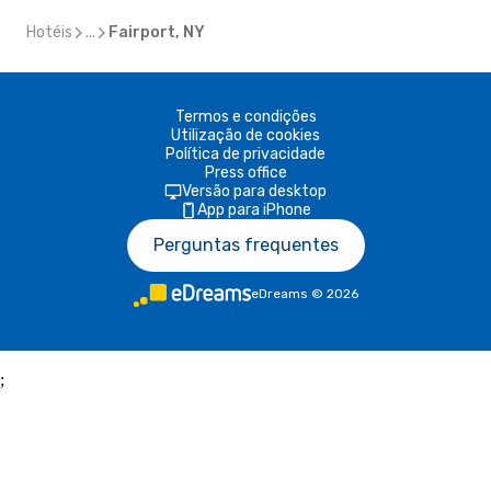
Hotéis
...
Fairport, NY
Termos e condições
Utilização de cookies
Política de privacidade
Press office
Versão para desktop
App para iPhone
Perguntas frequentes
eDreams
©
2026
;