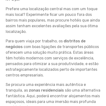
Prefere uma localização central mas com um toque
mais local? Experimente ficar um pouco fora dos
bairros mais populares, mas procure hotéis que ainda
assim tenham excelentes avaliações pela sua ótima
localização.
Para quem viaja por trabalho, os
distritos de
negócios
com boas ligações de transportes públicos
oferecem uma solução muito prática. Estas áreas
têm hotéis modernos com serviços de excelência,
pensados para otimizar a sua produtividade, e estão
estrategicamente localizados perto de importantes
centros empresariais.
Se procura uma experiência mais autêntica e
tranquila, as
zonas residenciais
são uma alternativa
fantástica. Aqui, poderá encontrar alojamentos mais
espaçosos, ideais para uma imersão mais profunda