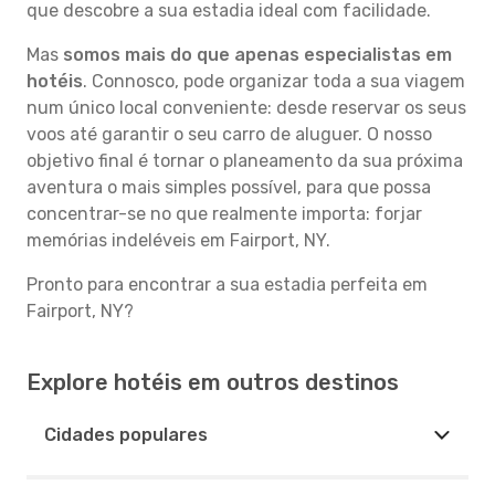
que descobre a sua estadia ideal com facilidade.
Mas
somos mais do que apenas especialistas em
hotéis
. Connosco, pode organizar toda a sua viagem
num único local conveniente: desde reservar os seus
voos até garantir o seu carro de aluguer. O nosso
objetivo final é tornar o planeamento da sua próxima
aventura o mais simples possível, para que possa
concentrar-se no que realmente importa: forjar
memórias indeléveis em Fairport, NY.
Pronto para encontrar a sua estadia perfeita em
Fairport, NY?
Explore hotéis em outros destinos
Cidades populares