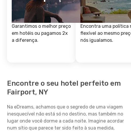
Garantimos o melhor preço
Encontra uma política 
em hotéis ou pagamos 2x
flexível ao mesmo preç
a diferença.
nós igualamos.
Encontre o seu hotel perfeito em
Fairport, NY
Na eDreams, achamos que o segredo de uma viagem
inesquecível não está só no destino, mas também no
lugar onde você dorme a cada noite. Imagine acordar
num sítio que parece ter sido feito à sua medida,