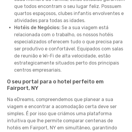
que todos encontram o seu lugar feliz. Possuem
quartos espaçosos, clubes infantis envolventes e
atividades para todas as idades.
Hotéis de Negócios:
Se a sua viagem está
relacionada com o trabalho, os nossos hotéis
especializados oferecem tudo o que precisa para
ser produtivo e confortável. Equipados com salas
de reunião e Wi-Fi de alta velocidade, estão
estrategicamente situados perto dos principais
centros empresariais.
O seu portal para o hotel perfeito em
Fairport, NY
Na eDreams, compreendemos que planear a sua
viagem e encontrar a acomodação certa deve ser
simples. É por isso que criámos uma plataforma
intuitiva que lhe permite comparar centenas de
hotéis em Fairport, NY em simultâneo, garantindo