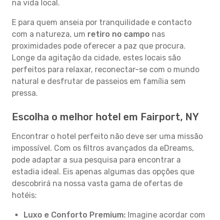
na vida local.
E para quem anseia por tranquilidade e contacto
com a natureza, um
retiro no campo
nas
proximidades pode oferecer a paz que procura.
Longe da agitação da cidade, estes locais são
perfeitos para relaxar, reconectar-se com o mundo
natural e desfrutar de passeios em família sem
pressa.
Escolha o melhor hotel em Fairport, NY
Encontrar o hotel perfeito não deve ser uma missão
impossível. Com os filtros avançados da eDreams,
pode adaptar a sua pesquisa para encontrar a
estadia ideal. Eis apenas algumas das opções que
descobrirá na nossa vasta gama de ofertas de
hotéis:
Luxo e Conforto Premium:
Imagine acordar com