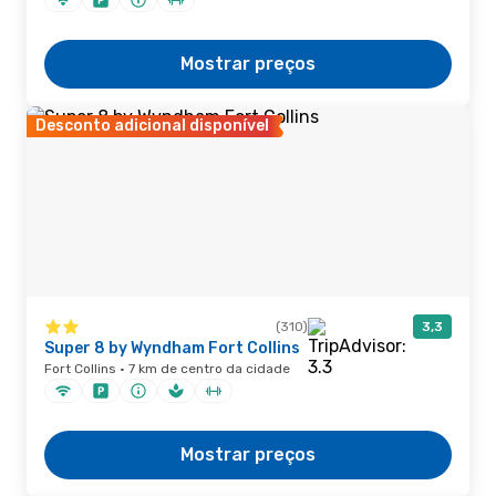
Mostrar preços
Desconto adicional disponível
(310)
3,3
Super 8 by Wyndham Fort Collins
Fort Collins · 7 km de centro da cidade
Mostrar preços