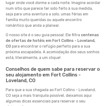
lugar onde você dorme a cada noite. Imagine acordar
num sítio que parece ter sido feito à sua medida,
seja para uma aventura a solo, umas férias em
família muito queridas ou aquele encontro
romântico que anda a planear.
O nosso site é o seu guia pessoal. Ele filtra
centenas
de ofertas de hotéis em Fort Collins - Loveland,
CO
para encontrar o refúgio perfeito para a sua
próxima escapadela. A acomodação dos seus sonhos
está, literalmente, a um clique!
Conselhos de quem sabe para reservar o
seu alojamento em Fort Collins -
Loveland, CO
Para que a sua chegada ao Fort Collins - Loveland,
CO seja a mais tranquila possível, deixamos aqui
algumas dicas essenciais para reservar o seu