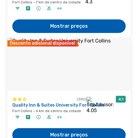
Fort Collins · 7 km de centro da cidade
Mostrar preços
Desconto adicional disponível
(380)
4,1
Quality Inn & Suites University Fort Collins
Fort Collins · 6 km de centro da cidade
Mostrar preços