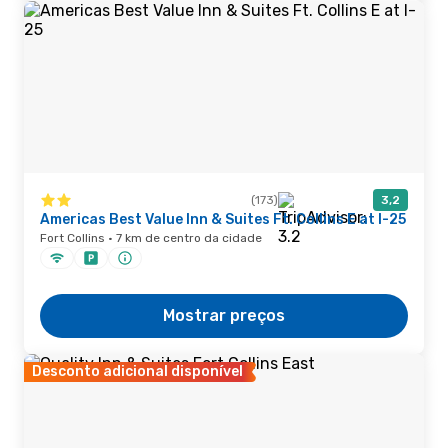
(173)
3,2
Americas Best Value Inn & Suites Ft. Collins E at I-25
Fort Collins · 7 km de centro da cidade
Mostrar preços
Desconto adicional disponível