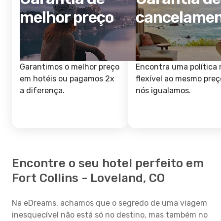
melhor preço
cancelame
Garantimos o melhor preço
Encontra uma política 
em hotéis ou pagamos 2x
flexível ao mesmo preç
a diferença.
nós igualamos.
Encontre o seu hotel perfeito em
Fort Collins - Loveland, CO
Na eDreams, achamos que o segredo de uma viagem
inesquecível não está só no destino, mas também no