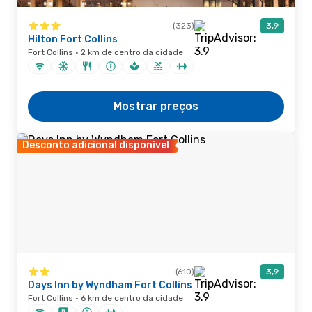
(323)
3,9
Hilton Fort Collins
Fort Collins · 2 km de centro da cidade
Mostrar preços
Desconto adicional disponível
(610)
3,9
Days Inn by Wyndham Fort Collins
Fort Collins · 6 km de centro da cidade