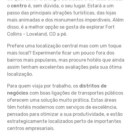
o
centro
é, sem dúvida, o seu lugar. Estará a um
passo das principais atrações turísticas, das lojas
mais animadas e dos monumentos imperdíveis. Além
disso, é a melhor opção se gosta de explorar Fort
Collins - Loveland, CO a pé.
Prefere uma localização central mas com um toque
mais local? Experimente ficar um pouco fora dos
bairros mais populares, mas procure hotéis que ainda
assim tenham excelentes avaliações pela sua ótima
localização.
Para quem viaja por trabalho, os
distritos de
negócios
com boas ligações de transportes públicos
oferecem uma solução muito prática. Estas áreas
têm hotéis modernos com serviços de excelência,
pensados para otimizar a sua produtividade, e estão
estrategicamente localizados perto de importantes
centros empresariais.