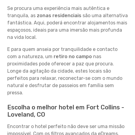
Se procura uma experiência mais autêntica e
tranquila, as
zonas residenciais
são uma alternativa
fantástica. Aqui, poderá encontrar alojamentos mais
espaçosos, ideais para uma imersão mais profunda
na vida local.
E para quem anseia por tranquilidade e contacto
com a natureza, um
retiro no campo
nas
proximidades pode oferecer a paz que procura.
Longe da agitação da cidade, estes locais são
perfeitos para relaxar, reconectar-se com o mundo
natural e desfrutar de passeios em família sem
pressa.
Escolha o melhor hotel em Fort Collins -
Loveland, CO
Encontrar o hotel perfeito não deve ser uma missão
impossível. Com os filtros avançados da eDreams,