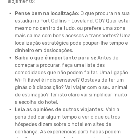
alojamento:
Pense bem na localização:
O que procura na sua
estadia no Fort Collins - Loveland, CO? Quer estar
mesmo no centro de tudo, ou prefere uma zona
mais calma com bons acessos a transportes? Uma
localização estratégica pode poupar-lhe tempo e
dinheiro em deslocações.
Saiba o que é importante para si:
Antes de
começar a procurar, faça uma lista das
comodidades que não podem faltar. Uma ligação
Wi-Fi fiável é indispensável? Gostava de ter um
ginásio à disposição? Vai viajar com o seu animal
de estimação? Ter isto claro vai simplificar muito
a escolha do hotel.
Leia as opiniões de outros viajantes:
Vale a
pena dedicar algum tempo a ver o que outros
hóspedes dizem sobre o hotel em sites de
confiança. As experiências partilhadas podem