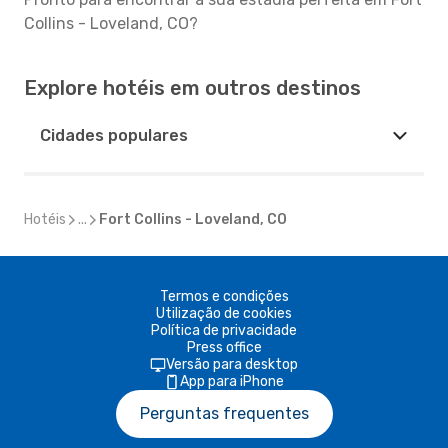
Collins - Loveland, CO?
Explore hotéis em outros destinos
Cidades populares
Hotéis
...
Fort Collins - Loveland, CO
Termos e condições
Utilização de cookies
Política de privacidade
Press office
Versão para desktop
App para iPhone
Perguntas frequentes