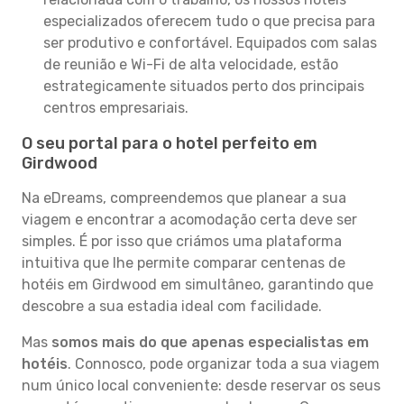
especializados oferecem tudo o que precisa para
ser produtivo e confortável. Equipados com salas
de reunião e Wi-Fi de alta velocidade, estão
estrategicamente situados perto dos principais
centros empresariais.
O seu portal para o hotel perfeito em
Girdwood
Na eDreams, compreendemos que planear a sua
viagem e encontrar a acomodação certa deve ser
simples. É por isso que criámos uma plataforma
intuitiva que lhe permite comparar centenas de
hotéis em Girdwood em simultâneo, garantindo que
descobre a sua estadia ideal com facilidade.
Mas
somos mais do que apenas especialistas em
hotéis
. Connosco, pode organizar toda a sua viagem
num único local conveniente: desde reservar os seus