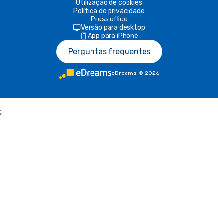
Utilização de cookies
Política de privacidade
Press office
Versão para desktop
App para iPhone
Perguntas frequentes
eDreams
©
2026
;