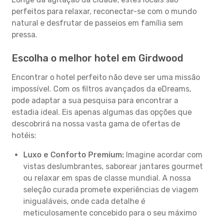
perfeitos para relaxar, reconectar-se com o mundo
natural e desfrutar de passeios em família sem
pressa.
Escolha o melhor hotel em Girdwood
Encontrar o hotel perfeito não deve ser uma missão
impossível. Com os filtros avançados da eDreams,
pode adaptar a sua pesquisa para encontrar a
estadia ideal. Eis apenas algumas das opções que
descobrirá na nossa vasta gama de ofertas de
hotéis:
Luxo e Conforto Premium:
Imagine acordar com
vistas deslumbrantes, saborear jantares gourmet
ou relaxar em spas de classe mundial. A nossa
seleção curada promete experiências de viagem
inigualáveis, onde cada detalhe é
meticulosamente concebido para o seu máximo