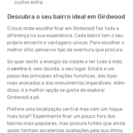
custos extra.
Descubra o seu bairro ideal em Girdwood
O local onde escolhe ficar em Girdwood faz toda a
diferença na sua experiência. Cada bairro tem o seu
próprio encanto e vantagens únicas. Para escolher o
melhor sítio, pense no tipo de aventura que procura.
Se quer sentir a energia da cidade e ter tudo à mão,
o
centro
é, sem dúvida, o seu lugar. Estará a um
passo das principais atrações turísticas, das lojas
mais animadas e dos monumentos imperdíveis. Além
disso, é a melhor opção se gosta de explorar
Girdwood a pé.
Prefere uma localização central mas com um toque
mais local? Experimente ficar um pouco fora dos
bairros mais populares, mas procure hotéis que ainda
assim tenham excelentes avaliações pela sua ótima