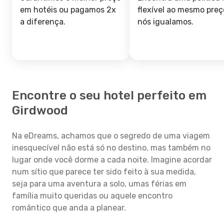
em hotéis ou pagamos 2x
flexível ao mesmo preç
a diferença.
nós igualamos.
Encontre o seu hotel perfeito em
Girdwood
Na eDreams, achamos que o segredo de uma viagem
inesquecível não está só no destino, mas também no
lugar onde você dorme a cada noite. Imagine acordar
num sítio que parece ter sido feito à sua medida,
seja para uma aventura a solo, umas férias em
família muito queridas ou aquele encontro
romântico que anda a planear.