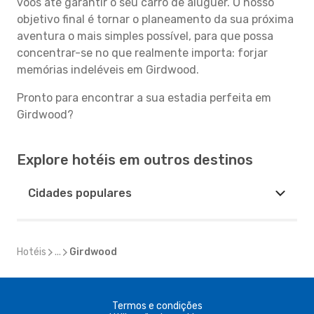
voos até garantir o seu carro de aluguer. O nosso
objetivo final é tornar o planeamento da sua próxima
aventura o mais simples possível, para que possa
concentrar-se no que realmente importa: forjar
memórias indeléveis em Girdwood.
Pronto para encontrar a sua estadia perfeita em
Girdwood?
Explore hotéis em outros destinos
Cidades populares
Hotéis
...
Girdwood
Termos e condições