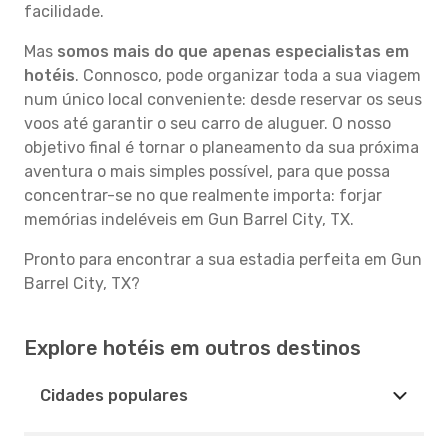
facilidade.
Mas
somos mais do que apenas especialistas em
hotéis
. Connosco, pode organizar toda a sua viagem
num único local conveniente: desde reservar os seus
voos até garantir o seu carro de aluguer. O nosso
objetivo final é tornar o planeamento da sua próxima
aventura o mais simples possível, para que possa
concentrar-se no que realmente importa: forjar
memórias indeléveis em Gun Barrel City, TX.
Pronto para encontrar a sua estadia perfeita em Gun
Barrel City, TX?
Explore hotéis em outros destinos
Cidades populares