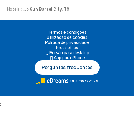
Hotéis
...
Gun Barrel City, TX
Termos e condições
Utilização de cookies
Política de privacidade
Press office
Versão para desktop
App para iPhone
Perguntas frequentes
eDreams
©
2026
;