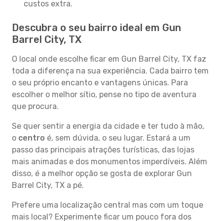
custos extra.
Descubra o seu bairro ideal em Gun
Barrel City, TX
O local onde escolhe ficar em Gun Barrel City, TX faz
toda a diferença na sua experiência. Cada bairro tem
o seu próprio encanto e vantagens únicas. Para
escolher o melhor sítio, pense no tipo de aventura
que procura.
Se quer sentir a energia da cidade e ter tudo à mão,
o
centro
é, sem dúvida, o seu lugar. Estará a um
passo das principais atrações turísticas, das lojas
mais animadas e dos monumentos imperdíveis. Além
disso, é a melhor opção se gosta de explorar Gun
Barrel City, TX a pé.
Prefere uma localização central mas com um toque
mais local? Experimente ficar um pouco fora dos