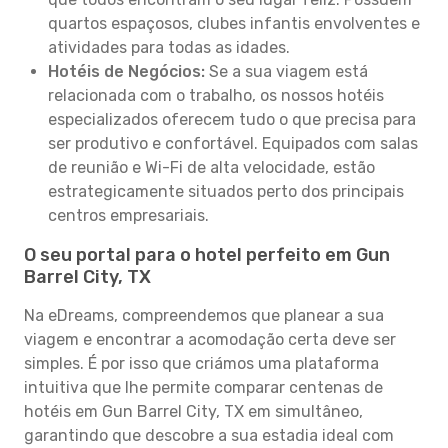
quartos espaçosos, clubes infantis envolventes e
atividades para todas as idades.
Hotéis de Negócios:
Se a sua viagem está
relacionada com o trabalho, os nossos hotéis
especializados oferecem tudo o que precisa para
ser produtivo e confortável. Equipados com salas
de reunião e Wi-Fi de alta velocidade, estão
estrategicamente situados perto dos principais
centros empresariais.
O seu portal para o hotel perfeito em Gun
Barrel City, TX
Na eDreams, compreendemos que planear a sua
viagem e encontrar a acomodação certa deve ser
simples. É por isso que criámos uma plataforma
intuitiva que lhe permite comparar centenas de
hotéis em Gun Barrel City, TX em simultâneo,
garantindo que descobre a sua estadia ideal com