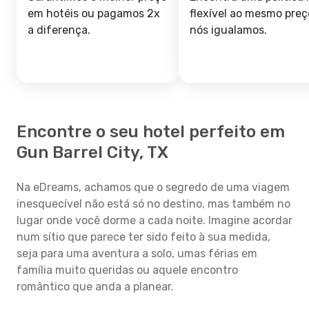
em hotéis ou pagamos 2x
flexível ao mesmo preç
a diferença.
nós igualamos.
Encontre o seu hotel perfeito em
Gun Barrel City, TX
Na eDreams, achamos que o segredo de uma viagem
inesquecível não está só no destino, mas também no
lugar onde você dorme a cada noite. Imagine acordar
num sítio que parece ter sido feito à sua medida,
seja para uma aventura a solo, umas férias em
família muito queridas ou aquele encontro
romântico que anda a planear.