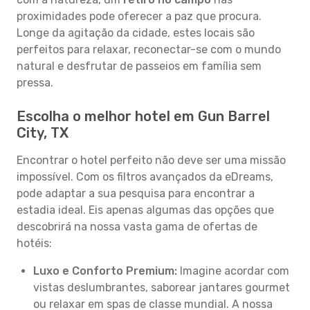
proximidades pode oferecer a paz que procura.
Longe da agitação da cidade, estes locais são
perfeitos para relaxar, reconectar-se com o mundo
natural e desfrutar de passeios em família sem
pressa.
Escolha o melhor hotel em Gun Barrel
City, TX
Encontrar o hotel perfeito não deve ser uma missão
impossível. Com os filtros avançados da eDreams,
pode adaptar a sua pesquisa para encontrar a
estadia ideal. Eis apenas algumas das opções que
descobrirá na nossa vasta gama de ofertas de
hotéis:
Luxo e Conforto Premium:
Imagine acordar com
vistas deslumbrantes, saborear jantares gourmet
ou relaxar em spas de classe mundial. A nossa