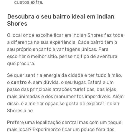
custos extra.
Descubra o seu bairro ideal em Indian
Shores
O local onde escolhe ficar em Indian Shores faz toda
a diferença na sua experiência. Cada bairro tem o
seu próprio encanto e vantagens únicas. Para
escolher o melhor sítio, pense no tipo de aventura
que procura.
Se quer sentir a energia da cidade e ter tudo à mão,
o
centro
é, sem dúvida, o seu lugar. Estará a um
passo das principais atrações turísticas, das lojas
mais animadas e dos monumentos imperdíveis. Além
disso, é a melhor opção se gosta de explorar Indian
Shores a pé.
Prefere uma localização central mas com um toque
mais local? Experimente ficar um pouco fora dos