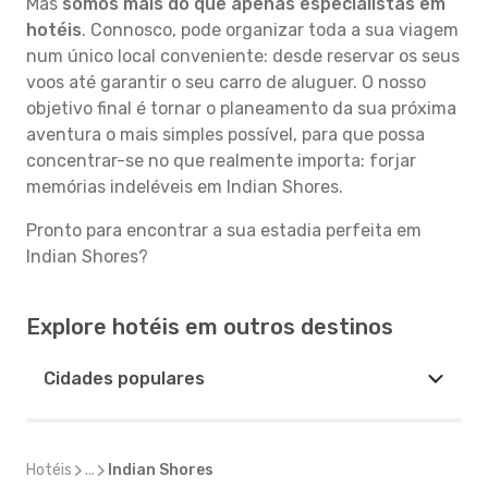
Mas
somos mais do que apenas especialistas em
hotéis
. Connosco, pode organizar toda a sua viagem
num único local conveniente: desde reservar os seus
voos até garantir o seu carro de aluguer. O nosso
objetivo final é tornar o planeamento da sua próxima
aventura o mais simples possível, para que possa
concentrar-se no que realmente importa: forjar
memórias indeléveis em Indian Shores.
Pronto para encontrar a sua estadia perfeita em
Indian Shores?
Explore hotéis em outros destinos
Cidades populares
Hotéis
...
Indian Shores