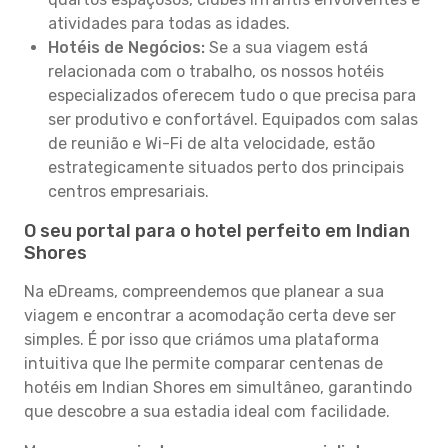
atividades para todas as idades.
Hotéis de Negócios:
Se a sua viagem está
relacionada com o trabalho, os nossos hotéis
especializados oferecem tudo o que precisa para
ser produtivo e confortável. Equipados com salas
de reunião e Wi-Fi de alta velocidade, estão
estrategicamente situados perto dos principais
centros empresariais.
O seu portal para o hotel perfeito em Indian
Shores
Na eDreams, compreendemos que planear a sua
viagem e encontrar a acomodação certa deve ser
simples. É por isso que criámos uma plataforma
intuitiva que lhe permite comparar centenas de
hotéis em Indian Shores em simultâneo, garantindo
que descobre a sua estadia ideal com facilidade.