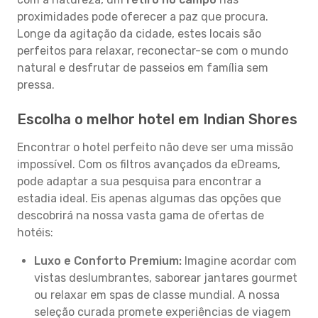
proximidades pode oferecer a paz que procura.
Longe da agitação da cidade, estes locais são
perfeitos para relaxar, reconectar-se com o mundo
natural e desfrutar de passeios em família sem
pressa.
Escolha o melhor hotel em Indian Shores
Encontrar o hotel perfeito não deve ser uma missão
impossível. Com os filtros avançados da eDreams,
pode adaptar a sua pesquisa para encontrar a
estadia ideal. Eis apenas algumas das opções que
descobrirá na nossa vasta gama de ofertas de
hotéis:
Luxo e Conforto Premium:
Imagine acordar com
vistas deslumbrantes, saborear jantares gourmet
ou relaxar em spas de classe mundial. A nossa
seleção curada promete experiências de viagem