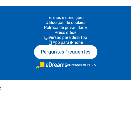
Termos e condições
Utilização de cookies
Política de privacidade
Press office
Versão para desktop
App para iPhone
Perguntas frequentes
eDreams
©
2026
;