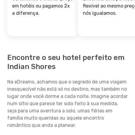
em hotéis ou pagamos 2x
flexível ao mesmo preç
a diferença.
nós igualamos.
Encontre o seu hotel perfeito em
Indian Shores
Na eDreams, achamos que o segredo de uma viagem
inesquecível não está só no destino, mas também no
lugar onde você dorme a cada noite. Imagine acordar
num sítio que parece ter sido feito à sua medida,
seja para uma aventura a solo, umas férias em
família muito queridas ou aquele encontro
romântico que anda a planear.