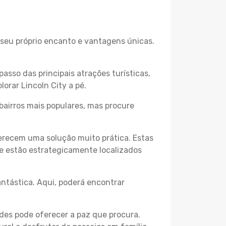
o seu próprio encanto e vantagens únicas.
passo das principais atrações turísticas,
orar Lincoln City a pé.
bairros mais populares, mas procure
erecem uma solução muito prática. Estas
 e estão estrategicamente localizados
ntástica. Aqui, poderá encontrar
des pode oferecer a paz que procura.