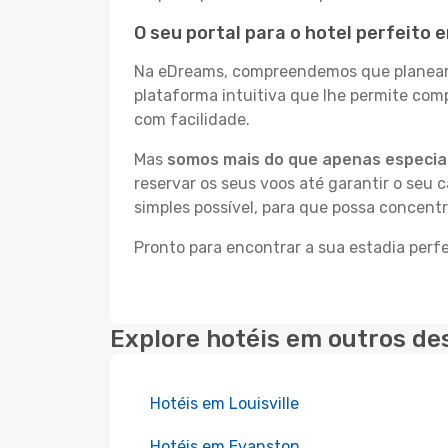
O seu portal para o hotel perfeito e
Na eDreams, compreendemos que planear a
plataforma intuitiva que lhe permite com
com facilidade.
Mas
somos mais do que apenas especial
reservar os seus voos até garantir o seu 
simples possível, para que possa concentr
Pronto para encontrar a sua estadia perfe
Explore hotéis em outros de
Hotéis em Louisville
Hotéis em Evanston