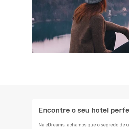
Encontre o seu hotel perfe
Na eDreams, achamos que o segredo de um