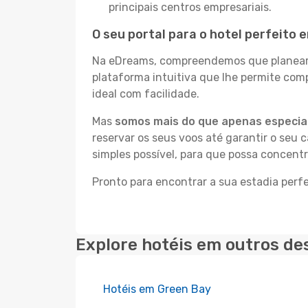
principais centros empresariais.
O seu portal para o hotel perfeito 
Na eDreams, compreendemos que planear a
plataforma intuitiva que lhe permite com
ideal com facilidade.
Mas
somos mais do que apenas especial
reservar os seus voos até garantir o seu 
simples possível, para que possa concent
Pronto para encontrar a sua estadia perf
Explore hotéis em outros de
Hotéis em Green Bay