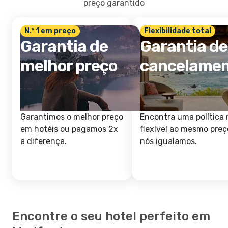
preço garantido
N.º 1 em preço
Flexibilidade total
Garantia de
Garantia de
melhor preço
cancelame
Garantimos o melhor preço
Encontra uma política 
em hotéis ou pagamos 2x
flexível ao mesmo preç
a diferença.
nós igualamos.
Encontre o seu hotel perfeito em