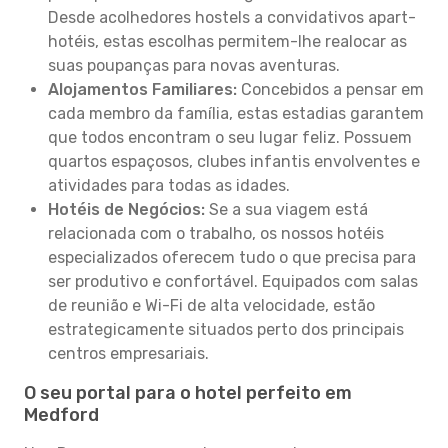
Desde acolhedores hostels a convidativos apart-
hotéis, estas escolhas permitem-lhe realocar as
suas poupanças para novas aventuras.
Alojamentos Familiares:
Concebidos a pensar em
cada membro da família, estas estadias garantem
que todos encontram o seu lugar feliz. Possuem
quartos espaçosos, clubes infantis envolventes e
atividades para todas as idades.
Hotéis de Negócios:
Se a sua viagem está
relacionada com o trabalho, os nossos hotéis
especializados oferecem tudo o que precisa para
ser produtivo e confortável. Equipados com salas
de reunião e Wi-Fi de alta velocidade, estão
estrategicamente situados perto dos principais
centros empresariais.
O seu portal para o hotel perfeito em
Medford