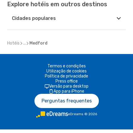
Explore hotéis em outros destinos
Cidades populares
Hotéis
...
Medford
Termos e condições
Utilização de cookies
Política de privacidade
Press office
Versão para desktop
App para iPhone
Perguntas frequentes
eDreams
©
2026