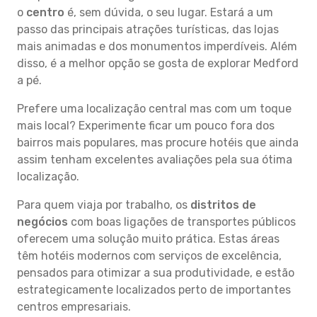
o
centro
é, sem dúvida, o seu lugar. Estará a um
passo das principais atrações turísticas, das lojas
mais animadas e dos monumentos imperdíveis. Além
disso, é a melhor opção se gosta de explorar Medford
a pé.
Prefere uma localização central mas com um toque
mais local? Experimente ficar um pouco fora dos
bairros mais populares, mas procure hotéis que ainda
assim tenham excelentes avaliações pela sua ótima
localização.
Para quem viaja por trabalho, os
distritos de
negócios
com boas ligações de transportes públicos
oferecem uma solução muito prática. Estas áreas
têm hotéis modernos com serviços de excelência,
pensados para otimizar a sua produtividade, e estão
estrategicamente localizados perto de importantes
centros empresariais.