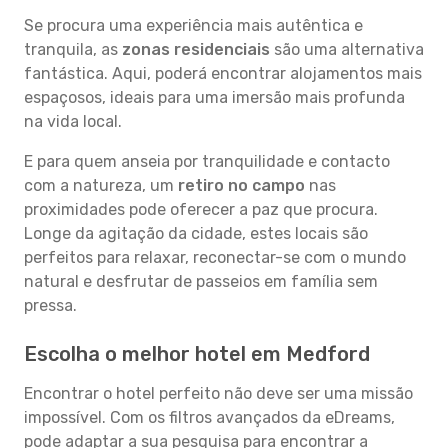
Se procura uma experiência mais autêntica e
tranquila, as
zonas residenciais
são uma alternativa
fantástica. Aqui, poderá encontrar alojamentos mais
espaçosos, ideais para uma imersão mais profunda
na vida local.
E para quem anseia por tranquilidade e contacto
com a natureza, um
retiro no campo
nas
proximidades pode oferecer a paz que procura.
Longe da agitação da cidade, estes locais são
perfeitos para relaxar, reconectar-se com o mundo
natural e desfrutar de passeios em família sem
pressa.
Escolha o melhor hotel em Medford
Encontrar o hotel perfeito não deve ser uma missão
impossível. Com os filtros avançados da eDreams,
pode adaptar a sua pesquisa para encontrar a