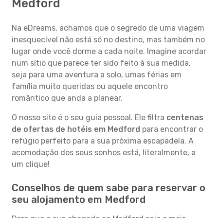
Medford
Na eDreams, achamos que o segredo de uma viagem
inesquecível não está só no destino, mas também no
lugar onde você dorme a cada noite. Imagine acordar
num sítio que parece ter sido feito à sua medida,
seja para uma aventura a solo, umas férias em
família muito queridas ou aquele encontro
romântico que anda a planear.
O nosso site é o seu guia pessoal. Ele filtra
centenas
de ofertas de hotéis em Medford
para encontrar o
refúgio perfeito para a sua próxima escapadela. A
acomodação dos seus sonhos está, literalmente, a
um clique!
Conselhos de quem sabe para reservar o
seu alojamento em Medford