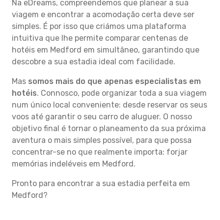
Na eDreams, compreendemos que planear a sua
viagem e encontrar a acomodação certa deve ser
simples. É por isso que criámos uma plataforma
intuitiva que lhe permite comparar centenas de
hotéis em Medford em simultâneo, garantindo que
descobre a sua estadia ideal com facilidade.
Mas
somos mais do que apenas especialistas em
hotéis
. Connosco, pode organizar toda a sua viagem
num único local conveniente: desde reservar os seus
voos até garantir o seu carro de aluguer. O nosso
objetivo final é tornar o planeamento da sua próxima
aventura o mais simples possível, para que possa
concentrar-se no que realmente importa: forjar
memórias indeléveis em Medford.
Pronto para encontrar a sua estadia perfeita em
Medford?