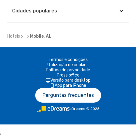
Cidades populares
Hotéis
...
Mobile, AL
Termos e condições
Utilização de cookies
Política de privacidade
Press office
Versão para desktop
App para iPhone
Perguntas frequentes
eDreams
©
2026
;