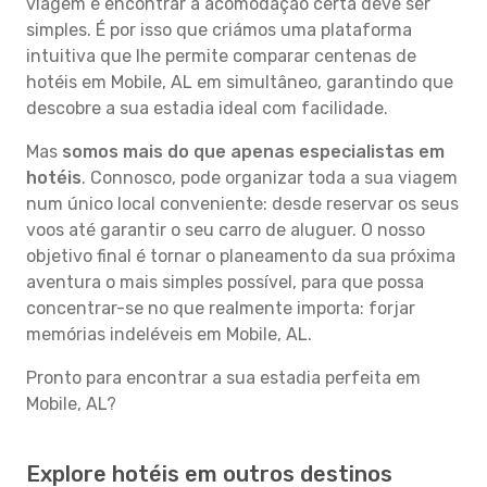
viagem e encontrar a acomodação certa deve ser
simples. É por isso que criámos uma plataforma
intuitiva que lhe permite comparar centenas de
hotéis em Mobile, AL em simultâneo, garantindo que
descobre a sua estadia ideal com facilidade.
Mas
somos mais do que apenas especialistas em
hotéis
. Connosco, pode organizar toda a sua viagem
num único local conveniente: desde reservar os seus
voos até garantir o seu carro de aluguer. O nosso
objetivo final é tornar o planeamento da sua próxima
aventura o mais simples possível, para que possa
concentrar-se no que realmente importa: forjar
memórias indeléveis em Mobile, AL.
Pronto para encontrar a sua estadia perfeita em
Mobile, AL?
Explore hotéis em outros destinos