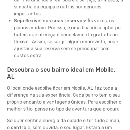
simpatia da equipa e outros pormenores
importantes.
Seja flexível nas suas reservas:
Às vezes, os
planos mudam. Por isso, é uma boa ideia optar por
hotéis que ofereçam cancelamento gratuito ou
flexível. Assim, se surgir algum imprevisto, pode
ajustar a sua reserva sem se preocupar com
custos extra.
Descubra o seu bairro ideal em Mobile,
AL
O local onde escolhe ficar em Mobile, AL faz toda a
diferença na sua experiência. Cada bairro tem o seu
próprio encanto e vantagens únicas. Para escolher o
melhor sítio, pense no tipo de aventura que procura.
Se quer sentir a energia da cidade e ter tudo à mão,
o
centro
é, sem dúvida, o seu lugar. Estará a um