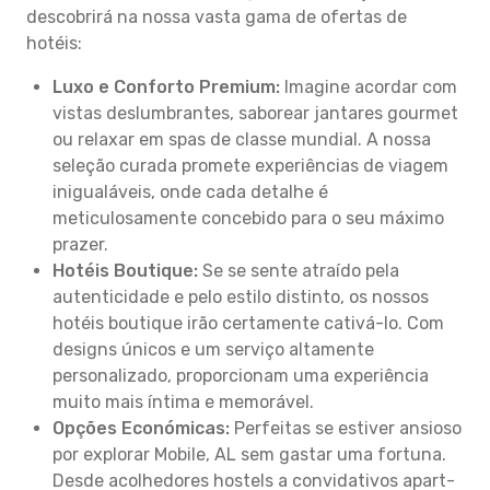
descobrirá na nossa vasta gama de ofertas de
hotéis:
Luxo e Conforto Premium:
Imagine acordar com
vistas deslumbrantes, saborear jantares gourmet
ou relaxar em spas de classe mundial. A nossa
seleção curada promete experiências de viagem
inigualáveis, onde cada detalhe é
meticulosamente concebido para o seu máximo
prazer.
Hotéis Boutique:
Se se sente atraído pela
autenticidade e pelo estilo distinto, os nossos
hotéis boutique irão certamente cativá-lo. Com
designs únicos e um serviço altamente
personalizado, proporcionam uma experiência
muito mais íntima e memorável.
Opções Económicas:
Perfeitas se estiver ansioso
por explorar Mobile, AL sem gastar uma fortuna.
Desde acolhedores hostels a convidativos apart-