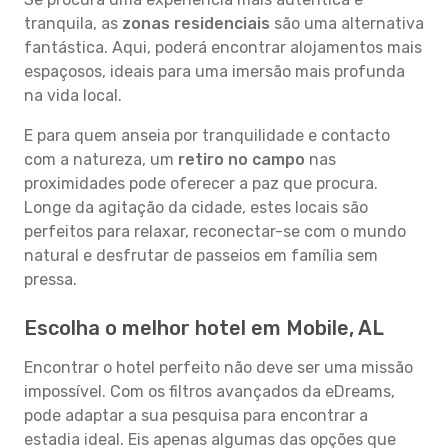
tranquila, as
zonas residenciais
são uma alternativa
fantástica. Aqui, poderá encontrar alojamentos mais
espaçosos, ideais para uma imersão mais profunda
na vida local.
E para quem anseia por tranquilidade e contacto
com a natureza, um
retiro no campo
nas
proximidades pode oferecer a paz que procura.
Longe da agitação da cidade, estes locais são
perfeitos para relaxar, reconectar-se com o mundo
natural e desfrutar de passeios em família sem
pressa.
Escolha o melhor hotel em Mobile, AL
Encontrar o hotel perfeito não deve ser uma missão
impossível. Com os filtros avançados da eDreams,
pode adaptar a sua pesquisa para encontrar a
estadia ideal. Eis apenas algumas das opções que