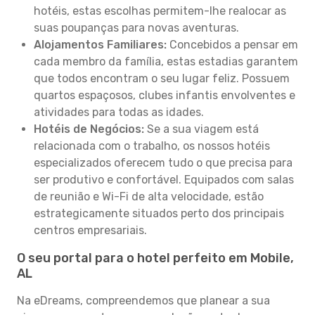
hotéis, estas escolhas permitem-lhe realocar as
suas poupanças para novas aventuras.
Alojamentos Familiares:
Concebidos a pensar em
cada membro da família, estas estadias garantem
que todos encontram o seu lugar feliz. Possuem
quartos espaçosos, clubes infantis envolventes e
atividades para todas as idades.
Hotéis de Negócios:
Se a sua viagem está
relacionada com o trabalho, os nossos hotéis
especializados oferecem tudo o que precisa para
ser produtivo e confortável. Equipados com salas
de reunião e Wi-Fi de alta velocidade, estão
estrategicamente situados perto dos principais
centros empresariais.
O seu portal para o hotel perfeito em Mobile,
AL
Na eDreams, compreendemos que planear a sua