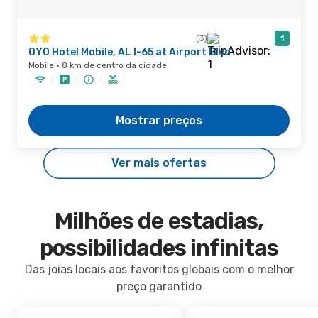
(3)
1
OYO Hotel Mobile, AL I-65 at Airport Blvd
Mobile · 8 km de centro da cidade
Mostrar preços
Ver mais ofertas
Milhões de estadias,
possibilidades infinitas
Das joias locais aos favoritos globais com o melhor
preço garantido