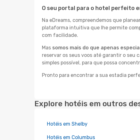
O seu portal para o hotel perfeito
Na eDreams, compreendemos que planear a
plataforma intuitiva que lhe permite com
com facilidade.
Mas
somos mais do que apenas especial
reservar os seus voos até garantir o seu 
simples possível, para que possa concent
Pronto para encontrar a sua estadia per
Explore hotéis em outros de
Hotéis em Shelby
Hotéis em Columbus