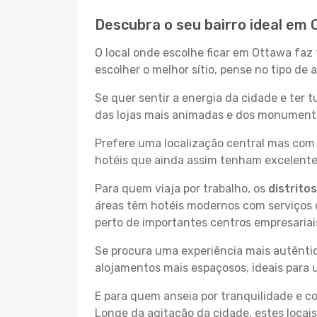
Descubra o seu bairro ideal em
O local onde escolhe ficar em Ottawa faz 
escolher o melhor sítio, pense no tipo de
Se quer sentir a energia da cidade e ter 
das lojas mais animadas e dos monumentos
Prefere uma localização central mas com 
hotéis que ainda assim tenham excelentes
Para quem viaja por trabalho, os
distrito
áreas têm hotéis modernos com serviços d
perto de importantes centros empresariai
Se procura uma experiência mais autêntic
alojamentos mais espaçosos, ideais para 
E para quem anseia por tranquilidade e 
Longe da agitação da cidade, estes locais