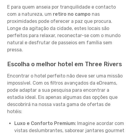
E para quem anseia por tranquilidade e contacto
com a natureza, um
retiro no campo
nas
proximidades pode oferecer a paz que procura.
Longe da agitação da cidade, estes locais são
perfeitos para relaxar, reconectar-se com o mundo
natural e desfrutar de passeios em família sem
pressa.
Escolha o melhor hotel em Three Rivers
Encontrar o hotel perfeito não deve ser uma missão
impossível. Com os filtros avançados da eDreams,
pode adaptar a sua pesquisa para encontrar a
estadia ideal. Eis apenas algumas das opções que
descobrirá na nossa vasta gama de ofertas de
hotéis:
Luxo e Conforto Premium:
Imagine acordar com
vistas deslumbrantes, saborear jantares gourmet