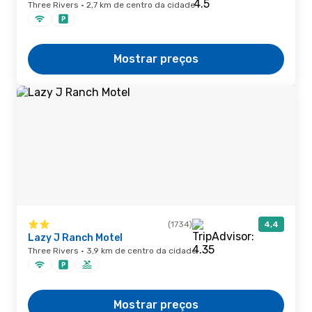
Three Rivers · 2,7 km de centro da cidade
Mostrar preços
(1734)
4,4
Lazy J Ranch Motel
Three Rivers · 3,9 km de centro da cidade
Mostrar preços