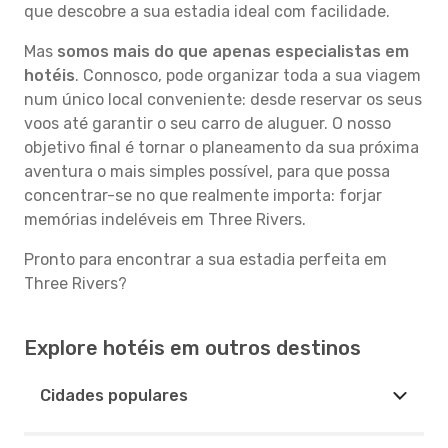
que descobre a sua estadia ideal com facilidade.
Mas
somos mais do que apenas especialistas em
hotéis
. Connosco, pode organizar toda a sua viagem
num único local conveniente: desde reservar os seus
voos até garantir o seu carro de aluguer. O nosso
objetivo final é tornar o planeamento da sua próxima
aventura o mais simples possível, para que possa
concentrar-se no que realmente importa: forjar
memórias indeléveis em Three Rivers.
Pronto para encontrar a sua estadia perfeita em
Three Rivers?
Explore hotéis em outros destinos
Cidades populares