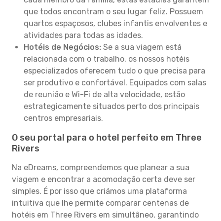
que todos encontram o seu lugar feliz. Possuem
quartos espaçosos, clubes infantis envolventes e
atividades para todas as idades.
Hotéis de Negócios:
Se a sua viagem está
relacionada com o trabalho, os nossos hotéis
especializados oferecem tudo o que precisa para
ser produtivo e confortável. Equipados com salas
de reunião e Wi-Fi de alta velocidade, estão
estrategicamente situados perto dos principais
centros empresariais.
O seu portal para o hotel perfeito em Three
Rivers
Na eDreams, compreendemos que planear a sua
viagem e encontrar a acomodação certa deve ser
simples. É por isso que criámos uma plataforma
intuitiva que lhe permite comparar centenas de
hotéis em Three Rivers em simultâneo, garantindo