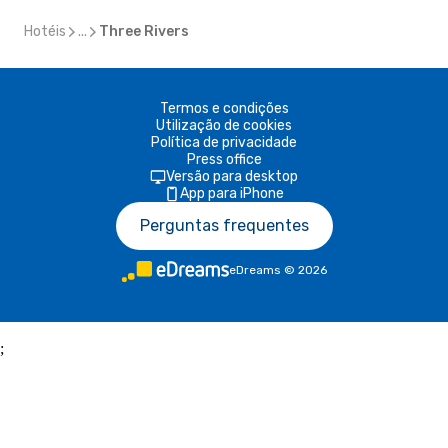
Hotéis
...
Three Rivers
Termos e condições
Utilização de cookies
Política de privacidade
Press office
Versão para desktop
App para iPhone
Perguntas frequentes
eDreams
©
2026
;