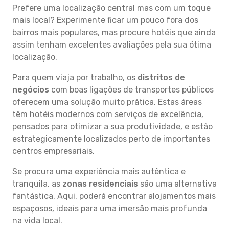
Prefere uma localização central mas com um toque
mais local? Experimente ficar um pouco fora dos
bairros mais populares, mas procure hotéis que ainda
assim tenham excelentes avaliações pela sua ótima
localização.
Para quem viaja por trabalho, os
distritos de
negócios
com boas ligações de transportes públicos
oferecem uma solução muito prática. Estas áreas
têm hotéis modernos com serviços de excelência,
pensados para otimizar a sua produtividade, e estão
estrategicamente localizados perto de importantes
centros empresariais.
Se procura uma experiência mais autêntica e
tranquila, as
zonas residenciais
são uma alternativa
fantástica. Aqui, poderá encontrar alojamentos mais
espaçosos, ideais para uma imersão mais profunda
na vida local.