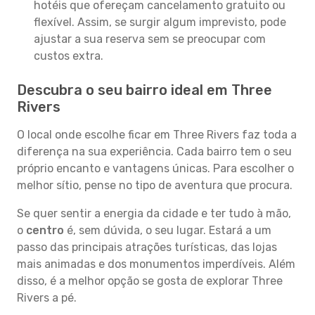
hotéis que ofereçam cancelamento gratuito ou
flexível. Assim, se surgir algum imprevisto, pode
ajustar a sua reserva sem se preocupar com
custos extra.
Descubra o seu bairro ideal em Three
Rivers
O local onde escolhe ficar em Three Rivers faz toda a
diferença na sua experiência. Cada bairro tem o seu
próprio encanto e vantagens únicas. Para escolher o
melhor sítio, pense no tipo de aventura que procura.
Se quer sentir a energia da cidade e ter tudo à mão,
o
centro
é, sem dúvida, o seu lugar. Estará a um
passo das principais atrações turísticas, das lojas
mais animadas e dos monumentos imperdíveis. Além
disso, é a melhor opção se gosta de explorar Three
Rivers a pé.