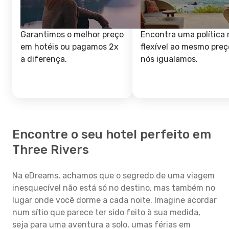
Garantimos o melhor preço
Encontra uma política 
em hotéis ou pagamos 2x
flexível ao mesmo preç
a diferença.
nós igualamos.
Encontre o seu hotel perfeito em
Three Rivers
Na eDreams, achamos que o segredo de uma viagem
inesquecível não está só no destino, mas também no
lugar onde você dorme a cada noite. Imagine acordar
num sítio que parece ter sido feito à sua medida,
seja para uma aventura a solo, umas férias em