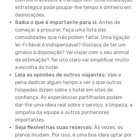
estratégica pode poupar-lhe tempo e dinheiro em
deslocações.
Saiba o que é importante para si:
Antes de
começar a procurar, faça uma lista das
comodidades que não podem faltar. Uma ligação
Wi-Fi fiável é indispensável? Gostava de ter um
ginásio à disposição? Vai viajar com o seu animal
de estimação? Ter isto claro vai simplificar muito
a escolha do hotel.
Leia as opiniões de outros viajantes:
Vale a
pena dedicar algum tempo a ver o que outros
hóspedes dizem sobre o hotel em sites de
confiança. As experiências partilhadas podem
dar-lhe uma ideia real sobre o serviço, a limpeza, a
simpatia da equipa e outros pormenores
importantes.
Seja flexível nas suas reservas:
Às vezes, os
planos mudam. Por isso, é uma boa ideia optar por