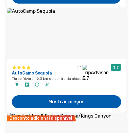
(41)
3,7
AutoCamp Sequoia
Three Rivers · 2,3 km de centro da cidade
Mostrar preços
Desconto adicional disponível