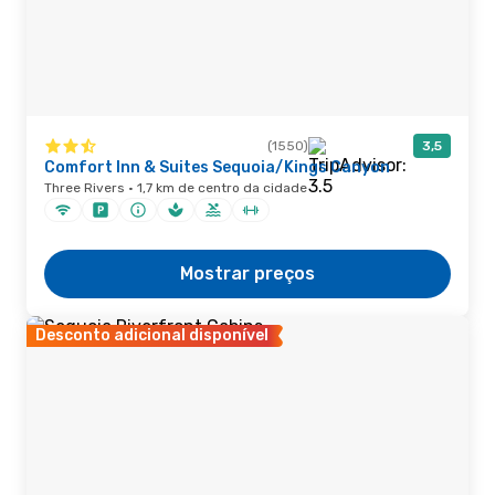
(1550)
3,5
Comfort Inn & Suites Sequoia/Kings Canyon
Three Rivers · 1,7 km de centro da cidade
Mostrar preços
Desconto adicional disponível