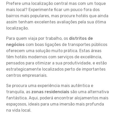
Prefere uma localização central mas com um toque
mais local? Experimente ficar um pouco fora dos
bairros mais populares, mas procure hotéis que ainda
assim tenham excelentes avaliações pela sua ótima
localização.
Para quem viaja por trabalho, os
distritos de
negócios
com boas ligações de transportes públicos
oferecem uma solução muito prática. Estas áreas
têm hotéis modernos com serviços de excelência,
pensados para otimizar a sua produtividade, e estão
estrategicamente localizados perto de importantes
centros empresariais.
Se procura uma experiência mais autêntica e
tranquila, as
zonas residenciais
são uma alternativa
fantástica. Aqui, poderá encontrar alojamentos mais
espaçosos, ideais para uma imersão mais profunda
na vida local.