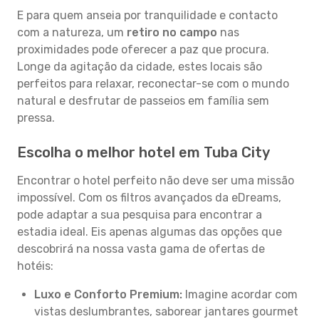
E para quem anseia por tranquilidade e contacto
com a natureza, um
retiro no campo
nas
proximidades pode oferecer a paz que procura.
Longe da agitação da cidade, estes locais são
perfeitos para relaxar, reconectar-se com o mundo
natural e desfrutar de passeios em família sem
pressa.
Escolha o melhor hotel em Tuba City
Encontrar o hotel perfeito não deve ser uma missão
impossível. Com os filtros avançados da eDreams,
pode adaptar a sua pesquisa para encontrar a
estadia ideal. Eis apenas algumas das opções que
descobrirá na nossa vasta gama de ofertas de
hotéis:
Luxo e Conforto Premium:
Imagine acordar com
vistas deslumbrantes, saborear jantares gourmet