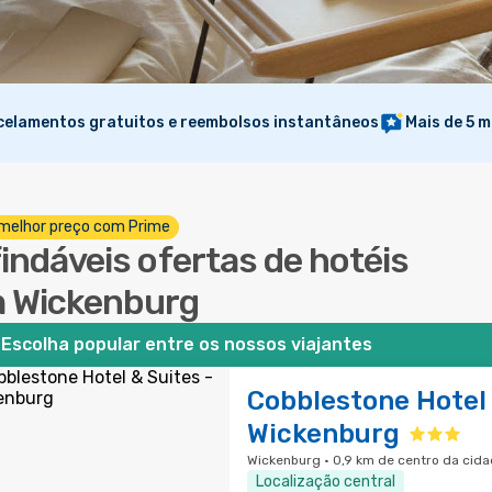
elamentos gratuitos e reembolsos instantâneos
Mais de 5 m
melhor preço com Prime
findáveis ofertas de hotéis
 Wickenburg
Escolha popular entre os nossos viajantes
Cobblestone Hotel 
Wickenburg
Wickenburg · 0,9 km de centro da cid
Localização central