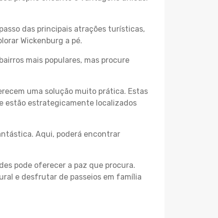
passo das principais atrações turísticas,
lorar Wickenburg a pé.
bairros mais populares, mas procure
erecem uma solução muito prática. Estas
 e estão estrategicamente localizados
ntástica. Aqui, poderá encontrar
des pode oferecer a paz que procura.
ural e desfrutar de passeios em família