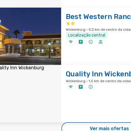
Best Western Ran
Wickenburg · 0,2 km de centro da cid
Localização central
Quality Inn Wicken
Wickenburg · 1,5 km de centro da cida
Ver mais ofertas