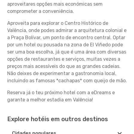
aproveitares opções mais económicas sem
comprometer a conveniência.
Aproveita para explorar o Centro Histórico de
Valência, onde podes admirar a arquitetura colonial e
a Praça Bolívar, um ponto de encontro central. Optar
por um hotel ou pousada na zona de El Viñedo pode
ser uma boa escolha, já que é uma área com diversas
opções de restaurantes e serviços, muitas vezes a
preços mais acessíveis do que as grandes cadeias.
Não deixes de experimentar a gastronomia local,
incluindo as famosas *cachapas* com queijo de mão.
Reserva já o teu próximo hotel com a eDreams e
garante a melhor estadia em Valência!
Explore hotéis em outros destinos
Cidades populares