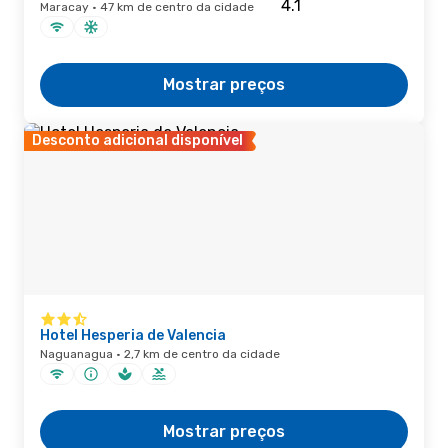
Maracay · 47 km de centro da cidade
Mostrar preços
Desconto adicional disponível
Hotel Hesperia de Valencia
Naguanagua · 2,7 km de centro da cidade
Mostrar preços