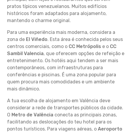
pratos típicos venezuelanos. Muitos edifícios
históricos foram adaptados para alojamento,
mantendo o charme original.
Para uma experiência mais moderna, considera a
zona de
El Viñedo
. Esta área é conhecida pelos seus
centros comerciais, como o
CC Metrópolis
e o
CC
Sambil Valencia
, que oferecem opções de refeição e
entretenimento. Os hotéis aqui tendem a ser mais
contemporâneos, com infraestruturas para
conferências e piscinas. É uma zona popular para
quem procura mais comodidades e um ambiente
mais dinâmico.
A tua escolha de alojamento em Valência deve
considerar a rede de transportes públicos da cidade.
O
Metro de Valência
conecta as principais zonas,
facilitando as deslocações do teu hotel para os
pontos turísticos. Para viagens aéreas, o
Aeroporto