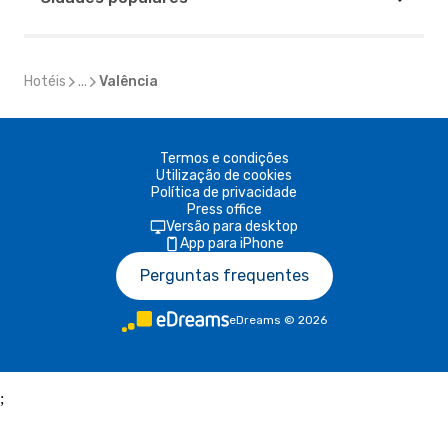
Hotéis
...
Valência
Termos e condições
Utilização de cookies
Política de privacidade
Press office
Versão para desktop
App para iPhone
Perguntas frequentes
eDreams
©
2026
;