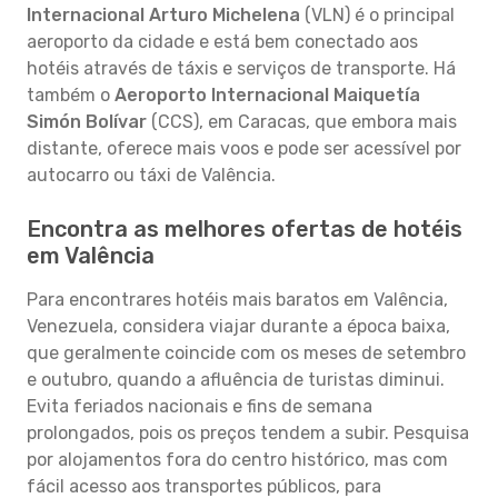
Internacional Arturo Michelena
(VLN) é o principal
aeroporto da cidade e está bem conectado aos
hotéis através de táxis e serviços de transporte. Há
também o
Aeroporto Internacional Maiquetía
Simón Bolívar
(CCS), em Caracas, que embora mais
distante, oferece mais voos e pode ser acessível por
autocarro ou táxi de Valência.
Encontra as melhores ofertas de hotéis
em Valência
Para encontrares hotéis mais baratos em Valência,
Venezuela, considera viajar durante a época baixa,
que geralmente coincide com os meses de setembro
e outubro, quando a afluência de turistas diminui.
Evita feriados nacionais e fins de semana
prolongados, pois os preços tendem a subir. Pesquisa
por alojamentos fora do centro histórico, mas com
fácil acesso aos transportes públicos, para