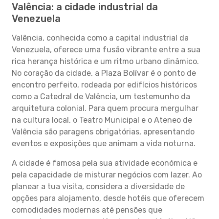
Valência: a cidade industrial da
Venezuela
Valência, conhecida como a capital industrial da
Venezuela, oferece uma fusão vibrante entre a sua
rica herança histórica e um ritmo urbano dinâmico.
No coração da cidade, a Plaza Bolívar é o ponto de
encontro perfeito, rodeada por edifícios históricos
como a Catedral de Valência, um testemunho da
arquitetura colonial. Para quem procura mergulhar
na cultura local, o Teatro Municipal e o Ateneo de
Valência são paragens obrigatórias, apresentando
eventos e exposições que animam a vida noturna.
A cidade é famosa pela sua atividade económica e
pela capacidade de misturar negócios com lazer. Ao
planear a tua visita, considera a diversidade de
opções para alojamento, desde hotéis que oferecem
comodidades modernas até pensões que