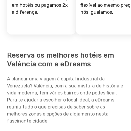
em hotéis ou pagamos 2x
flexível ao mesmo preç
a diferença.
nós igualamos.
Reserva os melhores hotéis em
Valência com a eDreams
A planear uma viagem à capital industrial da
Venezuela? Valência, com a sua mistura de história e
vida moderna, tem vários bairros onde podes ficar.
Para te ajudar a escolher o local ideal, a eDreams
reuniu tudo o que precisas de saber sobre as
melhores zonas e opções de alojamento nesta
fascinante cidade.