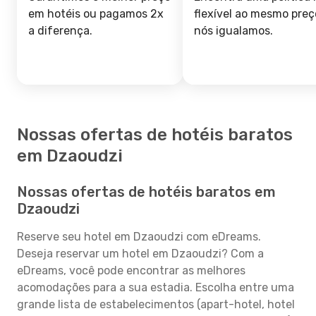
em hotéis ou pagamos 2x
flexível ao mesmo preç
a diferença.
nós igualamos.
Nossas ofertas de hotéis baratos
em Dzaoudzi
Nossas ofertas de hotéis baratos em
Dzaoudzi
Reserve seu hotel em Dzaoudzi com eDreams.
Deseja reservar um hotel em Dzaoudzi? Com a
eDreams, você pode encontrar as melhores
acomodações para a sua estadia. Escolha entre uma
grande lista de estabelecimentos (apart-hotel, hotel