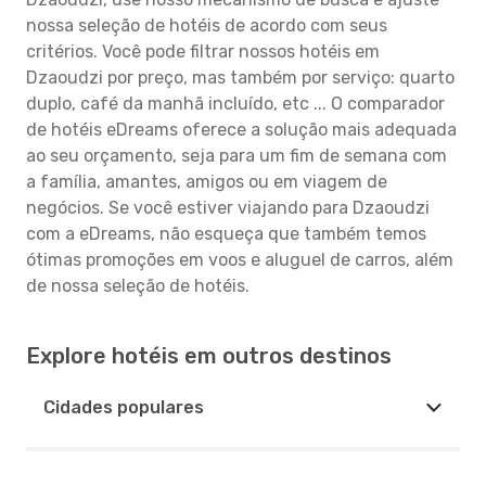
nossa seleção de hotéis de acordo com seus
critérios. Você pode filtrar nossos hotéis em
Dzaoudzi por preço, mas também por serviço: quarto
duplo, café da manhã incluído, etc ... O comparador
de hotéis eDreams oferece a solução mais adequada
ao seu orçamento, seja para um fim de semana com
a família, amantes, amigos ou em viagem de
negócios. Se você estiver viajando para Dzaoudzi
com a eDreams, não esqueça que também temos
ótimas promoções em voos e aluguel de carros, além
de nossa seleção de hotéis.
Explore hotéis em outros destinos
Cidades populares