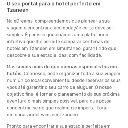
O seu portal para o hotel perfeito em
Tzaneen
Na eDreams, compreendemos que planear a sua
viagem e encontrar a acomodação certa deve ser
simples. É por isso que criámos uma plataforma
intuitiva que lhe permite comparar centenas de
hotéis em Tzaneen em simultâneo, garantindo que
descobre a sua estadia ideal com facilidade.
Mas
somos mais do que apenas especialistas em
hotéis
. Connosco, pode organizar toda a sua viagem
num único local conveniente: desde reservar os seus
voos até garantir o seu carro de aluguer. O nosso
objetivo final é tornar o planeamento da sua próxima
aventura o mais simples possível, para que possa
concentrar-se no que realmente importa: forjar
memórias indeléveis em Tzaneen.
Pronto para encontrar a sua estadia perfeita em