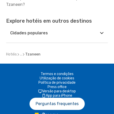
Tzaneen?
Explore hotéis em outros destinos
Cidades populares
Hotéis
...
Tzaneen
Termos e condições
Utilização de cookies
Política de privacidade
Press office
Versão para desktop
App para iPhone
Perguntas frequentes