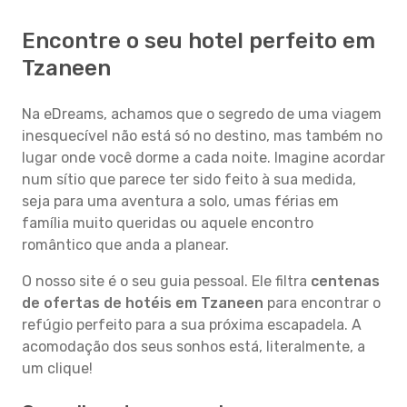
Encontre o seu hotel perfeito em
Tzaneen
Na eDreams, achamos que o segredo de uma viagem
inesquecível não está só no destino, mas também no
lugar onde você dorme a cada noite. Imagine acordar
num sítio que parece ter sido feito à sua medida,
seja para uma aventura a solo, umas férias em
família muito queridas ou aquele encontro
romântico que anda a planear.
O nosso site é o seu guia pessoal. Ele filtra
centenas
de ofertas de hotéis em Tzaneen
para encontrar o
refúgio perfeito para a sua próxima escapadela. A
acomodação dos seus sonhos está, literalmente, a
um clique!