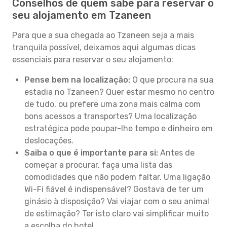
Conselhos de quem sabe para reservar o
seu alojamento em Tzaneen
Para que a sua chegada ao Tzaneen seja a mais
tranquila possível, deixamos aqui algumas dicas
essenciais para reservar o seu alojamento:
Pense bem na localização:
O que procura na sua
estadia no Tzaneen? Quer estar mesmo no centro
de tudo, ou prefere uma zona mais calma com
bons acessos a transportes? Uma localização
estratégica pode poupar-lhe tempo e dinheiro em
deslocações.
Saiba o que é importante para si:
Antes de
começar a procurar, faça uma lista das
comodidades que não podem faltar. Uma ligação
Wi-Fi fiável é indispensável? Gostava de ter um
ginásio à disposição? Vai viajar com o seu animal
de estimação? Ter isto claro vai simplificar muito
a escolha do hotel.