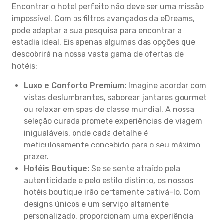
Encontrar o hotel perfeito não deve ser uma missão
impossível. Com os filtros avançados da eDreams,
pode adaptar a sua pesquisa para encontrar a
estadia ideal. Eis apenas algumas das opções que
descobrirá na nossa vasta gama de ofertas de
hotéis:
Luxo e Conforto Premium:
Imagine acordar com
vistas deslumbrantes, saborear jantares gourmet
ou relaxar em spas de classe mundial. A nossa
seleção curada promete experiências de viagem
inigualáveis, onde cada detalhe é
meticulosamente concebido para o seu máximo
prazer.
Hotéis Boutique:
Se se sente atraído pela
autenticidade e pelo estilo distinto, os nossos
hotéis boutique irão certamente cativá-lo. Com
designs únicos e um serviço altamente
personalizado, proporcionam uma experiência