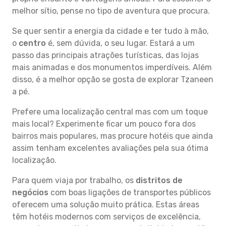
melhor sítio, pense no tipo de aventura que procura.
Se quer sentir a energia da cidade e ter tudo à mão,
o
centro
é, sem dúvida, o seu lugar. Estará a um
passo das principais atrações turísticas, das lojas
mais animadas e dos monumentos imperdíveis. Além
disso, é a melhor opção se gosta de explorar Tzaneen
a pé.
Prefere uma localização central mas com um toque
mais local? Experimente ficar um pouco fora dos
bairros mais populares, mas procure hotéis que ainda
assim tenham excelentes avaliações pela sua ótima
localização.
Para quem viaja por trabalho, os
distritos de
negócios
com boas ligações de transportes públicos
oferecem uma solução muito prática. Estas áreas
têm hotéis modernos com serviços de excelência,