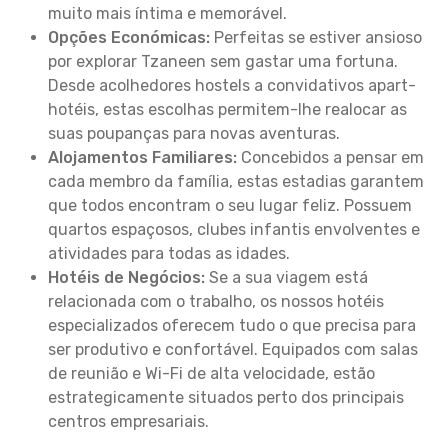
muito mais íntima e memorável.
Opções Económicas:
Perfeitas se estiver ansioso
por explorar Tzaneen sem gastar uma fortuna.
Desde acolhedores hostels a convidativos apart-
hotéis, estas escolhas permitem-lhe realocar as
suas poupanças para novas aventuras.
Alojamentos Familiares:
Concebidos a pensar em
cada membro da família, estas estadias garantem
que todos encontram o seu lugar feliz. Possuem
quartos espaçosos, clubes infantis envolventes e
atividades para todas as idades.
Hotéis de Negócios:
Se a sua viagem está
relacionada com o trabalho, os nossos hotéis
especializados oferecem tudo o que precisa para
ser produtivo e confortável. Equipados com salas
de reunião e Wi-Fi de alta velocidade, estão
estrategicamente situados perto dos principais
centros empresariais.