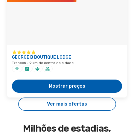
GEORGE B BOUTIQUE LODGE
Tzaneen · 9 km de centro da cidade
Mostrar preços
Ver mais ofertas
Milhões de estadias,