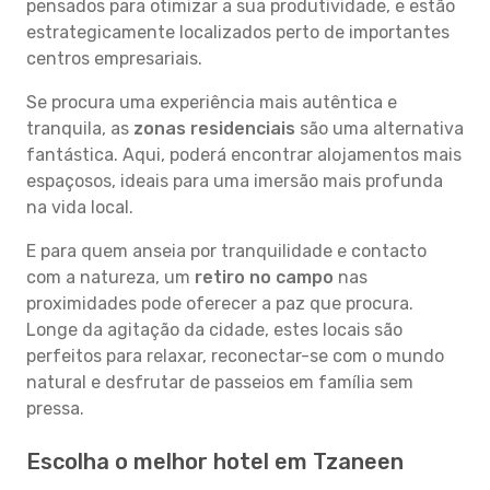
pensados para otimizar a sua produtividade, e estão
estrategicamente localizados perto de importantes
centros empresariais.
Se procura uma experiência mais autêntica e
tranquila, as
zonas residenciais
são uma alternativa
fantástica. Aqui, poderá encontrar alojamentos mais
espaçosos, ideais para uma imersão mais profunda
na vida local.
E para quem anseia por tranquilidade e contacto
com a natureza, um
retiro no campo
nas
proximidades pode oferecer a paz que procura.
Longe da agitação da cidade, estes locais são
perfeitos para relaxar, reconectar-se com o mundo
natural e desfrutar de passeios em família sem
pressa.
Escolha o melhor hotel em Tzaneen