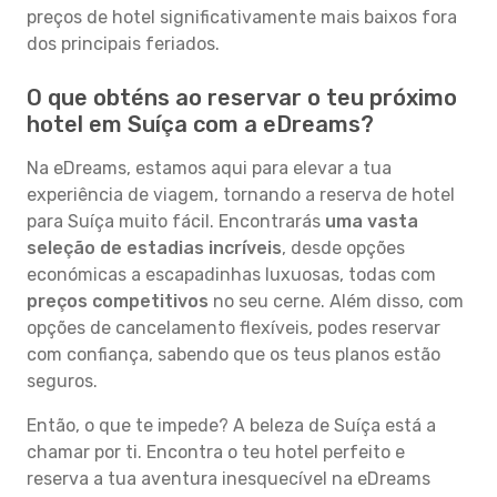
preços de hotel significativamente mais baixos fora
dos principais feriados.
O que obténs ao reservar o teu próximo
hotel em Suíça com a eDreams?
Na eDreams, estamos aqui para elevar a tua
experiência de viagem, tornando a reserva de hotel
para Suíça muito fácil. Encontrarás
uma vasta
seleção de estadias incríveis
, desde opções
económicas a escapadinhas luxuosas, todas com
preços competitivos
no seu cerne. Além disso, com
opções de cancelamento flexíveis, podes reservar
com confiança, sabendo que os teus planos estão
seguros.
Então, o que te impede? A beleza de Suíça está a
chamar por ti. Encontra o teu hotel perfeito e
reserva a tua aventura inesquecível na eDreams