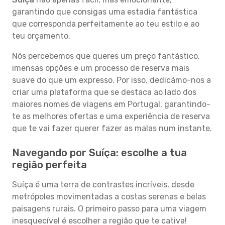
garantindo que consigas uma estadia fantástica
que corresponda perfeitamente ao teu estilo e ao
teu orçamento.
Nós percebemos que queres um preço fantástico,
imensas opções e um processo de reserva mais
suave do que um expresso. Por isso, dedicámo-nos a
criar uma plataforma que se destaca ao lado dos
maiores nomes de viagens em Portugal, garantindo-
te as melhores ofertas e uma experiência de reserva
que te vai fazer querer fazer as malas num instante.
Navegando por Suíça: escolhe a tua
região perfeita
Suíça é uma terra de contrastes incríveis, desde
metrópoles movimentadas a costas serenas e belas
paisagens rurais. O primeiro passo para uma viagem
inesquecível é escolher a região que te cativa!