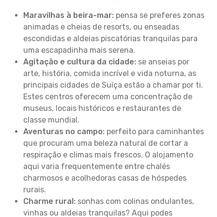
Maravilhas à beira-mar:
pensa se preferes zonas
animadas e cheias de resorts, ou enseadas
escondidas e aldeias piscatórias tranquilas para
uma escapadinha mais serena.
Agitação e cultura da cidade:
se anseias por
arte, história, comida incrível e vida noturna, as
principais cidades de Suíça estão a chamar por ti.
Estes centros oferecem uma concentração de
museus, locais históricos e restaurantes de
classe mundial.
Aventuras no campo:
perfeito para caminhantes
que procuram uma beleza natural de cortar a
respiração e climas mais frescos. O alojamento
aqui varia frequentemente entre chalés
charmosos e acolhedoras casas de hóspedes
rurais.
Charme rural:
sonhas com colinas ondulantes,
vinhas ou aldeias tranquilas? Aqui podes