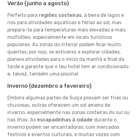
Verão (junho a agosto)
Perfeito para
regiões costeiras
, à beira de lagos e
rios para atividades aquáticas e férias ao sol, mas
prepara-te para temperaturas mais elevadas e mais
multidões, especialmente em locais turísticos
populares. As zonas do interior podem ficar muito
quentes, por isso, se estiveres a explorar cidades,
planeia atividades para o início da manhã e final da
tarde e garante que o teu hotel tem ar condicionado
e, talvez, também uma piscina!
Inverno (dezembro a fevereiro)
Embora algumas partes de Suíça possam ser frias ou
chuvosas, outras oferecem um sol ameno de
inverno, especialmente nas zonas costeiras do sul ou
nas ilhas. As
escapadinhas à cidade
durante o
inverno podem ser encantadoras, com mercados
festivos e eventos culturais, e muitas vezes com