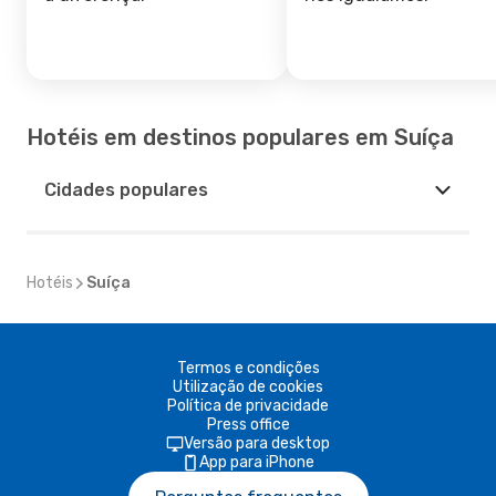
Hotéis em destinos populares em Suíça
Cidades populares
Hotéis
Suíça
Termos e condições
Utilização de cookies
Política de privacidade
Press office
Versão para desktop
App para iPhone