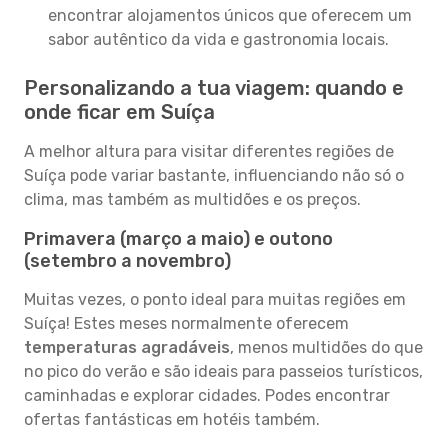
encontrar alojamentos únicos que oferecem um
sabor autêntico da vida e gastronomia locais.
Personalizando a tua viagem: quando e
onde ficar em Suíça
A melhor altura para visitar diferentes regiões de
Suíça pode variar bastante, influenciando não só o
clima, mas também as multidões e os preços.
Primavera (março a maio) e outono
(setembro a novembro)
Muitas vezes, o ponto ideal para muitas regiões em
Suíça! Estes meses normalmente oferecem
temperaturas agradáveis
, menos multidões do que
no pico do verão e são ideais para passeios turísticos,
caminhadas e explorar cidades. Podes encontrar
ofertas fantásticas em hotéis também.