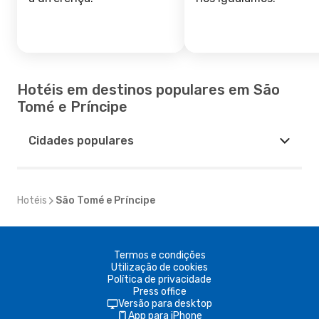
Hotéis em destinos populares em São
Tomé e Príncipe
Cidades populares
Hotéis
São Tomé e Príncipe
Termos e condições
Utilização de cookies
Política de privacidade
Press office
Versão para desktop
App para iPhone