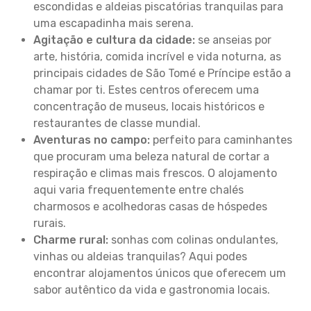
escondidas e aldeias piscatórias tranquilas para
uma escapadinha mais serena.
Agitação e cultura da cidade:
se anseias por
arte, história, comida incrível e vida noturna, as
principais cidades de São Tomé e Príncipe estão a
chamar por ti. Estes centros oferecem uma
concentração de museus, locais históricos e
restaurantes de classe mundial.
Aventuras no campo:
perfeito para caminhantes
que procuram uma beleza natural de cortar a
respiração e climas mais frescos. O alojamento
aqui varia frequentemente entre chalés
charmosos e acolhedoras casas de hóspedes
rurais.
Charme rural:
sonhas com colinas ondulantes,
vinhas ou aldeias tranquilas? Aqui podes
encontrar alojamentos únicos que oferecem um
sabor autêntico da vida e gastronomia locais.