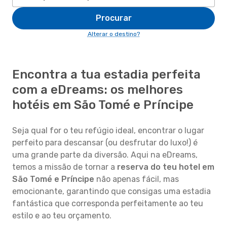
Procurar
Alterar o destino?
Encontra a tua estadia perfeita
com a eDreams: os melhores
hotéis em São Tomé e Príncipe
Seja qual for o teu refúgio ideal, encontrar o lugar
perfeito para descansar (ou desfrutar do luxo!) é
uma grande parte da diversão. Aqui na eDreams,
temos a missão de tornar a
reserva do teu hotel em
São Tomé e Príncipe
não apenas fácil, mas
emocionante, garantindo que consigas uma estadia
fantástica que corresponda perfeitamente ao teu
estilo e ao teu orçamento.