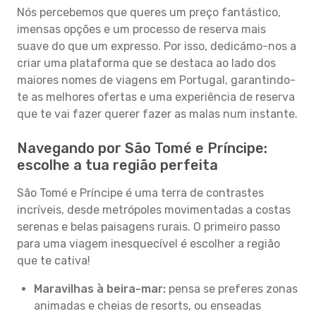
Nós percebemos que queres um preço fantástico,
imensas opções e um processo de reserva mais
suave do que um expresso. Por isso, dedicámo-nos a
criar uma plataforma que se destaca ao lado dos
maiores nomes de viagens em Portugal, garantindo-
te as melhores ofertas e uma experiência de reserva
que te vai fazer querer fazer as malas num instante.
Navegando por São Tomé e Príncipe:
escolhe a tua região perfeita
São Tomé e Príncipe é uma terra de contrastes
incríveis, desde metrópoles movimentadas a costas
serenas e belas paisagens rurais. O primeiro passo
para uma viagem inesquecível é escolher a região
que te cativa!
Maravilhas à beira-mar:
pensa se preferes zonas
animadas e cheias de resorts, ou enseadas