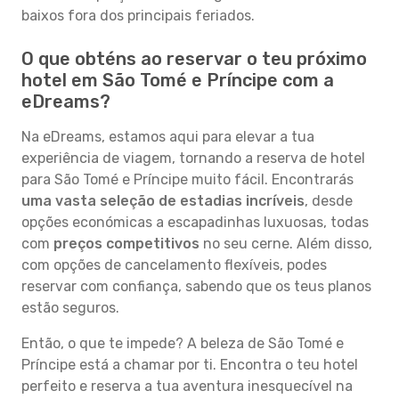
baixos fora dos principais feriados.
O que obténs ao reservar o teu próximo
hotel em São Tomé e Príncipe com a
eDreams?
Na eDreams, estamos aqui para elevar a tua
experiência de viagem, tornando a reserva de hotel
para São Tomé e Príncipe muito fácil. Encontrarás
uma vasta seleção de estadias incríveis
, desde
opções económicas a escapadinhas luxuosas, todas
com
preços competitivos
no seu cerne. Além disso,
com opções de cancelamento flexíveis, podes
reservar com confiança, sabendo que os teus planos
estão seguros.
Então, o que te impede? A beleza de São Tomé e
Príncipe está a chamar por ti. Encontra o teu hotel
perfeito e reserva a tua aventura inesquecível na