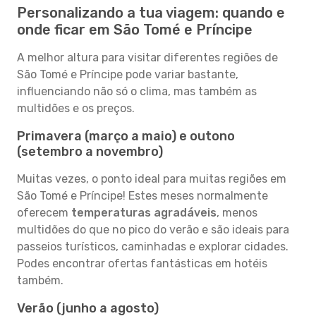
Personalizando a tua viagem: quando e
onde ficar em São Tomé e Príncipe
A melhor altura para visitar diferentes regiões de
São Tomé e Príncipe pode variar bastante,
influenciando não só o clima, mas também as
multidões e os preços.
Primavera (março a maio) e outono
(setembro a novembro)
Muitas vezes, o ponto ideal para muitas regiões em
São Tomé e Príncipe! Estes meses normalmente
oferecem
temperaturas agradáveis
, menos
multidões do que no pico do verão e são ideais para
passeios turísticos, caminhadas e explorar cidades.
Podes encontrar ofertas fantásticas em hotéis
também.
Verão (junho a agosto)