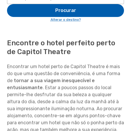
Procurar
Alterar o destino?
Encontre o hotel perfeito perto
de Capitol Theatre
Encontrar um hotel perto de Capitol Theatre é mais
do que uma questão de conveniência, é uma forma
de
tornar a sua viagem inesquecível e
entusiasmante
. Estar a poucos passos do local
permite-lhe desfrutar da sua beleza a qualquer
altura do dia, desde a calma da luz da manhã até à
sua impressionante iluminação noturna. Ao procurar
alojamento, concentre-se em alguns pontos-chave
para encontrar um hotel que não só o ponha perto da
ação, mas que também melhore a sua experiência.