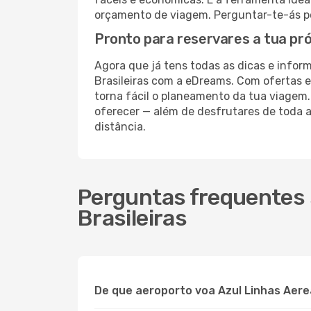
orçamento de viagem. Perguntar-te-ás po
Pronto para reservares a tua pr
Agora que já tens todas as dicas e inform
Brasileiras com a eDreams. Com ofertas e
torna fácil o planeamento da tua viagem.
oferecer — além de desfrutares de toda 
distância.
Perguntas frequentes 
Brasileiras
De que aeroporto voa Azul Linhas Aerea