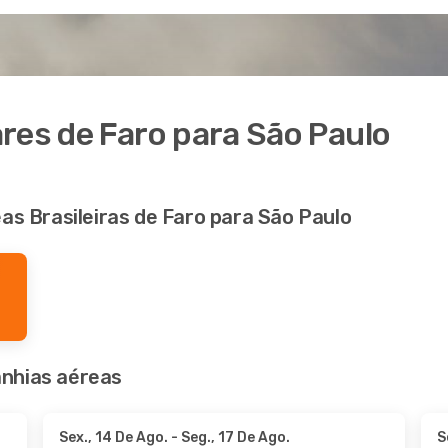
res de Faro para São Paulo
as Brasileiras de Faro para São Paulo
nhias aéreas
Sex., 14 De Ago.
- Seg., 17 De Ago.
S