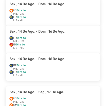
Sex., 14 De Ago.
- Dom., 16 De Ago.
U2
Direto
MIL
- LIS
FR
Direto
LIS
- MIL
Sex., 14 De Ago.
- Dom., 16 De Ago.
FR
Direto
MIL
- LIS
IB
Direto
LIS
- MIL
Sex., 14 De Ago.
- Dom., 16 De Ago.
FR
Direto
MIL
- LIS
FR
Direto
LIS
- MIL
Sex., 14 De Ago.
- Seg., 17 De Ago.
U2
Direto
MIL
- LIS
U2
Direto