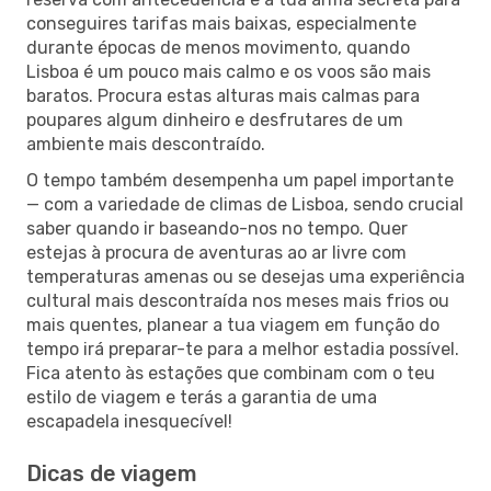
conseguires tarifas mais baixas, especialmente
durante épocas de menos movimento, quando
Lisboa é um pouco mais calmo e os voos são mais
baratos. Procura estas alturas mais calmas para
poupares algum dinheiro e desfrutares de um
ambiente mais descontraído.
O tempo também desempenha um papel importante
— com a variedade de climas de Lisboa, sendo crucial
saber quando ir baseando-nos no tempo. Quer
estejas à procura de aventuras ao ar livre com
temperaturas amenas ou se desejas uma experiência
cultural mais descontraída nos meses mais frios ou
mais quentes, planear a tua viagem em função do
tempo irá preparar-te para a melhor estadia possível.
Fica atento às estações que combinam com o teu
estilo de viagem e terás a garantia de uma
escapadela inesquecível!
Dicas de viagem