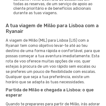
todas as reservas, de um serviço de apoio ao
cliente prioritário e de benefícios adicionais
durante as tuas viagens.
A tua viagem de Milão para Lisboa com a
Ryanair
A viagem de Milão (MIL) para Lisboa (LIS) com a
Ryanair tem como objetivo levar-te até ao teu
destino de uma forma rápida e confortável, para que
possas começar a tua aventura imediatamente. Esta
rota de voo oferece muitas opções de voo, quer
estejas à procura de um voo rápido sem escalas ou
se preferes um pouco de flexibilidade com escalas.
Qualquer que seja a tua preferência, existe um
horário que se adapta às tuas necessidades.
Partida de Milão e chegada a Lisboa: o que
esperar
Quando te preparares para partir de Milão, irás adorar