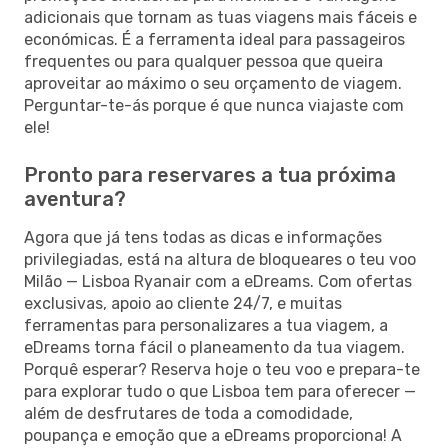
adicionais que tornam as tuas viagens mais fáceis e
económicas. É a ferramenta ideal para passageiros
frequentes ou para qualquer pessoa que queira
aproveitar ao máximo o seu orçamento de viagem.
Perguntar-te-ás porque é que nunca viajaste com
ele!
Pronto para reservares a tua próxima
aventura?
Agora que já tens todas as dicas e informações
privilegiadas, está na altura de bloqueares o teu voo
Milão — Lisboa Ryanair com a eDreams. Com ofertas
exclusivas, apoio ao cliente 24/7, e muitas
ferramentas para personalizares a tua viagem, a
eDreams torna fácil o planeamento da tua viagem.
Porquê esperar? Reserva hoje o teu voo e prepara-te
para explorar tudo o que Lisboa tem para oferecer —
além de desfrutares de toda a comodidade,
poupança e emoção que a eDreams proporciona! A