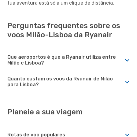
tua aventura está só a um clique de distância.
Perguntas frequentes sobre os
voos Milão-Lisboa da Ryanair
Que aeroportos é que a Ryanair utiliza entre
Milão e Lisboa?
Quanto custam os voos da Ryanair de Milão
para Lisboa?
Planeie a sua viagem
Rotas de voo populares