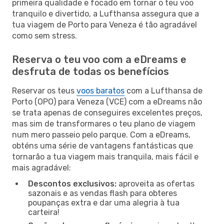
primeira qualidade e focado em tornar o teu voo
tranquilo e divertido, a Lufthansa assegura que a
tua viagem de Porto para Veneza é tão agradável
como sem stress.
Reserva o teu voo com a eDreams e
desfruta de todas os benefícios
Reservar os teus
voos baratos
com a Lufthansa de
Porto (OPO) para Veneza (VCE) com a eDreams não
se trata apenas de conseguires excelentes preços,
mas sim de transformares o teu plano de viagem
num mero passeio pelo parque. Com a eDreams,
obténs uma série de vantagens fantásticas que
tornarão a tua viagem mais tranquila, mais fácil e
mais agradável:
Descontos exclusivos:
aproveita as ofertas
sazonais e as vendas flash para obteres
poupanças extra e dar uma alegria à tua
carteira!