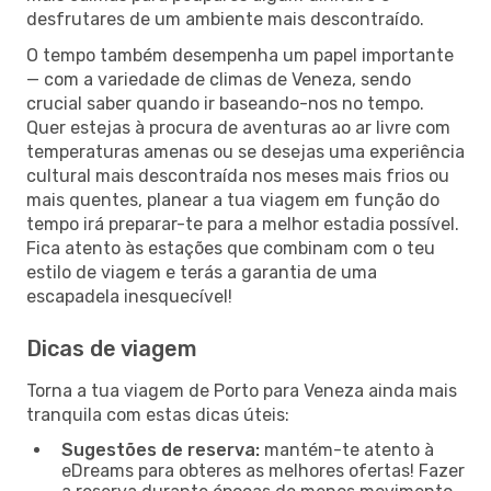
desfrutares de um ambiente mais descontraído.
O tempo também desempenha um papel importante
— com a variedade de climas de Veneza, sendo
crucial saber quando ir baseando-nos no tempo.
Quer estejas à procura de aventuras ao ar livre com
temperaturas amenas ou se desejas uma experiência
cultural mais descontraída nos meses mais frios ou
mais quentes, planear a tua viagem em função do
tempo irá preparar-te para a melhor estadia possível.
Fica atento às estações que combinam com o teu
estilo de viagem e terás a garantia de uma
escapadela inesquecível!
Dicas de viagem
Torna a tua viagem de Porto para Veneza ainda mais
tranquila com estas dicas úteis:
Sugestões de reserva:
mantém-te atento à
eDreams para obteres as melhores ofertas! Fazer