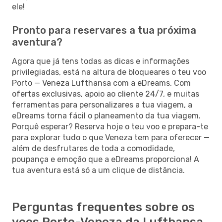
ele!
Pronto para reservares a tua próxima
aventura?
Agora que já tens todas as dicas e informações
privilegiadas, está na altura de bloqueares o teu voo
Porto — Veneza Lufthansa com a eDreams. Com
ofertas exclusivas, apoio ao cliente 24/7, e muitas
ferramentas para personalizares a tua viagem, a
eDreams torna fácil o planeamento da tua viagem.
Porquê esperar? Reserva hoje o teu voo e prepara-te
para explorar tudo o que Veneza tem para oferecer —
além de desfrutares de toda a comodidade,
poupança e emoção que a eDreams proporciona! A
tua aventura está só a um clique de distância.
Perguntas frequentes sobre os
voos Porto-Veneza da Lufthansa