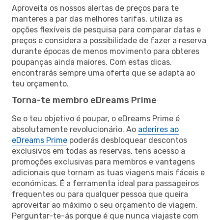
Aproveita os nossos alertas de preços para te
manteres a par das melhores tarifas, utiliza as
opções flexíveis de pesquisa para comparar datas e
preços e considera a possibilidade de fazer a reserva
durante épocas de menos movimento para obteres
poupanças ainda maiores. Com estas dicas,
encontrarás sempre uma oferta que se adapta ao
teu orçamento.
Torna-te membro eDreams Prime
Se o teu objetivo é poupar, o eDreams Prime é
absolutamente revolucionário. Ao
aderires ao
eDreams Prime
poderás desbloquear descontos
exclusivos em todas as reservas, tens acesso a
promoções exclusivas para membros e vantagens
adicionais que tornam as tuas viagens mais fáceis e
económicas. É a ferramenta ideal para passageiros
frequentes ou para qualquer pessoa que queira
aproveitar ao máximo o seu orçamento de viagem.
Perguntar-te-ás porque é que nunca viajaste com