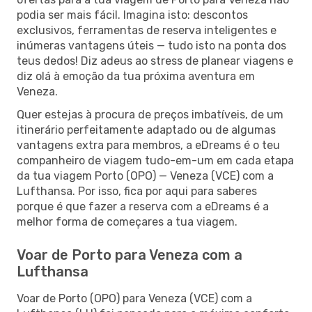
podia ser mais fácil. Imagina isto: descontos
exclusivos, ferramentas de reserva inteligentes e
inúmeras vantagens úteis — tudo isto na ponta dos
teus dedos! Diz adeus ao stress de planear viagens e
diz olá à emoção da tua próxima aventura em
Veneza.
Quer estejas à procura de preços imbatíveis, de um
itinerário perfeitamente adaptado ou de algumas
vantagens extra para membros, a eDreams é o teu
companheiro de viagem tudo-em-um em cada etapa
da tua viagem Porto (OPO) — Veneza (VCE) com a
Lufthansa. Por isso, fica por aqui para saberes
porque é que fazer a reserva com a eDreams é a
melhor forma de começares a tua viagem.
Voar de Porto para Veneza com a
Lufthansa
Voar de Porto (OPO) para Veneza (VCE) com a