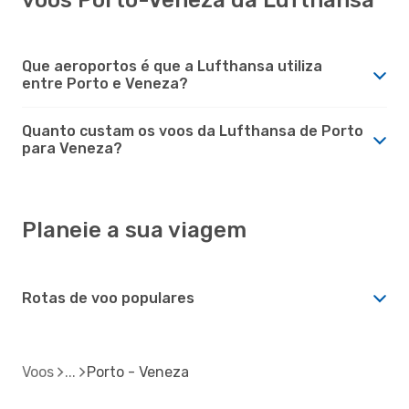
Que aeroportos é que a Lufthansa utiliza
entre Porto e Veneza?
Quanto custam os voos da Lufthansa de Porto
para Veneza?
Planeie a sua viagem
Rotas de voo populares
Voos
Porto - Veneza