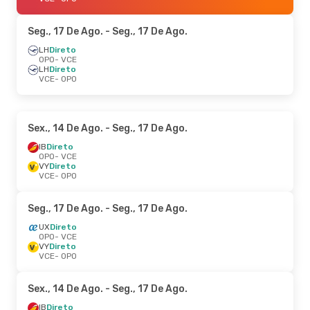
Seg., 17 De Ago.
- Seg., 17 De Ago.
LH
Direto
OPO
- VCE
LH
Direto
VCE
- OPO
Sex., 14 De Ago.
- Seg., 17 De Ago.
IB
Direto
OPO
- VCE
VY
Direto
VCE
- OPO
Seg., 17 De Ago.
- Seg., 17 De Ago.
UX
Direto
OPO
- VCE
VY
Direto
VCE
- OPO
Sex., 14 De Ago.
- Seg., 17 De Ago.
IB
Direto