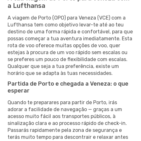
a Lufthansa
A viagem de Porto (OPO) para Veneza (VCE) com a
Lufthansa tem como objetivo levar-te até ao teu
destino de uma forma rápida e confortável, para que
possas começar a tua aventura imediatamente. Esta
rota de voo oferece muitas opções de voo, quer
estejas à procura de um voo rápido sem escalas ou
se preferes um pouco de flexibilidade com escalas.
Qualquer que seja a tua preferência, existe um
horário que se adapta às tuas necessidades.
Partida de Porto e chegada a Veneza: o que
esperar
Quando te preparares para partir de Porto, irás
adorar a facilidade de navegação — graças a um
acesso muito fácil aos transportes públicos, à
sinalização clara e ao processo rápido de check-in.
Passarás rapidamente pela zona de segurança e
terás muito tempo para descontrair e relaxar antes