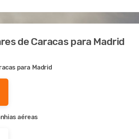
ares de Caracas para Madrid
aracas para Madrid
nhias aéreas